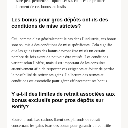
mesure peut permettre d’optimiser ses chances de profiter
pleinement de ces bonus exclusifs.
Les bonus pour gros dépôts ont-ils des
conditions de mise strictes?
Oui, comme c’est généralement le cas dans l’industrie, ces bonus
sont soumis à des conditions de mise spécifiques. Cela signifie
que les gains issus des bonus devront être misés un certain
nombre de fois avant de pouvoir être retirés. Les conditions
varient selon l’offre, mais il est important de les consulter
attentivement afin de respecter ces exigences et éviter de perdre
la possibilité de retirer ses gains. La lecture des termes et
conditions est essentielle pour gérer efficacement ses bonus.
Y a-t-il des limites de retrait associées aux
bonus exclusifs pour gros dépôts sur
Betify?
Souvent, oui. Les casinos fixent des plafonds de retrait
concernant les gains issus des bonus pour garantir un contrôle