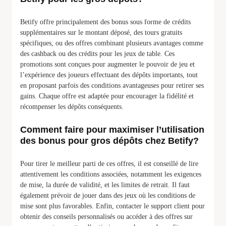
Betify offre principalement des bonus sous forme de crédits
supplémentaires sur le montant déposé, des tours gratuits
spécifiques, ou des offres combinant plusieurs avantages comme
des cashback ou des crédits pour les jeux de table. Ces
promotions sont conçues pour augmenter le pouvoir de jeu et
l’expérience des joueurs effectuant des dépôts importants, tout
en proposant parfois des conditions avantageuses pour retirer ses
gains. Chaque offre est adaptée pour encourager la fidélité et
récompenser les dépôts conséquents.
Comment faire pour maximiser l’utilisation
des bonus pour gros dépôts chez Betify?
Pour tirer le meilleur parti de ces offres, il est conseillé de lire
attentivement les conditions associées, notamment les exigences
de mise, la durée de validité, et les limites de retrait. Il faut
également prévoir de jouer dans des jeux où les conditions de
mise sont plus favorables. Enfin, contacter le support client pour
obtenir des conseils personnalisés ou accéder à des offres sur