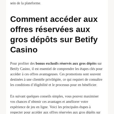
sein de la plateforme.
Comment accéder aux
offres réservées aux
gros dépôts sur Betify
Casino
Pour profiter des
bonus exclusifs réservés aux gros dépôts
sur
Betify Casino, il est essentiel de comprendre les étapes clés pour
accéder à ces offres avantageuses. Ces promotions sont souvent
destinées à une clientèle privilégiée, ce qui requiert de connaître
les conditions d’éligibilité et le processus pour en bénéficier.
En suivant quelques conseils simples, vous pouvez maximiser
vos chances d’obtenir ces avantages et améliorer votre
expérience de jeu en ligne. Voici les principales étapes à
respecter pour accéder aux offres réservées aux gros dépôts sur