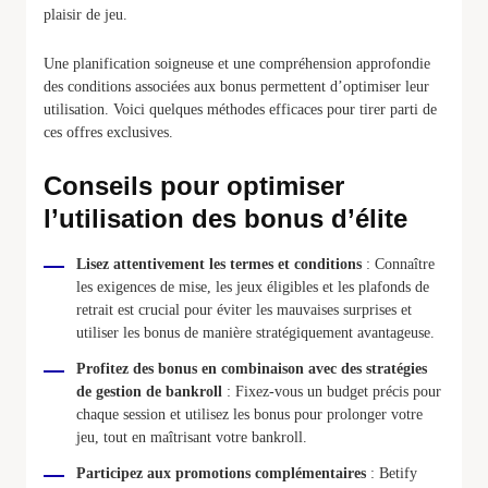
plaisir de jeu.
Une planification soigneuse et une compréhension approfondie
des conditions associées aux bonus permettent d’optimiser leur
utilisation. Voici quelques méthodes efficaces pour tirer parti de
ces offres exclusives.
Conseils pour optimiser
l’utilisation des bonus d’élite
Lisez attentivement les termes et conditions
: Connaître
les exigences de mise, les jeux éligibles et les plafonds de
retrait est crucial pour éviter les mauvaises surprises et
utiliser les bonus de manière stratégiquement avantageuse.
Profitez des bonus en combinaison avec des stratégies
de gestion de bankroll
: Fixez-vous un budget précis pour
chaque session et utilisez les bonus pour prolonger votre
jeu, tout en maîtrisant votre bankroll.
Participez aux promotions complémentaires
: Betify