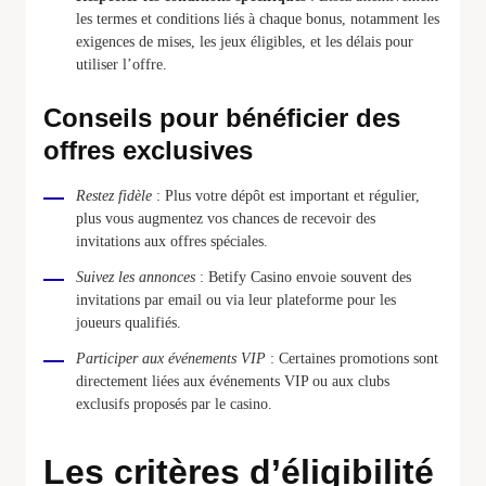
les termes et conditions liés à chaque bonus, notamment les
exigences de mises, les jeux éligibles, et les délais pour
utiliser l’offre.
Conseils pour bénéficier des
offres exclusives
Restez fidèle
: Plus votre dépôt est important et régulier,
plus vous augmentez vos chances de recevoir des
invitations aux offres spéciales.
Suivez les annonces
: Betify Casino envoie souvent des
invitations par email ou via leur plateforme pour les
joueurs qualifiés.
Participer aux événements VIP
: Certaines promotions sont
directement liées aux événements VIP ou aux clubs
exclusifs proposés par le casino.
Les critères d’éligibilité