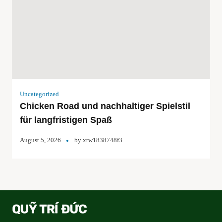
Uncategorized
Chicken Road und nachhaltiger Spielstil
für langfristigen Spaß
August 5, 2026
by
xtw1838748f3