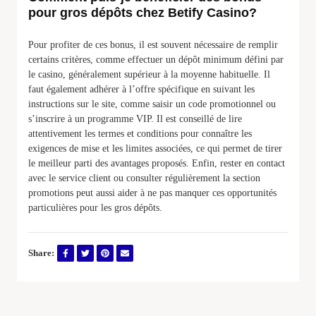
pour gros dépôts chez Betify Casino?
Pour profiter de ces bonus, il est souvent nécessaire de remplir
certains critères, comme effectuer un dépôt minimum défini par
le casino, généralement supérieur à la moyenne habituelle. Il
faut également adhérer à l’offre spécifique en suivant les
instructions sur le site, comme saisir un code promotionnel ou
s’inscrire à un programme VIP. Il est conseillé de lire
attentivement les termes et conditions pour connaître les
exigences de mise et les limites associées, ce qui permet de tirer
le meilleur parti des avantages proposés. Enfin, rester en contact
avec le service client ou consulter régulièrement la section
promotions peut aussi aider à ne pas manquer ces opportunités
particulières pour les gros dépôts.
Share: