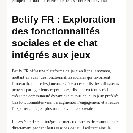
compétition dans un environnement sécurisé et convivial.
Betify FR : Exploration
des fonctionnalités
sociales et de chat
intégrés aux jeux
Betify FR offre une plateforme de jeux en ligne innovante,
mettant en avant des fonctionnalités sociales qui favorisent
l’interaction entre les joueurs. Grâce à ces outils, les utilisateurs
peuvent partager leurs expériences, discuter en temps réel et
créer une communauté dynamique autour de leurs jeux préférés.
Ces fonctionnalités visent à augmenter l’engagement et à rendre
l’expérience de jeu plus immersive et conviviale.
Le système de chat intégré permet aux joueurs de communiquer
directement pendant leurs sessions de jeu, facilitant ainsi la