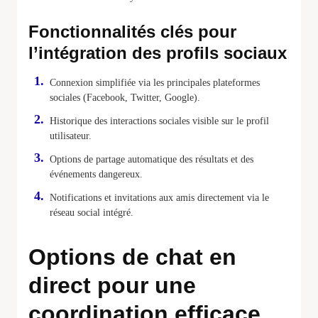
Fonctionnalités clés pour
l’intégration des profils sociaux
Connexion simplifiée via les principales plateformes
sociales (Facebook, Twitter, Google).
Historique des interactions sociales visible sur le profil
utilisateur.
Options de partage automatique des résultats et des
événements dangereux.
Notifications et invitations aux amis directement via le
réseau social intégré.
Options de chat en
direct pour une
coordination efficace