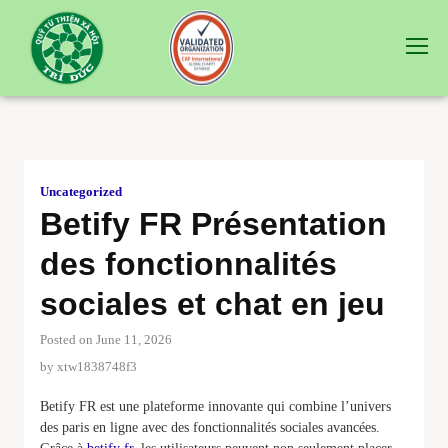
Uncategorized
Betify FR Présentation
des fonctionnalités
sociales et chat en jeu
Posted on June 11, 2026
by
xtw1838748f3
Betify FR est une plateforme innovante qui combine l’univers
des paris en ligne avec des fonctionnalités sociales avancées.