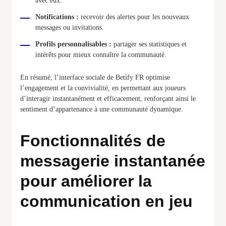
avec eux.
Notifications :
recevoir des alertes pour les nouveaux
messages ou invitations.
Profils personnalisables :
partager ses statistiques et
intérêts pour mieux connaître la communauté.
En résumé, l’interface sociale de Betify FR optimise
l’engagement et la convivialité, en permettant aux joueurs
d’interagir instantanément et efficacement, renforçant ainsi le
sentiment d’appartenance à une communauté dynamique.
Fonctionnalités de
messagerie instantanée
pour améliorer la
communication en jeu