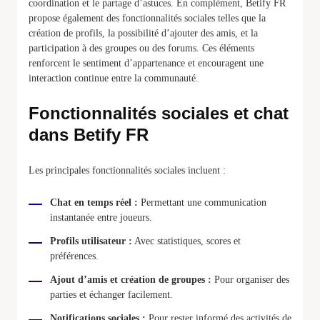
coordination et le partage d’astuces. En complément, Betify FR
propose également des fonctionnalités sociales telles que la
création de profils, la possibilité d’ajouter des amis, et la
participation à des groupes ou des forums. Ces éléments
renforcent le sentiment d’appartenance et encouragent une
interaction continue entre la communauté.
Fonctionnalités sociales et chat
dans Betify FR
Les principales fonctionnalités sociales incluent :
Chat en temps réel :
Permettant une communication
instantanée entre joueurs.
Profils utilisateur :
Avec statistiques, scores et
préférences.
Ajout d’amis et création de groupes :
Pour organiser des
parties et échanger facilement.
Notifications sociales :
Pour rester informé des activités de