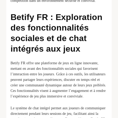
compétition dans un environnement sécurisé et convivial.
Betify FR : Exploration
des fonctionnalités
sociales et de chat
intégrés aux jeux
Betify FR offre une plateforme de jeux en ligne innovante,
mettant en avant des fonctionnalités sociales qui favorisent
l’interaction entre les joueurs. Grâce à ces outils, les utilisateurs
peuvent partager leurs expériences, discuter en temps réel et
créer une communauté dynamique autour de leurs jeux préférés.
Ces fonctionnalités visent à augmenter l’engagement et à rendre
l’expérience de jeu plus immersive et conviviale.
Le système de chat intégré permet aux joueurs de communiquer
directement pendant leurs sessions de jeu, facilitant ainsi la