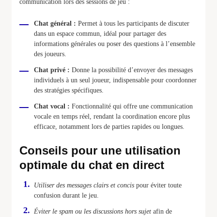
communication lors des sessions de jeu :
Chat général :
Permet à tous les participants de discuter
dans un espace commun, idéal pour partager des
informations générales ou poser des questions à l’ensemble
des joueurs.
Chat privé :
Donne la possibilité d’envoyer des messages
individuels à un seul joueur, indispensable pour coordonner
des stratégies spécifiques.
Chat vocal :
Fonctionnalité qui offre une communication
vocale en temps réel, rendant la coordination encore plus
efficace, notamment lors de parties rapides ou longues.
Conseils pour une utilisation
optimale du chat en direct
Utiliser des messages clairs et concis
pour éviter toute
confusion durant le jeu.
Éviter le spam ou les discussions hors sujet
afin de