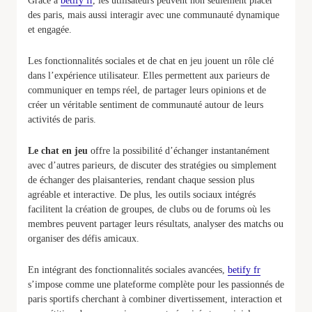
Grâce à
betify fr
, les utilisateurs peuvent non seulement placer
des paris, mais aussi interagir avec une communauté dynamique
et engagée.
Les fonctionnalités sociales et de chat en jeu jouent un rôle clé
dans l’expérience utilisateur. Elles permettent aux parieurs de
communiquer en temps réel, de partager leurs opinions et de
créer un véritable sentiment de communauté autour de leurs
activités de paris.
Le chat en jeu
offre la possibilité d’échanger instantanément
avec d’autres parieurs, de discuter des stratégies ou simplement
de échanger des plaisanteries, rendant chaque session plus
agréable et interactive. De plus, les outils sociaux intégrés
facilitent la création de groupes, de clubs ou de forums où les
membres peuvent partager leurs résultats, analyser des matchs ou
organiser des défis amicaux.
En intégrant des fonctionnalités sociales avancées,
betify fr
s’impose comme une plateforme complète pour les passionnés de
paris sportifs cherchant à combiner divertissement, interaction et