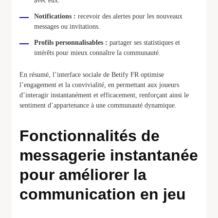
avec eux.
Notifications :
recevoir des alertes pour les nouveaux
messages ou invitations.
Profils personnalisables :
partager ses statistiques et
intérêts pour mieux connaître la communauté.
En résumé, l’interface sociale de Betify FR optimise
l’engagement et la convivialité, en permettant aux joueurs
d’interagir instantanément et efficacement, renforçant ainsi le
sentiment d’appartenance à une communauté dynamique.
Fonctionnalités de
messagerie instantanée
pour améliorer la
communication en jeu