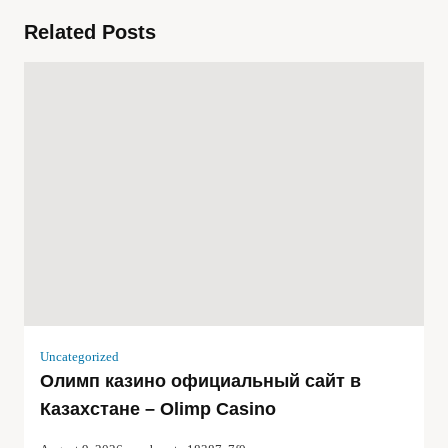
Related Posts
Uncategorized
Олимп казино официальный сайт в
Казахстане – Olimp Casino