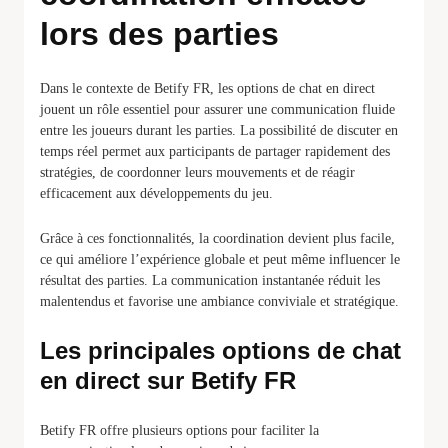
lors des parties
Dans le contexte de Betify FR, les options de chat en direct
jouent un rôle essentiel pour assurer une communication fluide
entre les joueurs durant les parties. La possibilité de discuter en
temps réel permet aux participants de partager rapidement des
stratégies, de coordonner leurs mouvements et de réagir
efficacement aux développements du jeu.
Grâce à ces fonctionnalités, la coordination devient plus facile,
ce qui améliore l’expérience globale et peut même influencer le
résultat des parties. La communication instantanée réduit les
malentendus et favorise une ambiance conviviale et stratégique.
Les principales options de chat
en direct sur Betify FR
Betify FR offre plusieurs options pour faciliter la