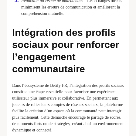
Réduction du risque de malentendus :
Les échanges directs
minimisent les erreurs de communication et améliorent la
compréhension mutuelle.
Intégration des profils
sociaux pour renforcer
l’engagement
communautaire
Dans l’écosystème de Betify FR, l’intégration des profils sociaux
constitue une étape essentielle pour favoriser une expérience
utilisateur plus immersive et collaborative. En permettant aux
joueurs de relier leurs comptes de réseaux sociaux, la plateforme
facilite la création d’un espace où la communauté peut interagir
plus facilement. Cette démarche encourage le partage de scores,
de moments forts ou de stratégies, créant ainsi un environnement
dynamique et connecté.