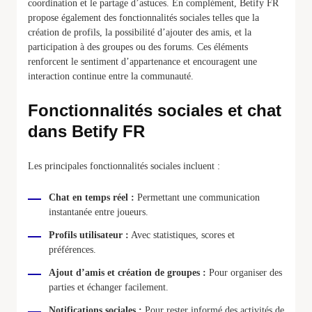
coordination et le partage d’astuces. En complément, Betify FR
propose également des fonctionnalités sociales telles que la
création de profils, la possibilité d’ajouter des amis, et la
participation à des groupes ou des forums. Ces éléments
renforcent le sentiment d’appartenance et encouragent une
interaction continue entre la communauté.
Fonctionnalités sociales et chat
dans Betify FR
Les principales fonctionnalités sociales incluent :
Chat en temps réel :
Permettant une communication
instantanée entre joueurs.
Profils utilisateur :
Avec statistiques, scores et
préférences.
Ajout d’amis et création de groupes :
Pour organiser des
parties et échanger facilement.
Notifications sociales :
Pour rester informé des activités de