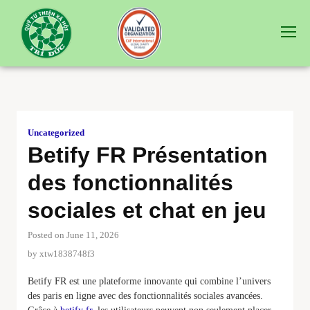
Uncategorized
Betify FR Présentation
des fonctionnalités
sociales et chat en jeu
Posted on June 11, 2026
by
xtw1838748f3
Betify FR est une plateforme innovante qui combine l’univers
des paris en ligne avec des fonctionnalités sociales avancées.