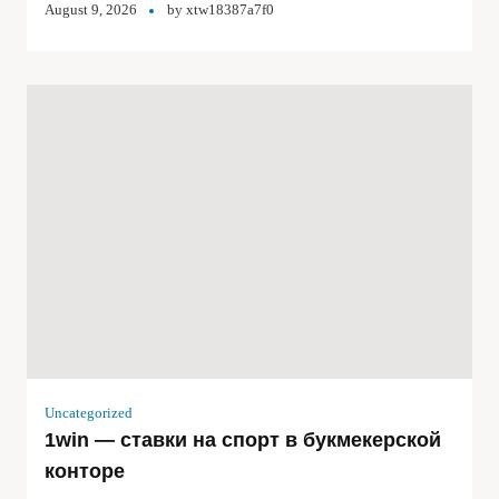
August 9, 2026
by
xtw18387a7f0
Uncategorized
1win — ставки на спорт в букмекерской
конторе