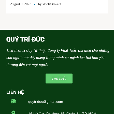
August 9, 2026
by
xtw18387a7f0
Tiền thân là Quỹ Từ thiện Công ty Phát Tiến. Đại diện cho những
con người nơi đây mang trong mình sứ mệnh lan toả tình yêu
thương đến với mọi người.
Tìm hiểu
LIÊN HỆ
quytriduc@gmail.com
16 Lữ Gia, Phường 15, Quận 11, TP. HCM