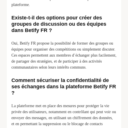
plateforme.
Existe-t-il des options pour créer des
groupes de discussion ou des équipes
dans Betify FR ?
Oui, Betify FR propose la possibilité de former des groupes ou
équipes pour organiser des compétitions ou simplement discuter.
Ces espaces permettent aux membres d’échanger plus facilement,
de partager des stratégies, et de participer à des activités
communautaires selon leurs intérêts communs.
Comment sécuriser la confidentialité de
ses échanges dans la plateforme Betify FR
?
La plateforme met en place des mesures pour protéger la vie
privée des utilisateurs, notamment en contrôlant qui peut voir ou
envoyer des messages, en utilisant un chiffrement des données,
et en permettant la suppression ou le blocage de contacts