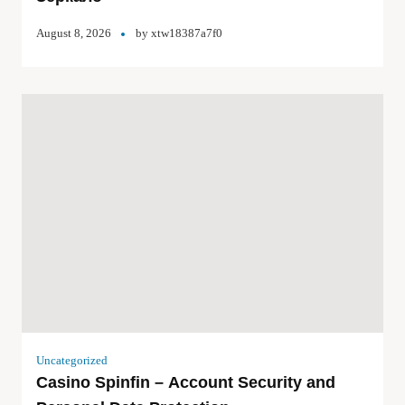
August 8, 2026
by
xtw18387a7f0
Uncategorized
Casino Spinfin – Account Security and