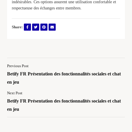
indésirables. Ces options assurent une utilisation confortable et
respectueuse des échanges entre membres.
Share:
Previous Post
Betify FR Présentation des fonctionnalités sociales et chat
en jeu
Next Post
Betify FR Présentation des fonctionnalités sociales et chat
en jeu