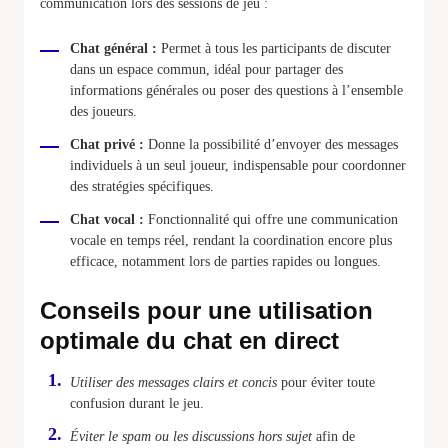
communication lors des sessions de jeu :
Chat général :
Permet à tous les participants de discuter
dans un espace commun, idéal pour partager des
informations générales ou poser des questions à l’ensemble
des joueurs.
Chat privé :
Donne la possibilité d’envoyer des messages
individuels à un seul joueur, indispensable pour coordonner
des stratégies spécifiques.
Chat vocal :
Fonctionnalité qui offre une communication
vocale en temps réel, rendant la coordination encore plus
efficace, notamment lors de parties rapides ou longues.
Conseils pour une utilisation
optimale du chat en direct
Utiliser des messages clairs et concis
pour éviter toute
confusion durant le jeu.
Éviter le spam ou les discussions hors sujet
afin de