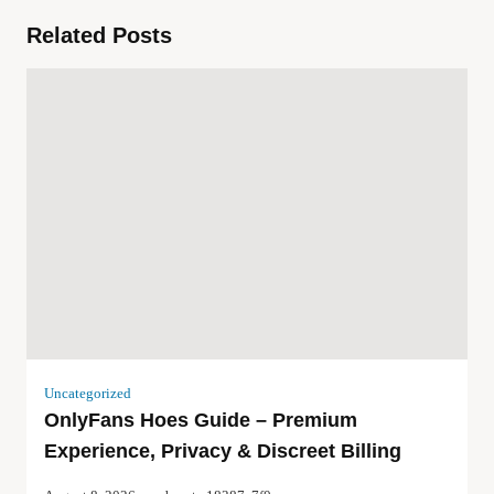
Related Posts
Uncategorized
OnlyFans Hoes Guide – Premium
Experience, Privacy & Discreet Billing