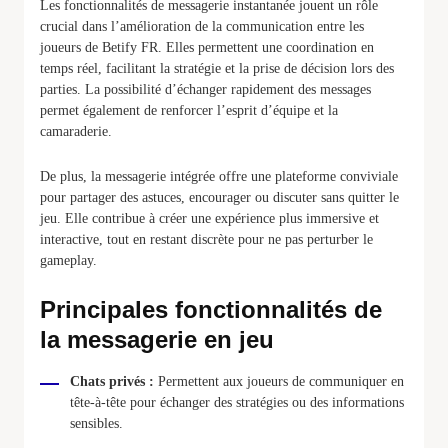
Les fonctionnalités de messagerie instantanée jouent un rôle
crucial dans l’amélioration de la communication entre les
joueurs de Betify FR. Elles permettent une coordination en
temps réel, facilitant la stratégie et la prise de décision lors des
parties. La possibilité d’échanger rapidement des messages
permet également de renforcer l’esprit d’équipe et la
camaraderie.
De plus, la messagerie intégrée offre une plateforme conviviale
pour partager des astuces, encourager ou discuter sans quitter le
jeu. Elle contribue à créer une expérience plus immersive et
interactive, tout en restant discrète pour ne pas perturber le
gameplay.
Principales fonctionnalités de
la messagerie en jeu
Chats privés :
Permettent aux joueurs de communiquer en
tête-à-tête pour échanger des stratégies ou des informations
sensibles.