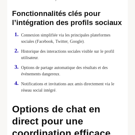
Fonctionnalités clés pour
l’intégration des profils sociaux
Connexion simplifiée via les principales plateformes
sociales (Facebook, Twitter, Google).
Historique des interactions sociales visible sur le profil
utilisateur.
Options de partage automatique des résultats et des
événements dangereux.
Notifications et invitations aux amis directement via le
réseau social intégré.
Options de chat en
direct pour une
coordination efficace