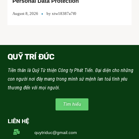
Personal Data Protection
August 8, 2026
by
xtw18387a7f0
Tiền thân là Quỹ Từ thiện Công ty Phát Tiến. Đại diện cho những
con người nơi đây mang trong mình sứ mệnh lan toả tình yêu
thương đến với mọi người.
Tìm hiểu
LIÊN HỆ
quytriduc@gmail.com