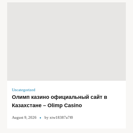
Uncategorized
Олимп казино официальный сайт в
Казахстане – Olimp Casino
August 9, 2026
by
xtw18387a7f0