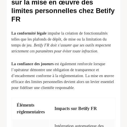
sur la mise en œuvre des
limites personnelles chez Betify
FR
La conformité légale
impulse la création de fonctionnalités
telles que les plafonds de dépôt, de mise ou la limitation du
temps de jeu.
Betify FR doit s’assurer que ses outils respectent
strictement ces paramètres pour éviter toute infraction.
La confiance des joueurs
est également renforcée lorsque
l’opérateur démontre une obligation de transparence et
d’encadrement conforme à la réglementation. La mise en œuvre
efficace des limites personnelles devient alors un levier essentiel
pour fidéliser une clientèle responsable.
Éléments
Impacts sur Betify FR
réglementaires
Intégration automatique des