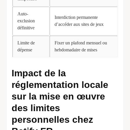
Auto-
Interdiction permanente
exclusion
d’accéder aux sites de jeux
définitive
Limite de
Fixer un plafond mensuel ou
dépense
hebdomadaire de mises
Impact de la
réglementation locale
sur la mise en œuvre
des limites
personnelles chez