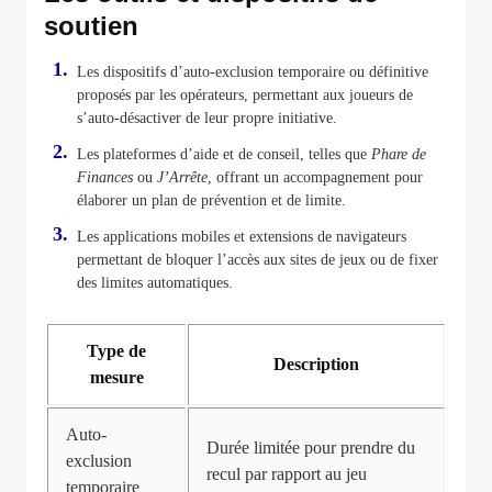
soutien
Les dispositifs d’auto-exclusion temporaire ou définitive
proposés par les opérateurs, permettant aux joueurs de
s’auto-désactiver de leur propre initiative.
Les plateformes d’aide et de conseil, telles que
Phare de
Finances
ou
J’Arrête
, offrant un accompagnement pour
élaborer un plan de prévention et de limite.
Les applications mobiles et extensions de navigateurs
permettant de bloquer l’accès aux sites de jeux ou de fixer
des limites automatiques.
Type de
Description
mesure
Auto-
Durée limitée pour prendre du
exclusion
recul par rapport au jeu
temporaire