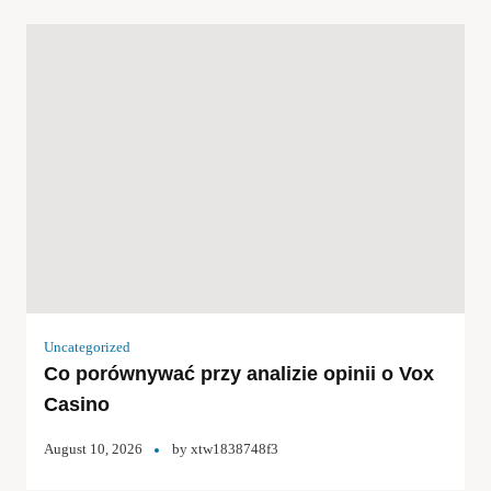
Uncategorized
Co porównywać przy analizie opinii o Vox
Casino
August 10, 2026
by
xtw1838748f3