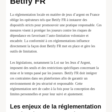
Betify FR
La réglementation locale en matière de jeux d’argent en France
oblige les opérateurs tels que Betify FR à instaurer des
dispositifs stricts pour promouvoir une pratique responsable. Ces
mesures visent à protéger les joueurs contre les risques de
dépendance en favorisant l’auto-limitation volontaire et
encadrée. La conformité à ces réglementations influence
directement la façon dont Betify FR met en place et gère les
outils de limitation.
Les législations, notamment la Loi sur les Jeux d’Argent,
imposent des seuils et des restrictions spécifiques concernant la
mise et le temps passé par les joueurs. Betify FR doit intégrer
ces contraintes dans ses plateformes afin de garantir un
environnement de jeu sécurisé et responsable. Cette
réglementation sert de cadre à la fois pour la conception des
limites personnelles et pour leur suivi et ajustement.
Les enjeux de la réglementation