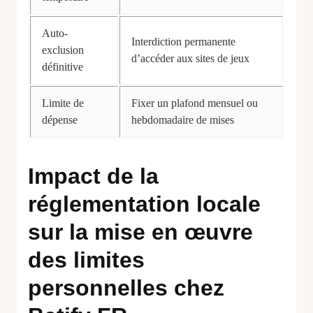
Auto-
Interdiction permanente
exclusion
d’accéder aux sites de jeux
définitive
Limite de
Fixer un plafond mensuel ou
dépense
hebdomadaire de mises
Impact de la
réglementation locale
sur la mise en œuvre
des limites
personnelles chez