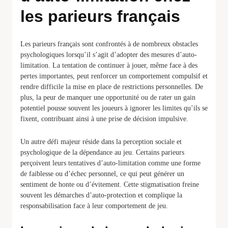
les parieurs français
Les parieurs français sont confrontés à de nombreux obstacles
psychologiques lorsqu’il s’agit d’adopter des mesures d’auto-
limitation. La tentation de continuer à jouer, même face à des
pertes importantes, peut renforcer un comportement compulsif et
rendre difficile la mise en place de restrictions personnelles. De
plus, la peur de manquer une opportunité ou de rater un gain
potentiel pousse souvent les joueurs à ignorer les limites qu’ils se
fixent, contribuant ainsi à une prise de décision impulsive.
Un autre défi majeur réside dans la perception sociale et
psychologique de la dépendance au jeu. Certains parieurs
perçoivent leurs tentatives d’auto-limitation comme une forme
de faiblesse ou d’échec personnel, ce qui peut générer un
sentiment de honte ou d’évitement. Cette stigmatisation freine
souvent les démarches d’auto-protection et complique la
responsabilisation face à leur comportement de jeu.