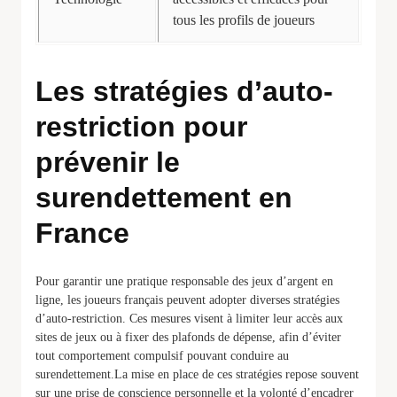
tous les profils de joueurs
Les stratégies d’auto-
restriction pour
prévenir le
surendettement en
France
Pour garantir une pratique responsable des jeux d’argent en
ligne, les joueurs français peuvent adopter diverses stratégies
d’auto-restriction. Ces mesures visent à limiter leur accès aux
sites de jeux ou à fixer des plafonds de dépense, afin d’éviter
tout comportement compulsif pouvant conduire au
surendettement.La mise en place de ces stratégies repose souvent
sur une prise de conscience personnelle et la volonté d’encadrer