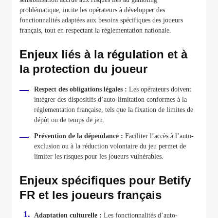
problématique, incite les opérateurs à développer des
fonctionnalités adaptées aux besoins spécifiques des joueurs
français, tout en respectant la réglementation nationale.
Enjeux liés à la régulation et à
la protection du joueur
Respect des obligations légales :
Les opérateurs doivent
intégrer des dispositifs d’auto-limitation conformes à la
réglementation française, tels que la fixation de limites de
dépôt ou de temps de jeu.
Prévention de la dépendance :
Faciliter l’accès à l’auto-
exclusion ou à la réduction volontaire du jeu permet de
limiter les risques pour les joueurs vulnérables.
Enjeux spécifiques pour Betify
FR et les joueurs français
Adaptation culturelle :
Les fonctionnalités d’auto-