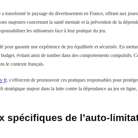
a transformé le paysage du divertissement en France, offrant aux joueu
ions majeures concernant la santé mentale et la prévention de la dépen
sponsabiliser les utilisateurs face à leur pratique du jeu.
lé pour garantir une expérience de jeu équilibrée et sécurisée. En metta
r budget, évitant ainsi de tomber dans des comportements compulsifs. Ces
ns le contexte français.
y fr
, s’efforcent de promouvoir ces pratiques responsables pour protége
fi stratégique majeur dans la lutte contre la dépendance au jeu en ligne, 
x spécifiques de l’auto-limita