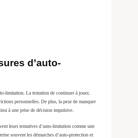
sures d’auto-
-limitation. La tentation de continuer à jouer,
rictions personnelles. De plus, la peur de manquer
ainsi à une prise de décision impulsive.
vent leurs tentatives d’auto-limitation comme une
freine souvent les démarches d’auto-protection et