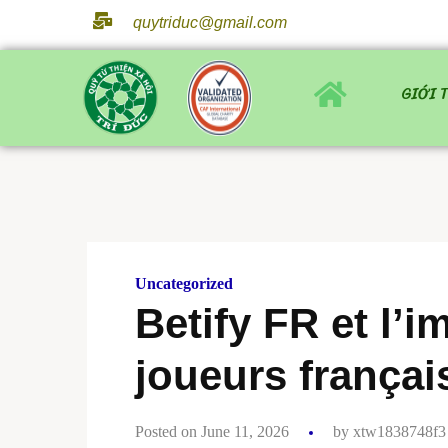
quytriduc@gmail.com
GIỚI 
Uncategorized
Betify FR et l’i
joueurs françai
Posted on June 11, 2026
by
xtw1838748f3