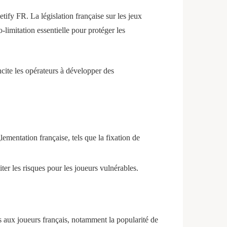
tify FR. La législation française sur les jeux
-limitation essentielle pour protéger les
ncite les opérateurs à développer des
lementation française, tels que la fixation de
iter les risques pour les joueurs vulnérables.
s aux joueurs français, notamment la popularité de