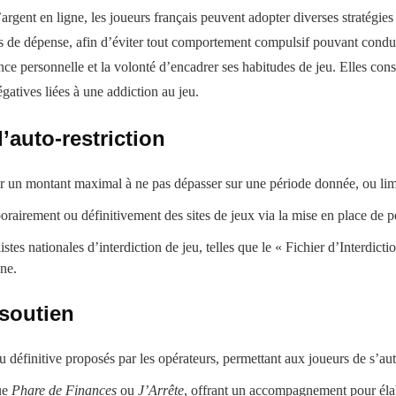
rgent en ligne, les joueurs français peuvent adopter diverses stratégies 
nds de dépense, afin d’éviter tout comportement compulsif pouvant cond
nce personnelle et la volonté d’encadrer ses habitudes de jeu. Elles cons
égatives liées à une addiction au jeu.
’auto-restriction
r un montant maximal à ne pas dépasser sur une période donnée, ou lim
rairement ou définitivement des sites de jeux via la mise en place de p
listes nationales d’interdiction de jeu, telles que le « Fichier d’Interdict
gne.
 soutien
 définitive proposés par les opérateurs, permettant aux joueurs de s’auto
que
Phare de Finances
ou
J’Arrête
, offrant un accompagnement pour élab