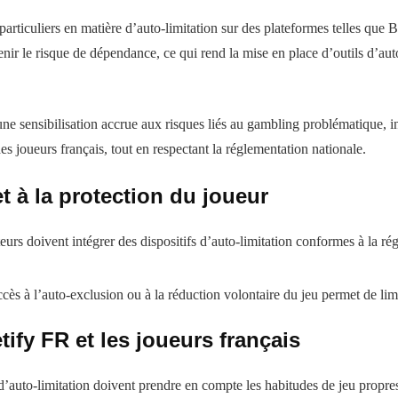
articuliers en matière d’auto-limitation sur des plateformes telles que Be
nir le risque de dépendance, ce qui rend la mise en place d’outils d’auto
ne sensibilisation accrue aux risques liés au gambling problématique, i
es joueurs français, tout en respectant la réglementation nationale.
et à la protection du joueur
urs doivent intégrer des dispositifs d’auto-limitation conformes à la rég
ccès à l’auto-exclusion ou à la réduction volontaire du jeu permet de lim
ify FR et les joueurs français
d’auto-limitation doivent prendre en compte les habitudes de jeu propre