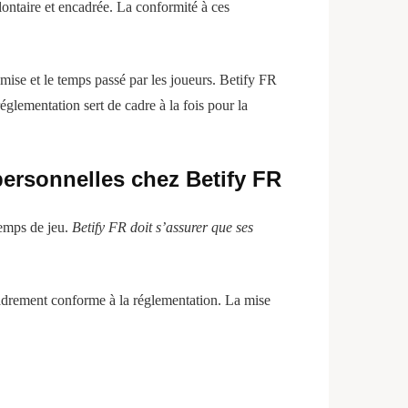
lontaire et encadrée. La conformité à ces
 mise et le temps passé par les joueurs. Betify FR
églementation sert de cadre à la fois pour la
personnelles chez Betify FR
temps de jeu.
Betify FR doit s’assurer que ses
cadrement conforme à la réglementation. La mise