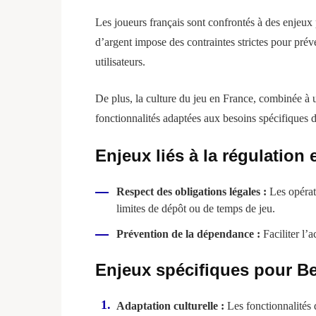
Les joueurs français sont confrontés à des enjeux p
d’argent impose des contraintes strictes pour préve
utilisateurs.
De plus, la culture du jeu en France, combinée à u
fonctionnalités adaptées aux besoins spécifiques d
Enjeux liés à la régulation 
Respect des obligations légales :
Les opérate
limites de dépôt ou de temps de jeu.
Prévention de la dépendance :
Faciliter l’a
Enjeux spécifiques pour Bet
Adaptation culturelle :
Les fonctionnalités 