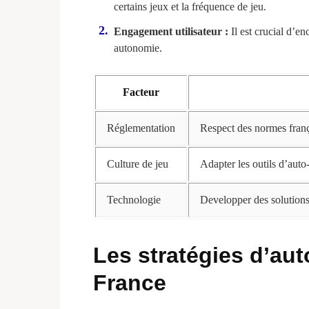
certains jeux et la fréquence de jeu.
Engagement utilisateur :
Il est crucial d’en
autonomie.
Facteur
Réglementation
Respect des normes frança
Culture de jeu
Adapter les outils d’auto
Technologie
Developper des solutions 
Les stratégies d’aut
France