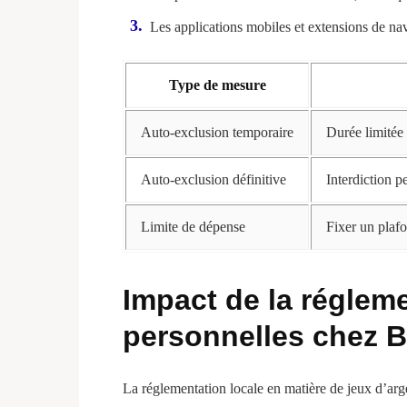
Les applications mobiles et extensions de nav
Type de mesure
Auto-exclusion temporaire
Durée limitée 
Auto-exclusion définitive
Interdiction p
Limite de dépense
Fixer un plaf
Impact de la régleme
personnelles chez B
La réglementation locale en matière de jeux d’arge