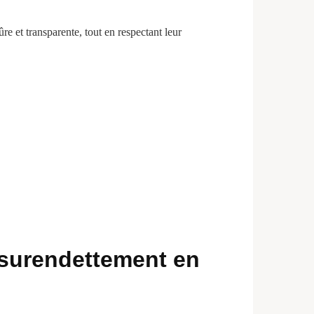
ûre et transparente, tout en respectant leur
e surendettement en