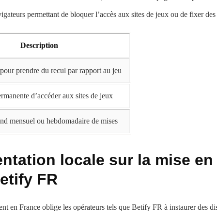
igateurs permettant de bloquer l’accès aux sites de jeux ou de fixer des
Description
pour prendre du recul par rapport au jeu
ermanente d’accéder aux sites de jeux
ond mensuel ou hebdomadaire de mises
ntation locale sur la mise en
etify FR
nt en France oblige les opérateurs tels que Betify FR à instaurer des di