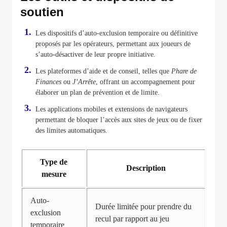
soutien
Les dispositifs d’auto-exclusion temporaire ou définitive
proposés par les opérateurs, permettant aux joueurs de
s’auto-désactiver de leur propre initiative.
Les plateformes d’aide et de conseil, telles que
Phare de
Finances
ou
J’Arrête
, offrant un accompagnement pour
élaborer un plan de prévention et de limite.
Les applications mobiles et extensions de navigateurs
permettant de bloquer l’accès aux sites de jeux ou de fixer
des limites automatiques.
Type de
Description
mesure
Auto-
Durée limitée pour prendre du
exclusion
recul par rapport au jeu
temporaire