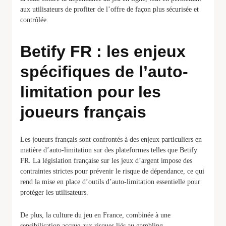
aux utilisateurs de profiter de l’offre de façon plus sécurisée et
contrôlée.
Betify FR : les enjeux
spécifiques de l’auto-
limitation pour les
joueurs français
Les joueurs français sont confrontés à des enjeux particuliers en
matière d’auto-limitation sur des plateformes telles que Betify
FR. La législation française sur les jeux d’argent impose des
contraintes strictes pour prévenir le risque de dépendance, ce qui
rend la mise en place d’outils d’auto-limitation essentielle pour
protéger les utilisateurs.
De plus, la culture du jeu en France, combinée à une
sensibilisation accrue aux risques liés au gambling