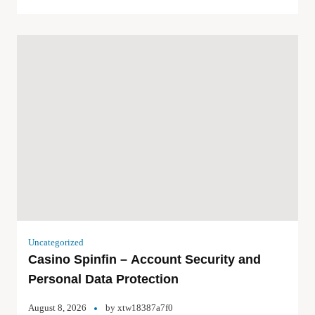
Uncategorized
Casino Spinfin – Account Security and
Personal Data Protection
August 8, 2026
by
xtw18387a7f0