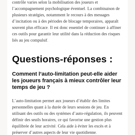
contrôle varies selon la mobilisation des joueurs et
l’accompagnement psychologique éventuel. La combinaison de
plusieurs stratégies, notamment le recours à des messages
d’incitation ou à des périodes de blocage temporaires, apparaît
souvent plus efficace. Il est donc essentiel de continuer à affiner
ces outils pour garantir leur utilité dans la réduction des risques
liés au jeu compulsif.
Questions-réponses :
Comment l’auto-limitation peut-elle aider
les joueurs français à mieux contrôler leur
temps de jeu ?
L’auto-limitation permet aux joueurs d’établir des limites
personnelles quant à la durée de leurs sessions de jeu. En
utilisant des outils ou des systèmes d’auto-régulation, ils peuvent
définir des seuils horaires, ce qui favorise une gestion plus
équilibrée de leur activité. Cela aide à éviter les excès et à
préserver d’autres aspects de leur vie quotidienne.