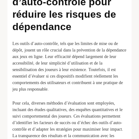
d’auto-contrôle pour
réduire les risques de
dépendance
Les outils d’auto-contrôle, tels que les limites de mise ou de
dépôt, jouent un rôle crucial dans la prévention de la dépendance
aux jeux en ligne. Leur efficacité dépend largement de leur
accessibilité, de leur simplicité d’utilisation et de la
sensibilisation des joueurs à leur existence. Toutefois, il est
essentiel d’évaluer si ces dispositifs modifient réellement les
comportements des utilisateurs et contribuent à une pratique de
jeu plus responsable.
Pour cela, diverses méthodes d’évaluation sont employées,
incluant des études qualitatives, des enquêtes quantitatives et le
suivi comportemental des joueurs. Ces évaluations permettent
d’identifier les facteurs de succès ou d’échec des outils d’auto-
contrôle et d’adapter les stratégies pour maximiser leur impact.
La transparence des résultats et la communication avec les