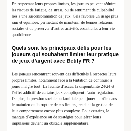
En respectant leurs propres limites, les joueurs peuvent réduire
les risques de fatigue, de stress, ou de sentiment de culpabilité
liés à une surconsommation de jeux. Cela favorise un usage plus
sain et équilibré, permettant de maintenir de bonnes relations
sociales et de préserver d’autres activités essentielles à leur vie
quotidienne.
Quels sont les principaux défis pour les
joueurs qui souhaitent limiter leur pratique
de jeux d’argent avec Betify FR ?
Les joueurs rencontrent souvent des difficultés à respecter leurs
propres limites, notamment face à la tentation de continuer à
jouer malgré tout. La facilité d’accès, la disponibilité 24/24 et
l’effet addictif de certains jeux compliquent l’auto-régulation.
De plus, la pression sociale ou familiale peut jouer un rôle dans
le maintien ou la rupture de ces limites, rendant la gestion de
leur comportement encore plus complexe. Pour certains, le
manque d’expérience ou de stratégies pour gérer leurs
impulsions devient un obstacle supplémentaire.