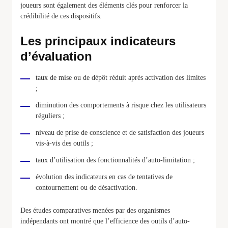
joueurs sont également des éléments clés pour renforcer la
crédibilité de ces dispositifs.
Les principaux indicateurs
d’évaluation
taux de mise ou de dépôt réduit après activation des limites
;
diminution des comportements à risque chez les utilisateurs
réguliers ;
niveau de prise de conscience et de satisfaction des joueurs
vis-à-vis des outils ;
taux d’utilisation des fonctionnalités d’auto-limitation ;
évolution des indicateurs en cas de tentatives de
contournement ou de désactivation.
Des études comparatives menées par des organismes
indépendants ont montré que l’efficience des outils d’auto-