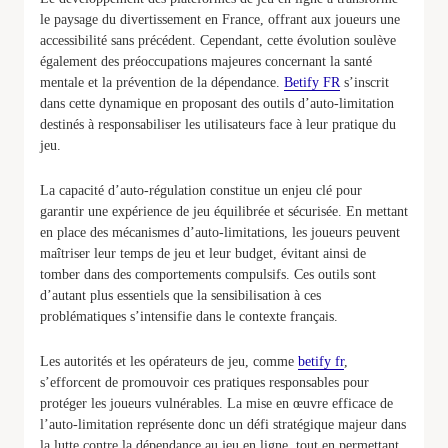
le paysage du divertissement en France, offrant aux joueurs une
accessibilité sans précédent. Cependant, cette évolution soulève
également des préoccupations majeures concernant la santé
mentale et la prévention de la dépendance.
Betify FR
s’inscrit
dans cette dynamique en proposant des outils d’auto-limitation
destinés à responsabiliser les utilisateurs face à leur pratique du
jeu.
La capacité d’auto-régulation constitue un enjeu clé pour
garantir une expérience de jeu équilibrée et sécurisée. En mettant
en place des mécanismes d’auto-limitations, les joueurs peuvent
maîtriser leur temps de jeu et leur budget, évitant ainsi de
tomber dans des comportements compulsifs. Ces outils sont
d’autant plus essentiels que la sensibilisation à ces
problématiques s’intensifie dans le contexte français.
Les autorités et les opérateurs de jeu, comme
betify fr
,
s’efforcent de promouvoir ces pratiques responsables pour
protéger les joueurs vulnérables. La mise en œuvre efficace de
l’auto-limitation représente donc un défi stratégique majeur dans
la lutte contre la dépendance au jeu en ligne, tout en permettant