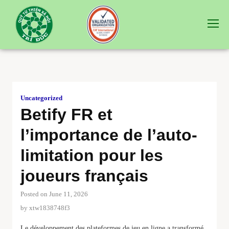
Uncategorized
Betify FR et
l’importance de l’auto-
limitation pour les
joueurs français
Posted on June 11, 2026
by
xtw1838748f3
Le développement des plateformes de jeu en ligne a transformé