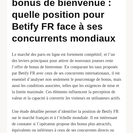
bonus de bienvenue :
quelle position pour
Betify FR face à ses
concurrents mondiaux
Le marché des paris en ligne est fortement compétitif, et l’un
des leviers principaux pour attirer de nouveaux joueurs reste
l’offre de bonus de bienvenue. En comparant les taux proposés
par Betify FR avec ceux de ses concurrents internationaux, il est
essentiel d’analyser non seulement le pourcentage de bonus, mais
aussi les conditions associées, telles que les exigences de mise et
la limite maximale. Ces éléments influencent la perception de
valeur et la capacité à convertir les visiteurs en utilisateurs actifs.
Une étude détaillée permet d’identifier la position de Betify FR
sur le marché français et à l’échelle mondiale. Il est intéressant
de constater si l’opérateur propose des bonus plus attractifs,
équivalents ou inférieurs à ceux de ses concurrents directs ou