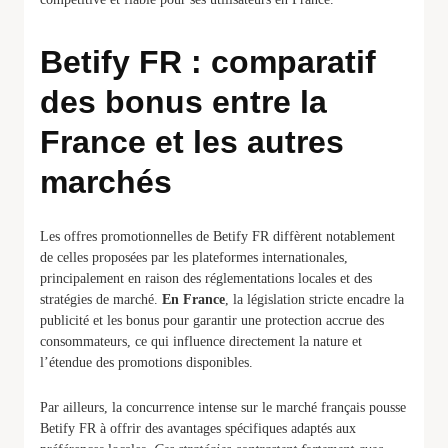
Betify FR : comparatif
des bonus entre la
France et les autres
marchés
Les offres promotionnelles de Betify FR diffèrent notablement
de celles proposées par les plateformes internationales,
principalement en raison des réglementations locales et des
stratégies de marché.
En France
, la législation stricte encadre la
publicité et les bonus pour garantir une protection accrue des
consommateurs, ce qui influence directement la nature et
l’étendue des promotions disponibles.
Par ailleurs, la concurrence intense sur le marché français pousse
Betify FR à offrir des avantages spécifiques adaptés aux