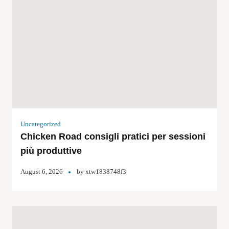
Uncategorized
Chicken Road consigli pratici per sessioni
più produttive
August 6, 2026
by
xtw1838748f3