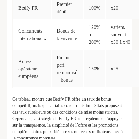
Premier
Betify FR
100%
x20
dépôt
120%
varient,
Concurrents
Bonus de
à
souvent
internationaux
bienvenue
200%
x30 à x40
Premier
Autres
pari
opérateurs
150%
x25
remboursé
européens
+ bonus
Ce tableau montre que Betify FR offre un taux de bonus
compétitif, mais que certains concurrents immédiats proposent
des taux supérieurs ou des conditions de mise moins strictes.
Cependant, la stratégie de Betify FR peut également s’appuyer
sur la transparence, la simplicité de l’offre et les promotions
complémentaires pour fidéliser ses nouveaux utilisateurs face à
la concurrence mondiale.