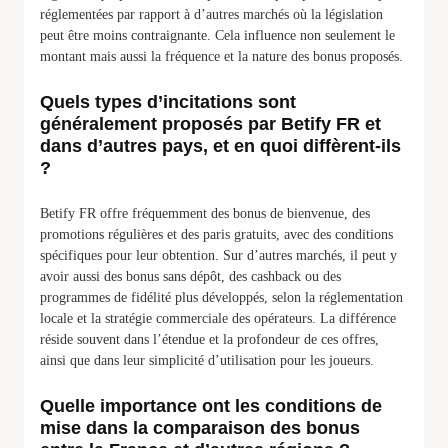
réglementées par rapport à d’autres marchés où la législation
peut être moins contraignante. Cela influence non seulement le
montant mais aussi la fréquence et la nature des bonus proposés.
Quels types d’incitations sont
généralement proposés par Betify FR et
dans d’autres pays, et en quoi diffèrent-ils
?
Betify FR offre fréquemment des bonus de bienvenue, des
promotions régulières et des paris gratuits, avec des conditions
spécifiques pour leur obtention. Sur d’autres marchés, il peut y
avoir aussi des bonus sans dépôt, des cashback ou des
programmes de fidélité plus développés, selon la réglementation
locale et la stratégie commerciale des opérateurs. La différence
réside souvent dans l’étendue et la profondeur de ces offres,
ainsi que dans leur simplicité d’utilisation pour les joueurs.
Quelle importance ont les conditions de
mise dans la comparaison des bonus