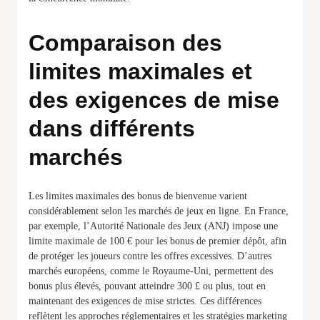
Comparaison des
limites maximales et
des exigences de mise
dans différents
marchés
Les limites maximales des bonus de bienvenue varient
considérablement selon les marchés de jeux en ligne. En France,
par exemple, l’Autorité Nationale des Jeux (ANJ) impose une
limite maximale de 100 € pour les bonus de premier dépôt, afin
de protéger les joueurs contre les offres excessives. D’autres
marchés européens, comme le Royaume-Uni, permettent des
bonus plus élevés, pouvant atteindre 300 £ ou plus, tout en
maintenant des exigences de mise strictes. Ces différences
reflètent les approches réglementaires et les stratégies marketing