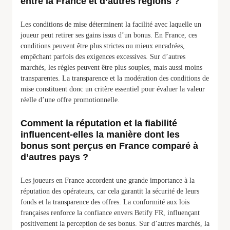
entre la France et d’autres régions ?
Les conditions de mise déterminent la facilité avec laquelle un
joueur peut retirer ses gains issus d’un bonus. En France, ces
conditions peuvent être plus strictes ou mieux encadrées,
empêchant parfois des exigences excessives. Sur d’autres
marchés, les règles peuvent être plus souples, mais aussi moins
transparentes. La transparence et la modération des conditions de
mise constituent donc un critère essentiel pour évaluer la valeur
réelle d’une offre promotionnelle.
Comment la réputation et la fiabilité
influencent-elles la manière dont les
bonus sont perçus en France comparé à
d’autres pays ?
Les joueurs en France accordent une grande importance à la
réputation des opérateurs, car cela garantit la sécurité de leurs
fonds et la transparence des offres. La conformité aux lois
françaises renforce la confiance envers Betify FR, influençant
positivement la perception de ses bonus. Sur d’autres marchés, la