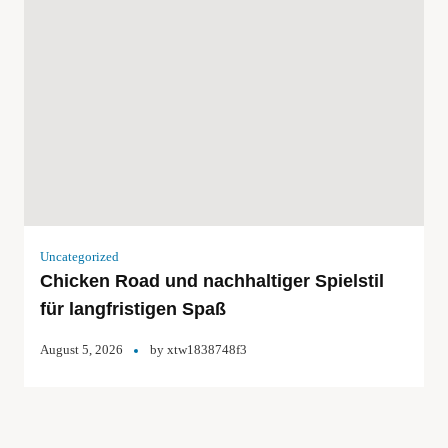
Uncategorized
Chicken Road und nachhaltiger Spielstil
für langfristigen Spaß
August 5, 2026
by
xtw1838748f3