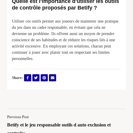
Quelle est l’importance d’utiliser les outils
de contrôle proposés par Betify ?
Utiliser ces outils permet aux joueurs de maintenir une pratique
du jeu dans un cadre responsable, en évitant que cela ne
devienne un problème. Ils offrent aussi un moyen de prendre
conscience de ses habitudes et de réduire les risques liés à une
activité excessive. En employant ces solutions, chacun peut
continuer à jouer avec plaisir tout en respectant ses limites
personnelles.
Share:
Previous Post
Betify et le jeu responsable outils d auto exclusion et