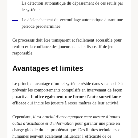
La détection automatique du dépassement de ces seuils par
le système.
Le déclenchement du verrouillage automatique durant une
période prédéterminée.
Ce processus doit être transparent et facilement accessible pour
renforcer la confiance des joueurs dans le dispositif de jeu
responsable.
Avantages et limites
Le principal avantage d’un tel système réside dans sa capacité à
prévenir les comportements compulsifs en intervenant de façon
proactive.
Il offre également une forme d’auto-surveillance
efficace
qui incite les joueurs à rester maîtres de leur activité.
Cependant,
il est crucial d’accompagner cette mesure d’autres
outils d’assistance et d’information
pour garantir une prise en
charge globale du jeu problématique. Des limites techniques ou
humaines peuvent également influencer l’efficacité de ce