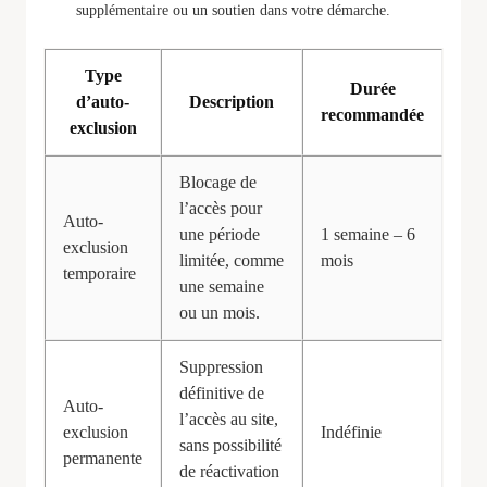
supplémentaire ou un soutien dans votre démarche.
Type
Durée
d’auto-
Description
recommandée
exclusion
Blocage de
l’accès pour
Auto-
une période
1 semaine – 6
exclusion
limitée, comme
mois
temporaire
une semaine
ou un mois.
Suppression
définitive de
Auto-
l’accès au site,
exclusion
Indéfinie
sans possibilité
permanente
de réactivation