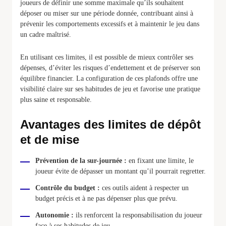
joueurs de définir une somme maximale qu’ils souhaitent
déposer ou miser sur une période donnée, contribuant ainsi à
prévenir les comportements excessifs et à maintenir le jeu dans
un cadre maîtrisé.
En utilisant ces limites, il est possible de mieux contrôler ses
dépenses, d’éviter les risques d’endettement et de préserver son
équilibre financier. La configuration de ces plafonds offre une
visibilité claire sur ses habitudes de jeu et favorise une pratique
plus saine et responsable.
Avantages des limites de dépôt
et de mise
Prévention de la sur-journée :
en fixant une limite, le
joueur évite de dépasser un montant qu’il pourrait regretter.
Contrôle du budget :
ces outils aident à respecter un
budget précis et à ne pas dépenser plus que prévu.
Autonomie :
ils renforcent la responsabilisation du joueur
face à ses habitudes de jeu.