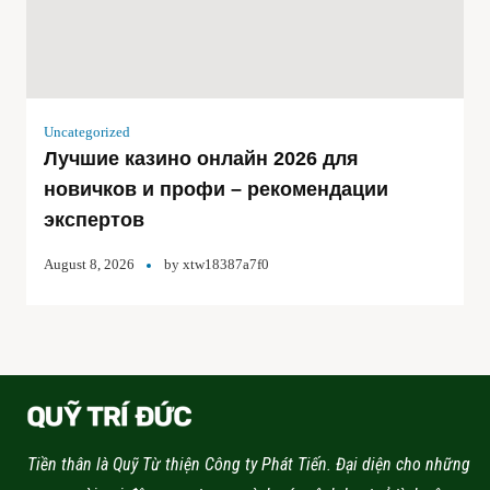
Uncategorized
Лучшие казино онлайн 2026 для
новичков и профи – рекомендации
экспертов
August 8, 2026
by
xtw18387a7f0
Tiền thân là Quỹ Từ thiện Công ty Phát Tiến. Đại diện cho những