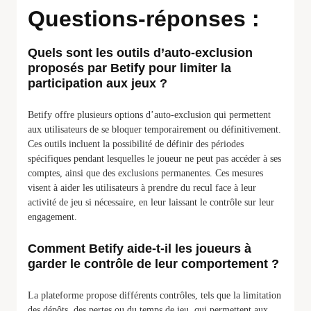
Questions-réponses :
Quels sont les outils d’auto-exclusion
proposés par Betify pour limiter la
participation aux jeux ?
Betify offre plusieurs options d’auto-exclusion qui permettent
aux utilisateurs de se bloquer temporairement ou définitivement.
Ces outils incluent la possibilité de définir des périodes
spécifiques pendant lesquelles le joueur ne peut pas accéder à ses
comptes, ainsi que des exclusions permanentes. Ces mesures
visent à aider les utilisateurs à prendre du recul face à leur
activité de jeu si nécessaire, en leur laissant le contrôle sur leur
engagement.
Comment Betify aide-t-il les joueurs à
garder le contrôle de leur comportement ?
La plateforme propose différents contrôles, tels que la limitation
des dépôts, des pertes ou du temps de jeu, qui permettent aux