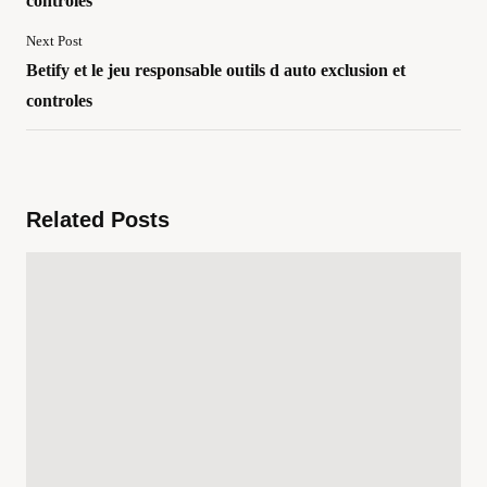
controles
Next Post
Betify et le jeu responsable outils d auto exclusion et
controles
Related Posts