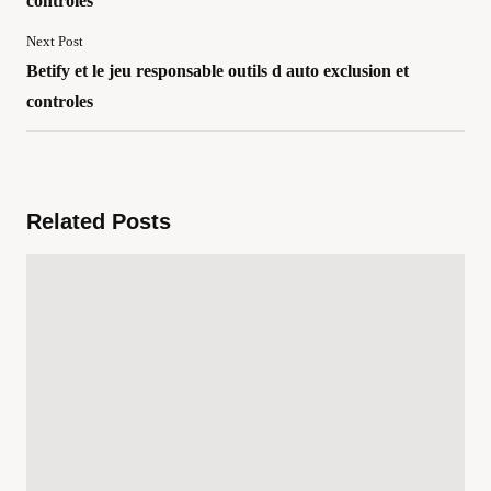
controles
Next Post
Betify et le jeu responsable outils d auto exclusion et
controles
Related Posts