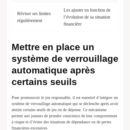
Les ajuster en fonction de
Réviser ses limites
l’évolution de sa situation
régulièrement
financière
Mettre en place un
système de verrouillage
automatique après
certains seuils
Pour promouvoir le jeu responsable, il est essentiel d’intégrer un
système de verrouillage automatique qui se déclenche après avoir
atteint certains seuils de jeu ou de dépense. Ce mécanisme
permet aux joueurs de prendre conscience de leur comportement
à risque et d’éviter des situations de dépendance ou de pertes
financières excessives.