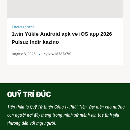
Uncategorized
1win Yüklə Android apk və iOS app 2026
Pulsuz Indir kazino
August 8, 2026
by
xtw18387a7f0
Tiền thân là Quỹ Từ thiện Công ty Phát Tiến. Đại diện cho những
con người nơi đây mang trong mình sứ mệnh lan toả tình yêu
thương đến với mọi người.