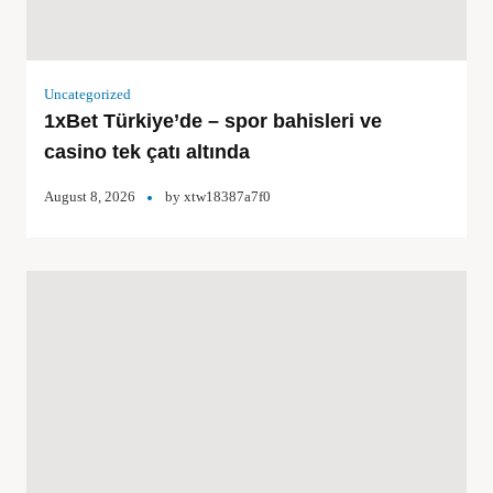
Uncategorized
1xBet Türkiye’de – spor bahisleri ve
casino tek çatı altında
August 8, 2026
by
xtw18387a7f0