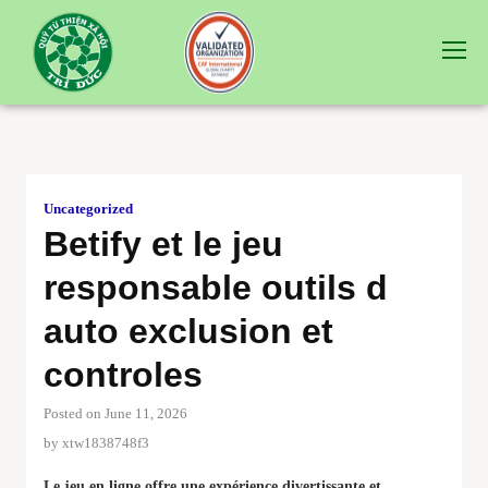
Uncategorized
Betify et le jeu
responsable outils d
auto exclusion et
controles
Posted on June 11, 2026
by
xtw1838748f3
Le jeu en ligne offre une expérience divertissante et