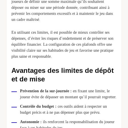
joueurs de définir une somme maximale qu’ils souhaitent
déposer ou miser sur une période donnée, contribuant ainsi à
prévenir les comportements excessifs et à maintenir le jeu dans
un cadre maîtrisé.
En utilisant ces limites, il est possible de mieux contrôler ses
dépenses, d’éviter les risques d’endettement et de préserver son
équilibre financier. La configuration de ces plafonds offre une
visibilité claire sur ses habitudes de jeu et favorise une pratique
plus saine et responsable.
Avantages des limites de dépôt
et de mise
Prévention de la sur-journée :
en fixant une limite, le
joueur évite de dépasser un montant qu’il pourrait regretter.
Contrôle du budget :
ces outils aident à respecter un
budget précis et à ne pas dépenser plus que prévu.
Autonomie :
ils renforcent la responsabilisation du joueur
face à ses habitudes de jeu.