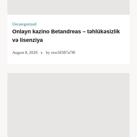
Uncategorized
Onlayn kazino Betandreas – təhlükəsizlik
və lisenziya
August 8, 2026
by
xtw18387a7f0