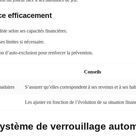
ce efficacement
iste selon ses capacités financières.
es limites si nécessaire.
ou d’auto-exclusion pour renforcer la prévention.
Conseils
madaires
S’assurer qu’elles correspondent à ses revenus et à ses hab
Les ajuster en fonction de l’évolution de sa situation finan
système de verrouillage auto