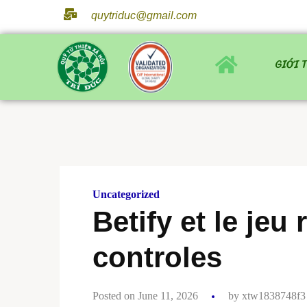
quytriduc@gmail.com
GIỚI 
Uncategorized
Betify et le jeu
controles
Posted on June 11, 2026
by
xtw1838748f3