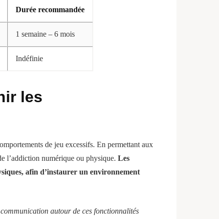
Durée recommandée
1 semaine – 6 mois
Indéfinie
ir les
s comportements de jeu excessifs. En permettant aux
le de l’addiction numérique ou physique.
Les
hysiques, afin d’instaurer un environnement
communication autour de ces fonctionnalités