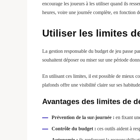
encourage les joueurs à les utiliser quand ils ress
heures, voire une journée complète, en fonction de
Utiliser les limites
La gestion responsable du budget de jeu passe par
souhaitent déposer ou miser sur une période donnée
En utilisant ces limites, il est possible de mieux 
plafonds offre une visibilité claire sur ses habitud
Avantages des limites de d
Prévention de la sur-journée :
en fixant une
Contrôle du budget :
ces outils aident à re
Autonomie :
ils renforcent la responsabilisa