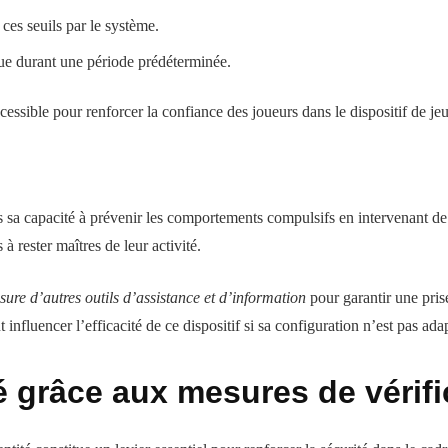
es seuils par le système.
ue durant une période prédéterminée.
cessible pour renforcer la confiance des joueurs dans le dispositif de je
s sa capacité à prévenir les comportements compulsifs en intervenant d
 à rester maîtres de leur activité.
sure d’autres outils d’assistance et d’information
pour garantir une pris
nfluencer l’efficacité de ce dispositif si sa configuration n’est pas ada
é grâce aux mesures de vérifi