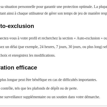
à sa situation personnelle pour garantir une protection optimale. La plup
mettant ainsi à chaque utilisateur de gérer son temps de jeu de manière res
uto-exclusion
ectez-vous à votre profil et recherchez la section « Auto-exclusion » o
sez un délai (par exemple, 24 heures, 7 jours, 30 jours, ou plus long) se
hoix et enregistrez les modifications.
ation efficace
plus longue peut être bénéfique en cas de difficultés importantes.
 contrôle, tels que les plafonds de dépôt ou de perte.
une surveillance supplémentaire ou un soutien dans votre démarche.