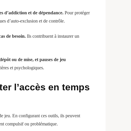
ues d’addiction et de dépendance.
Pour protéger
ues d’auto-exclusion et de contrôle.
cas de besoin.
Ils contribuent à instaurer un
 dépôt ou de mise, et pauses de jeu
cières et psychologiques.
ter l’accès en temps
e jeu. En configurant ces outils, ils peuvent
ment compulsif ou problématique.