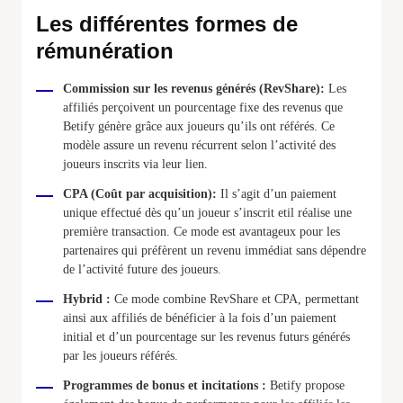
Les différentes formes de
rémunération
Commission sur les revenus générés (RevShare):
Les
affiliés perçoivent un pourcentage fixe des revenus que
Betify génère grâce aux joueurs qu’ils ont référés. Ce
modèle assure un revenu récurrent selon l’activité des
joueurs inscrits via leur lien.
CPA (Coût par acquisition):
Il s’agit d’un paiement
unique effectué dès qu’un joueur s’inscrit etil réalise une
première transaction. Ce mode est avantageux pour les
partenaires qui préfèrent un revenu immédiat sans dépendre
de l’activité future des joueurs.
Hybrid :
Ce mode combine RevShare et CPA, permettant
ainsi aux affiliés de bénéficier à la fois d’un paiement
initial et d’un pourcentage sur les revenus futurs générés
par les joueurs référés.
Programmes de bonus et incitations :
Betify propose