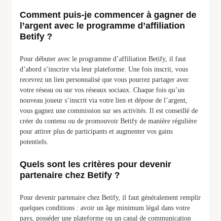
Comment puis-je commencer à gagner de
l’argent avec le programme d’affiliation
Betify ?
Pour débuter avec le programme d’affiliation Betify, il faut
d’abord s’inscrire via leur plateforme. Une fois inscrit, vous
recevrez un lien personnalisé que vous pourrez partager avec
votre réseau ou sur vos réseaux sociaux. Chaque fois qu’un
nouveau joueur s’inscrit via votre lien et dépose de l’argent,
vous gagnez une commission sur ses activités. Il est conseillé de
créer du contenu ou de promouvoir Betify de manière régulière
pour attirer plus de participants et augmenter vos gains
potentiels.
Quels sont les critères pour devenir
partenaire chez Betify ?
Pour devenir partenaire chez Betify, il faut généralement remplir
quelques conditions : avoir un âge minimum légal dans votre
pays, posséder une plateforme ou un canal de communication