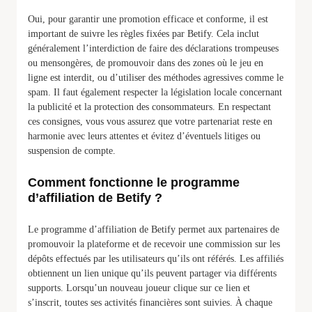
Oui, pour garantir une promotion efficace et conforme, il est
important de suivre les règles fixées par Betify. Cela inclut
généralement l’interdiction de faire des déclarations trompeuses
ou mensongères, de promouvoir dans des zones où le jeu en
ligne est interdit, ou d’utiliser des méthodes agressives comme le
spam. Il faut également respecter la législation locale concernant
la publicité et la protection des consommateurs. En respectant
ces consignes, vous vous assurez que votre partenariat reste en
harmonie avec leurs attentes et évitez d’éventuels litiges ou
suspension de compte.
Comment fonctionne le programme
d’affiliation de Betify ?
Le programme d’affiliation de Betify permet aux partenaires de
promouvoir la plateforme et de recevoir une commission sur les
dépôts effectués par les utilisateurs qu’ils ont référés. Les affiliés
obtiennent un lien unique qu’ils peuvent partager via différents
supports. Lorsqu’un nouveau joueur clique sur ce lien et
s’inscrit, toutes ses activités financières sont suivies. À chaque