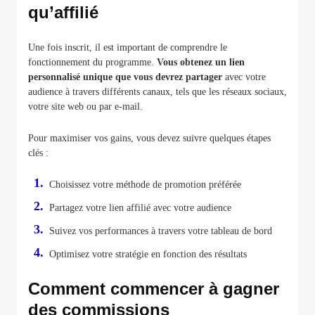
qu’affilié
Une fois inscrit, il est important de comprendre le
fonctionnement du programme.
Vous obtenez un lien
personnalisé unique que vous devrez partager
avec votre
audience à travers différents canaux, tels que les réseaux sociaux,
votre site web ou par e-mail.
Pour maximiser vos gains, vous devez suivre quelques étapes
clés :
Choisissez votre méthode de promotion préférée
Partagez votre lien affilié avec votre audience
Suivez vos performances à travers votre tableau de bord
Optimisez votre stratégie en fonction des résultats
Comment commencer à gagner
des commissions