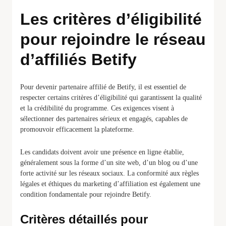
Les critères d’éligibilité
pour rejoindre le réseau
d’affiliés Betify
Pour devenir partenaire affilié de Betify, il est essentiel de
respecter certains critères d’éligibilité qui garantissent la qualité
et la crédibilité du programme. Ces exigences visent à
sélectionner des partenaires sérieux et engagés, capables de
promouvoir efficacement la plateforme.
Les candidats doivent avoir une présence en ligne établie,
généralement sous la forme d’un site web, d’un blog ou d’une
forte activité sur les réseaux sociaux. La conformité aux règles
légales et éthiques du marketing d’affiliation est également une
condition fondamentale pour rejoindre Betify.
Critères détaillés pour