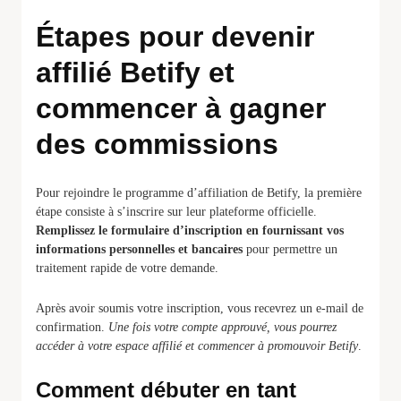
Étapes pour devenir
affilié Betify et
commencer à gagner
des commissions
Pour rejoindre le programme d’affiliation de Betify, la première
étape consiste à s’inscrire sur leur plateforme officielle.
Remplissez le formulaire d’inscription en fournissant vos
informations personnelles et bancaires
pour permettre un
traitement rapide de votre demande.
Après avoir soumis votre inscription, vous recevrez un e-mail de
confirmation.
Une fois votre compte approuvé, vous pourrez
accéder à votre espace affilié et commencer à promouvoir Betify
.
Comment débuter en tant