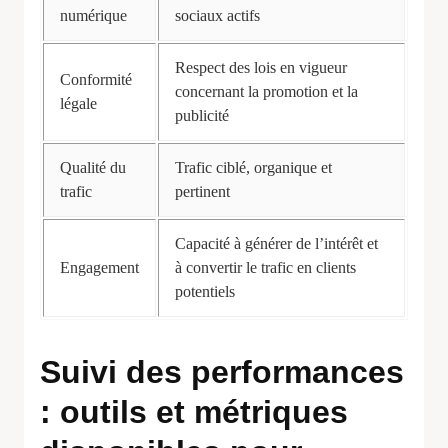
numérique
sociaux actifs
Respect des lois en vigueur
Conformité
concernant la promotion et la
légale
publicité
Qualité du
Trafic ciblé, organique et
trafic
pertinent
Capacité à générer de l’intérêt et
Engagement
à convertir le trafic en clients
potentiels
Suivi des performances
: outils et métriques