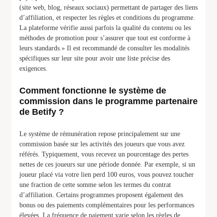
(site web, blog, réseaux sociaux) permettant de partager des liens
d’affiliation, et respecter les règles et conditions du programme.
La plateforme vérifie aussi parfois la qualité du contenu ou les
méthodes de promotion pour s’assurer que tout est conforme à
leurs standards.» Il est recommandé de consulter les modalités
spécifiques sur leur site pour avoir une liste précise des
exigences.
Comment fonctionne le système de
commission dans le programme partenaire
de Betify ?
Le système de rémunération repose principalement sur une
commission basée sur les activités des joueurs que vous avez
référés. Typiquement, vous recevez un pourcentage des pertes
nettes de ces joueurs sur une période donnée. Par exemple, si un
joueur placé via votre lien perd 100 euros, vous pouvez toucher
une fraction de cette somme selon les termes du contrat
d’affiliation. Certains programmes proposent également des
bonus ou des paiements complémentaires pour les performances
élevées. La fréquence de paiement varie selon les règles de