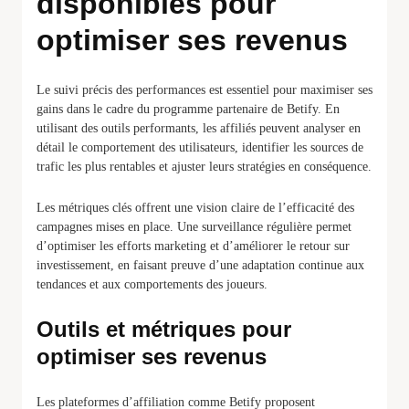
disponibles pour
optimiser ses revenus
Le suivi précis des performances est essentiel pour maximiser ses
gains dans le cadre du programme partenaire de Betify. En
utilisant des outils performants, les affiliés peuvent analyser en
détail le comportement des utilisateurs, identifier les sources de
trafic les plus rentables et ajuster leurs stratégies en conséquence.
Les métriques clés offrent une vision claire de l’efficacité des
campagnes mises en place. Une surveillance régulière permet
d’optimiser les efforts marketing et d’améliorer le retour sur
investissement, en faisant preuve d’une adaptation continue aux
tendances et aux comportements des joueurs.
Outils et métriques pour
optimiser ses revenus
Les plateformes d’affiliation comme Betify proposent