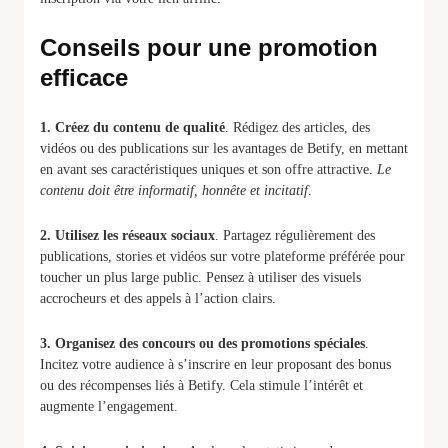
Conseils pour une promotion
efficace
1. Créez du contenu de qualité
. Rédigez des articles, des
vidéos ou des publications sur les avantages de Betify, en mettant
en avant ses caractéristiques uniques et son offre attractive.
Le
contenu doit être informatif, honnête et incitatif
.
2. Utilisez les réseaux sociaux
. Partagez régulièrement des
publications, stories et vidéos sur votre plateforme préférée pour
toucher un plus large public. Pensez à utiliser des visuels
accrocheurs et des appels à l’action clairs.
3. Organisez des concours ou des promotions spéciales
.
Incitez votre audience à s’inscrire en leur proposant des bonus
ou des récompenses liés à Betify. Cela stimule l’intérêt et
augmente l’engagement.