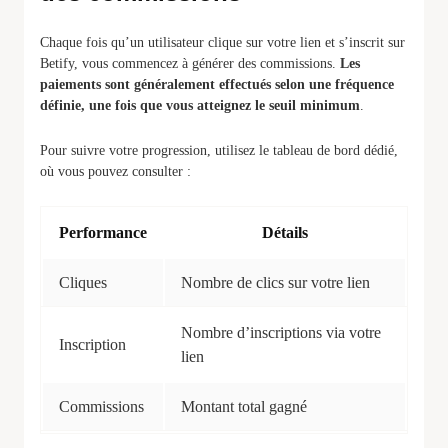
Chaque fois qu’un utilisateur clique sur votre lien et s’inscrit sur
Betify, vous commencez à générer des commissions.
Les
paiements sont généralement effectués selon une fréquence
définie, une fois que vous atteignez le seuil minimum
.
Pour suivre votre progression, utilisez le tableau de bord dédié,
où vous pouvez consulter :
Performance
Détails
Cliques
Nombre de clics sur votre lien
Nombre d’inscriptions via votre
Inscription
lien
Commissions
Montant total gagné