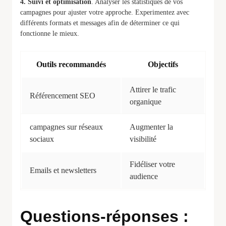
4. Suivi et optimisation
. Analyser les statistiques de vos
campagnes pour ajuster votre approche. Experimentez avec
différents formats et messages afin de déterminer ce qui
fonctionne le mieux.
Outils recommandés
Objectifs
Attirer le trafic
Référencement SEO
organique
campagnes sur réseaux
Augmenter la
sociaux
visibilité
Fidéliser votre
Emails et newsletters
audience
Questions-réponses :