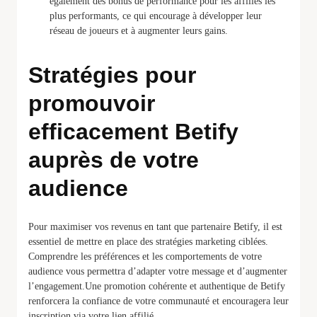
également des bonus de performance pour les affiliés les
plus performants, ce qui encourage à développer leur
réseau de joueurs et à augmenter leurs gains.
Stratégies pour
promouvoir
efficacement Betify
auprès de votre
audience
Pour maximiser vos revenus en tant que partenaire Betify, il est
essentiel de mettre en place des stratégies marketing ciblées.
Comprendre les préférences et les comportements de votre
audience vous permettra d’adapter votre message et d’augmenter
l’engagement.Une promotion cohérente et authentique de Betify
renforcera la confiance de votre communauté et encouragera leur
inscription via votre lien affilié.