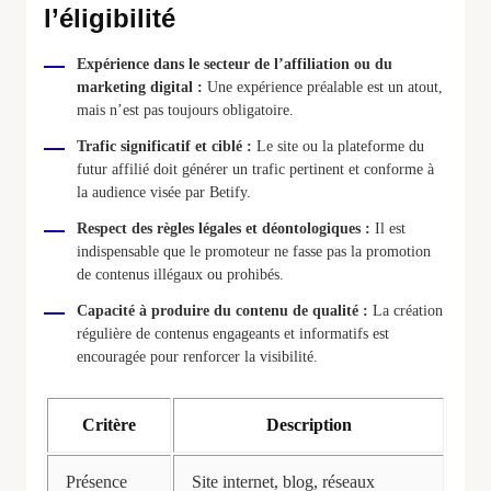
l’éligibilité
Expérience dans le secteur de l’affiliation ou du
marketing digital :
Une expérience préalable est un atout,
mais n’est pas toujours obligatoire.
Trafic significatif et ciblé :
Le site ou la plateforme du
futur affilié doit générer un trafic pertinent et conforme à
la audience visée par Betify.
Respect des règles légales et déontologiques :
Il est
indispensable que le promoteur ne fasse pas la promotion
de contenus illégaux ou prohibés.
Capacité à produire du contenu de qualité :
La création
régulière de contenus engageants et informatifs est
encouragée pour renforcer la visibilité.
Critère
Description
Présence
Site internet, blog, réseaux