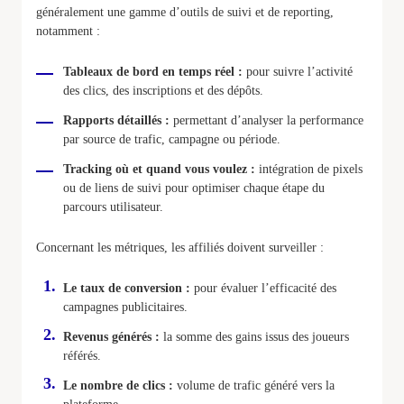
généralement une gamme d’outils de suivi et de reporting,
notamment :
Tableaux de bord en temps réel :
pour suivre l’activité
des clics, des inscriptions et des dépôts.
Rapports détaillés :
permettant d’analyser la performance
par source de trafic, campagne ou période.
Tracking où et quand vous voulez :
intégration de pixels
ou de liens de suivi pour optimiser chaque étape du
parcours utilisateur.
Concernant les métriques, les affiliés doivent surveiller :
Le taux de conversion :
pour évaluer l’efficacité des
campagnes publicitaires.
Revenus générés :
la somme des gains issus des joueurs
référés.
Le nombre de clics :
volume de trafic généré vers la