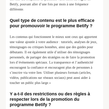
Betify, pouvant aller d’une fois par mois à une fréquence
différente.
Quel type de contenu est le plus efficace
pour promouvoir le programme Betify ?
Les contenus qui fonctionnent le mieux sont ceux qui apportent
une valeur ajoutée à votre audience : tutoriels, analyses de jeux,
témoignages ou critiques honnêtes, ainsi que des guides pour
débutants. Il est également utile d’utiliser des témoignages
personnels, de partager des stratégies ou de faire la promotion
lors d’événements spéciaux. La transparence et l’authenticité
encouragent la confiance et encouragent plus de personnes à
s’inscrire via votre lien. Utiliser plusieurs formats (articles,
vidéos, publications sur réseaux sociaux) peut aussi aider à
toucher un public plus large.»
Y a-t-il des restrictions ou des règles à
respecter lors de la promotion du
programme Betify ?