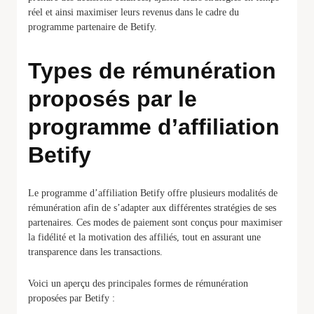
réel et ainsi maximiser leurs revenus dans le cadre du
programme partenaire de Betify.
Types de rémunération
proposés par le
programme d’affiliation
Betify
Le programme d’affiliation Betify offre plusieurs modalités de
rémunération afin de s’adapter aux différentes stratégies de ses
partenaires. Ces modes de paiement sont conçus pour maximiser
la fidélité et la motivation des affiliés, tout en assurant une
transparence dans les transactions.
Voici un aperçu des principales formes de rémunération
proposées par Betify :