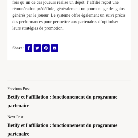
fois qu’un de ces joueurs réalise un dépôt, l’affilié reçoit une
rémunération prédéfinie, généralement un pourcentage des gains
générés par le joueur. Le système offre également un suivi précis
des performances pour permettre aux partenaires d’optimiser
leurs stratégies de promotion.
Share:
Previous Post
Betify et l’affiliation : fonctionnement du programme
partenaire
Next Post
Betify et l’affiliation : fonctionnement du programme
partenaire