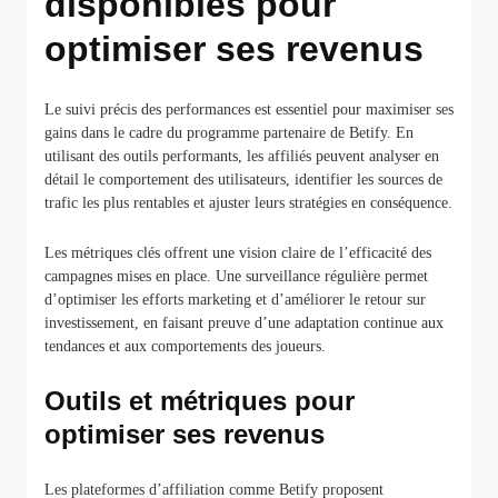
disponibles pour
optimiser ses revenus
Le suivi précis des performances est essentiel pour maximiser ses
gains dans le cadre du programme partenaire de Betify. En
utilisant des outils performants, les affiliés peuvent analyser en
détail le comportement des utilisateurs, identifier les sources de
trafic les plus rentables et ajuster leurs stratégies en conséquence.
Les métriques clés offrent une vision claire de l’efficacité des
campagnes mises en place. Une surveillance régulière permet
d’optimiser les efforts marketing et d’améliorer le retour sur
investissement, en faisant preuve d’une adaptation continue aux
tendances et aux comportements des joueurs.
Outils et métriques pour
optimiser ses revenus
Les plateformes d’affiliation comme Betify proposent