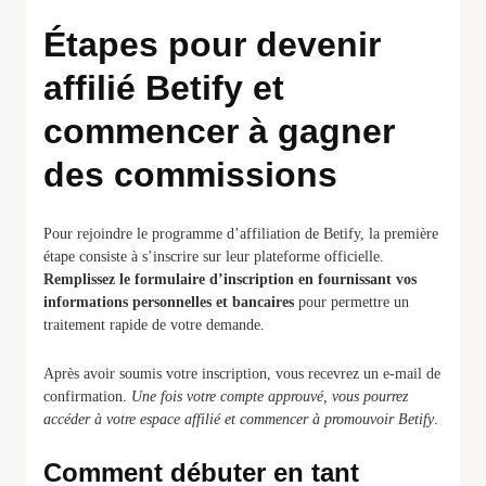
Étapes pour devenir
affilié Betify et
commencer à gagner
des commissions
Pour rejoindre le programme d’affiliation de Betify, la première
étape consiste à s’inscrire sur leur plateforme officielle.
Remplissez le formulaire d’inscription en fournissant vos
informations personnelles et bancaires
pour permettre un
traitement rapide de votre demande.
Après avoir soumis votre inscription, vous recevrez un e-mail de
confirmation.
Une fois votre compte approuvé, vous pourrez
accéder à votre espace affilié et commencer à promouvoir Betify
.
Comment débuter en tant