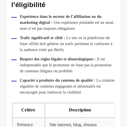
l’éligibilité
Expérience dans le secteur de l’affiliation ou du
marketing digital :
Une expérience préalable est un atout,
mais n’est pas toujours obligatoire.
Trafic significatif et ciblé :
Le site ou la plateforme du
futur affilié doit générer un trafic pertinent et conforme à
la audience visée par Betify.
Respect des règles légales et déontologiques :
Il est
indispensable que le promoteur ne fasse pas la promotion
de contenus illégaux ou prohibés.
Capacité à produire du contenu de qualité :
La création
régulière de contenus engageants et informatifs est
encouragée pour renforcer la visibilité.
Critère
Description
Présence
Site internet, blog, réseaux