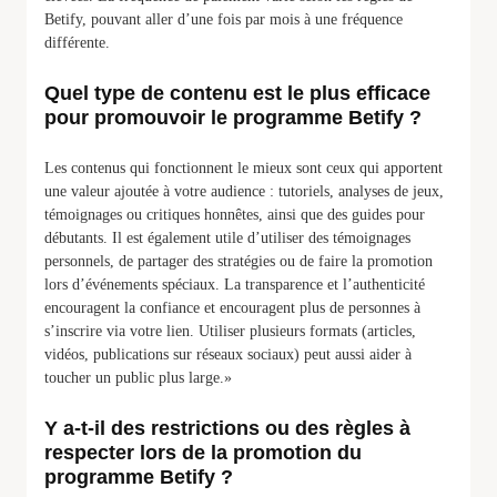
Betify, pouvant aller d’une fois par mois à une fréquence
différente.
Quel type de contenu est le plus efficace
pour promouvoir le programme Betify ?
Les contenus qui fonctionnent le mieux sont ceux qui apportent
une valeur ajoutée à votre audience : tutoriels, analyses de jeux,
témoignages ou critiques honnêtes, ainsi que des guides pour
débutants. Il est également utile d’utiliser des témoignages
personnels, de partager des stratégies ou de faire la promotion
lors d’événements spéciaux. La transparence et l’authenticité
encouragent la confiance et encouragent plus de personnes à
s’inscrire via votre lien. Utiliser plusieurs formats (articles,
vidéos, publications sur réseaux sociaux) peut aussi aider à
toucher un public plus large.»
Y a-t-il des restrictions ou des règles à
respecter lors de la promotion du
programme Betify ?