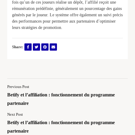
fois qu’un de ces joueurs réalise un dépôt, l’affilié reçoit une
rémunération prédéfinie, généralement un pourcentage des gains
générés par le joueur. Le système offre également un suivi précis
des performances pour permettre aux partenaires d’optimiser
leurs stratégies de promotion.
Share:
Previous Post
Betify et l’affiliation : fonctionnement du programme
partenaire
Next Post
Betify et l’affiliation : fonctionnement du programme
partenaire