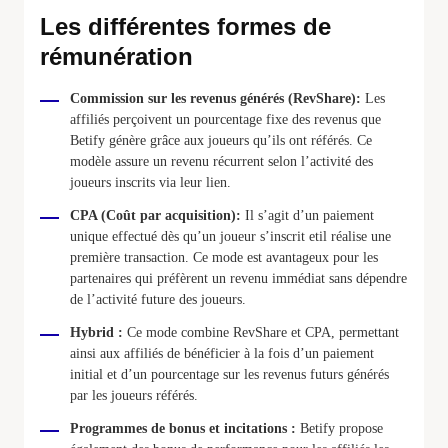
Les différentes formes de
rémunération
Commission sur les revenus générés (RevShare):
Les
affiliés perçoivent un pourcentage fixe des revenus que
Betify génère grâce aux joueurs qu’ils ont référés. Ce
modèle assure un revenu récurrent selon l’activité des
joueurs inscrits via leur lien.
CPA (Coût par acquisition):
Il s’agit d’un paiement
unique effectué dès qu’un joueur s’inscrit etil réalise une
première transaction. Ce mode est avantageux pour les
partenaires qui préfèrent un revenu immédiat sans dépendre
de l’activité future des joueurs.
Hybrid :
Ce mode combine RevShare et CPA, permettant
ainsi aux affiliés de bénéficier à la fois d’un paiement
initial et d’un pourcentage sur les revenus futurs générés
par les joueurs référés.
Programmes de bonus et incitations :
Betify propose