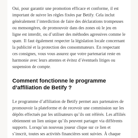
Oui, pour garantir une promotion efficace et conforme, il est
important de suivre les règles fixées par Betify. Cela inclut
généralement l’interdiction de faire des déclarations trompeuses
ou mensongères, de promouvoir dans des zones où le jeu en
ligne est interdit, ou d’utiliser des méthodes agressives comme le
spam. Il faut également respecter la législation locale concernant
la publicité et la protection des consommateurs. En respectant
ces consignes, vous vous assurez que votre partenariat reste en
harmonie avec leurs attentes et évitez d’éventuels litiges ou
suspension de compte.
Comment fonctionne le programme
d’affiliation de Betify ?
Le programme d’affiliation de Betify permet aux partenaires de
promouvoir la plateforme et de recevoir une commission sur les
dépôts effectués par les utilisateurs qu’ils ont référés. Les affiliés
obtiennent un lien unique qu’ils peuvent partager via différents
supports. Lorsqu’un nouveau joueur clique sur ce lien et
s’inscrit, toutes ses activités financières sont suivies. À chaque