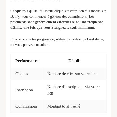
Chaque fois qu’un utilisateur clique sur votre lien et s’inscrit sur
Betify, vous commencez à générer des commissions.
Les
paiements sont généralement effectués selon une fréquence
définie, une fois que vous atteignez le seuil minimum
.
Pour suivre votre progression, utilisez le tableau de bord dédié,
où vous pouvez consulter :
Performance
Détails
Cliques
Nombre de clics sur votre lien
Nombre d’inscriptions via votre
Inscription
lien
Commissions
Montant total gagné