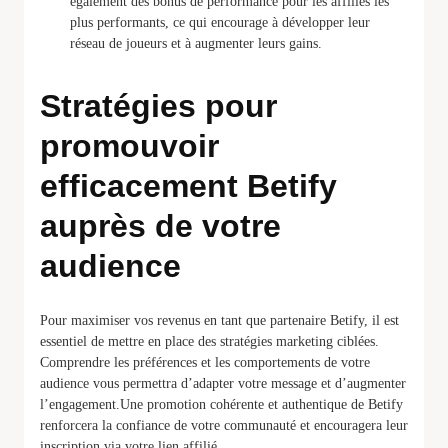
également des bonus de performance pour les affiliés les
plus performants, ce qui encourage à développer leur
réseau de joueurs et à augmenter leurs gains.
Stratégies pour
promouvoir
efficacement Betify
auprès de votre
audience
Pour maximiser vos revenus en tant que partenaire Betify, il est
essentiel de mettre en place des stratégies marketing ciblées.
Comprendre les préférences et les comportements de votre
audience vous permettra d’adapter votre message et d’augmenter
l’engagement.Une promotion cohérente et authentique de Betify
renforcera la confiance de votre communauté et encouragera leur
inscription via votre lien affilié.