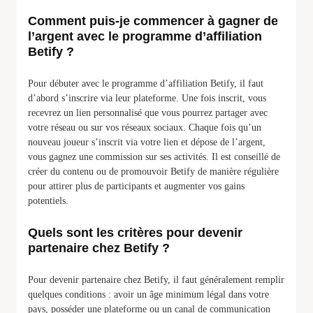
Comment puis-je commencer à gagner de
l’argent avec le programme d’affiliation
Betify ?
Pour débuter avec le programme d’affiliation Betify, il faut
d’abord s’inscrire via leur plateforme. Une fois inscrit, vous
recevrez un lien personnalisé que vous pourrez partager avec
votre réseau ou sur vos réseaux sociaux. Chaque fois qu’un
nouveau joueur s’inscrit via votre lien et dépose de l’argent,
vous gagnez une commission sur ses activités. Il est conseillé de
créer du contenu ou de promouvoir Betify de manière régulière
pour attirer plus de participants et augmenter vos gains
potentiels.
Quels sont les critères pour devenir
partenaire chez Betify ?
Pour devenir partenaire chez Betify, il faut généralement remplir
quelques conditions : avoir un âge minimum légal dans votre
pays, posséder une plateforme ou un canal de communication