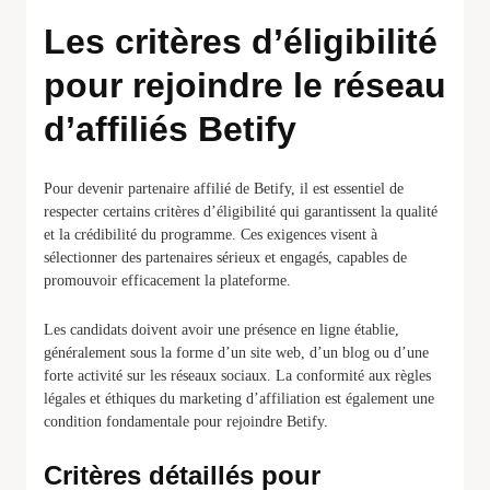
Les critères d’éligibilité
pour rejoindre le réseau
d’affiliés Betify
Pour devenir partenaire affilié de Betify, il est essentiel de
respecter certains critères d’éligibilité qui garantissent la qualité
et la crédibilité du programme. Ces exigences visent à
sélectionner des partenaires sérieux et engagés, capables de
promouvoir efficacement la plateforme.
Les candidats doivent avoir une présence en ligne établie,
généralement sous la forme d’un site web, d’un blog ou d’une
forte activité sur les réseaux sociaux. La conformité aux règles
légales et éthiques du marketing d’affiliation est également une
condition fondamentale pour rejoindre Betify.
Critères détaillés pour