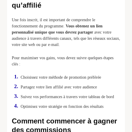
qu’affilié
Une fois inscrit, il est important de comprendre le
fonctionnement du programme.
Vous obtenez un lien
personnalisé unique que vous devrez partager
avec votre
audience à travers différents canaux, tels que les réseaux sociaux,
votre site web ou par e-mail.
Pour maximiser vos gains, vous devez suivre quelques étapes
clés :
Choisissez votre méthode de promotion préférée
Partagez votre lien affilié avec votre audience
Suivez vos performances à travers votre tableau de bord
Optimisez votre stratégie en fonction des résultats
Comment commencer à gagner
des commissions