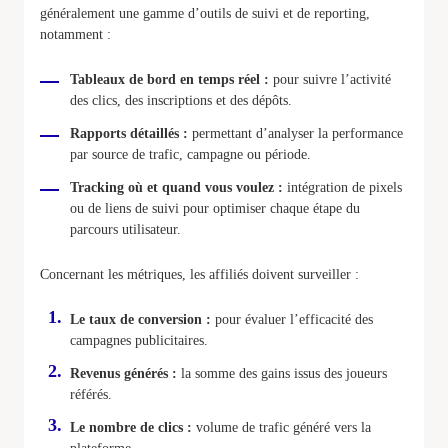
généralement une gamme d’outils de suivi et de reporting,
notamment :
Tableaux de bord en temps réel :
pour suivre l’activité
des clics, des inscriptions et des dépôts.
Rapports détaillés :
permettant d’analyser la performance
par source de trafic, campagne ou période.
Tracking où et quand vous voulez :
intégration de pixels
ou de liens de suivi pour optimiser chaque étape du
parcours utilisateur.
Concernant les métriques, les affiliés doivent surveiller :
Le taux de conversion :
pour évaluer l’efficacité des
campagnes publicitaires.
Revenus générés :
la somme des gains issus des joueurs
référés.
Le nombre de clics :
volume de trafic généré vers la