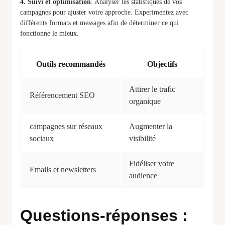
4. Suivi et optimisation
. Analyser les statistiques de vos
campagnes pour ajuster votre approche. Experimentez avec
différents formats et messages afin de déterminer ce qui
fonctionne le mieux.
Outils recommandés
Objectifs
Attirer le trafic
Référencement SEO
organique
campagnes sur réseaux
Augmenter la
sociaux
visibilité
Fidéliser votre
Emails et newsletters
audience
Questions-réponses :