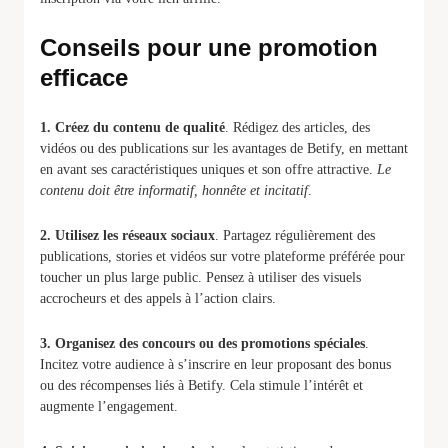
Conseils pour une promotion
efficace
1. Créez du contenu de qualité
. Rédigez des articles, des
vidéos ou des publications sur les avantages de Betify, en mettant
en avant ses caractéristiques uniques et son offre attractive.
Le
contenu doit être informatif, honnête et incitatif
.
2. Utilisez les réseaux sociaux
. Partagez régulièrement des
publications, stories et vidéos sur votre plateforme préférée pour
toucher un plus large public. Pensez à utiliser des visuels
accrocheurs et des appels à l’action clairs.
3. Organisez des concours ou des promotions spéciales
.
Incitez votre audience à s’inscrire en leur proposant des bonus
ou des récompenses liés à Betify. Cela stimule l’intérêt et
augmente l’engagement.