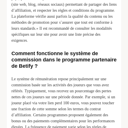
(site web, blog, réseaux sociaux) permettant de partager des liens
d’affiliation, et respecter les règles et conditions du programme.
La plateforme vérifie aussi parfois la qualité du contenu ou les
méthodes de promotion pour s’assurer que tout est conforme à
leurs standards.» Il est recommandé de consulter les modalités
spécifiques sur leur site pour avoir une liste précise des
exigences.
Comment fonctionne le système de
commission dans le programme partenaire
de Betify ?
Le système de rémunération repose principalement sur une
commission basée sur les activités des joueurs que vous avez
référés. Typiquement, vous recevez un pourcentage des pertes
nettes de ces joueurs sur une période donnée. Par exemple, si un
joueur placé via votre lien perd 100 euros, vous pouvez toucher
une fraction de cette somme selon les termes du contrat
d’affiliation. Certains programmes proposent également des
bonus ou des paiements complémentaires pour les performances
élevées. La fréquence de paiement varie selon les règles de