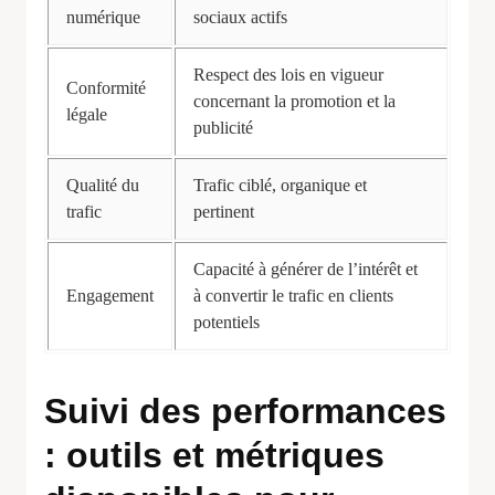
numérique
sociaux actifs
Respect des lois en vigueur
Conformité
concernant la promotion et la
légale
publicité
Qualité du
Trafic ciblé, organique et
trafic
pertinent
Capacité à générer de l’intérêt et
Engagement
à convertir le trafic en clients
potentiels
Suivi des performances
: outils et métriques