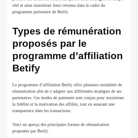
réel et ainsi maximiser leurs revenus dans le cadre du
programme partenaire de Betify.
Types de rémunération
proposés par le
programme d’affiliation
Betify
Le programme d’affiliation Betify offre plusieurs modalités de
rémunération afin de s’adapter aux différentes stratégies de ses
partenaires. Ces modes de paiement sont conçus pour maximiser
la fidélité et la motivation des affiliés, tout en assurant une
transparence dans les transactions.
Voici un aperçu des principales formes de rémunération
proposées par Betify :