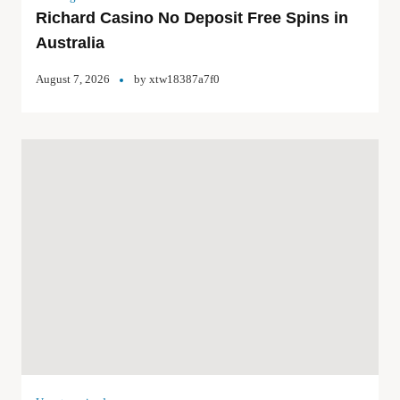
Richard Casino No Deposit Free Spins in
Australia
August 7, 2026
by
xtw18387a7f0