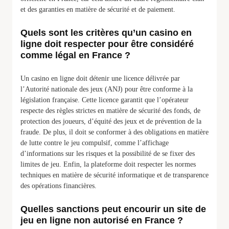
et des garanties en matière de sécurité et de paiement.
Quels sont les critères qu’un casino en
ligne doit respecter pour être considéré
comme légal en France ?
Un casino en ligne doit détenir une licence délivrée par
l’Autorité nationale des jeux (ANJ) pour être conforme à la
législation française. Cette licence garantit que l’opérateur
respecte des règles strictes en matière de sécurité des fonds, de
protection des joueurs, d’équité des jeux et de prévention de la
fraude. De plus, il doit se conformer à des obligations en matière
de lutte contre le jeu compulsif, comme l’affichage
d’informations sur les risques et la possibilité de se fixer des
limites de jeu. Enfin, la plateforme doit respecter les normes
techniques en matière de sécurité informatique et de transparence
des opérations financières.
Quelles sanctions peut encourir un site de
jeu en ligne non autorisé en France ?