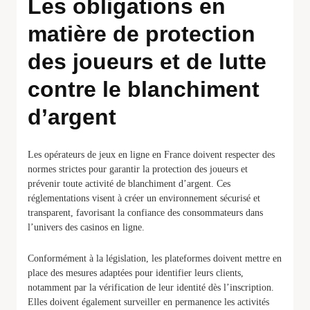
Les obligations en
matière de protection
des joueurs et de lutte
contre le blanchiment
d’argent
Les opérateurs de jeux en ligne en France doivent respecter des
normes strictes pour garantir la protection des joueurs et
prévenir toute activité de blanchiment d’argent. Ces
réglementations visent à créer un environnement sécurisé et
transparent, favorisant la confiance des consommateurs dans
l’univers des casinos en ligne.
Conformément à la législation, les plateformes doivent mettre en
place des mesures adaptées pour identifier leurs clients,
notamment par la vérification de leur identité dès l’inscription.
Elles doivent également surveiller en permanence les activités