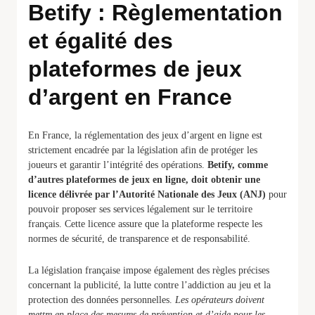
Betify : Règlementation
et égalité des
plateformes de jeux
d’argent en France
En France, la réglementation des jeux d’argent en ligne est
strictement encadrée par la législation afin de protéger les
joueurs et garantir l’intégrité des opérations.
Betify, comme
d’autres plateformes de jeux en ligne, doit obtenir une
licence délivrée par l’Autorité Nationale des Jeux (ANJ)
pour
pouvoir proposer ses services légalement sur le territoire
français. Cette licence assure que la plateforme respecte les
normes de sécurité, de transparence et de responsabilité.
La législation française impose également des règles précises
concernant la publicité, la lutte contre l’addiction au jeu et la
protection des données personnelles.
Les opérateurs doivent
mettre en place des mesures de prévention et d’aide pour les