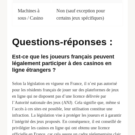
Machines à
Non (sauf exception pour
sous / Casino
certains jeux spécifiques)
Questions-réponses :
Est-ce que les joueurs français peuvent
légalement participer à des casinos en
ligne étrangers ?
Selon la législation en vigueur en France, il n’est pas autorisé
pour les résidents français de jouer sur des plateformes de jeux
en ligne qui ne disposent pas d’une licence délivrée par
l’Autorité nationale des jeux (ANJ). Cela signifie que, même si
l’accès à ces sites est possible, leur utilisation constitue une
infraction. La législation vise à protéger les joueurs et à garantir
l’intégrité des jeux proposés. En conséquence, il est conseillé de
privilégier les casinos en ligne qui ont obtenu une licence
officielle en France, car cela assure un cadre réglementaire clair