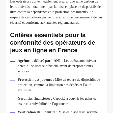
Les opérateurs doivent également assurer une saine gestion de
leurs activités, notamment par la mise en place de dispositifs de
lutte contre la dépendance et la protection des mineurs. Le
respect de ces critères permet d’assurer un environnement de jeu
sécurisé et conforme aux attentes réglementaires.
Critères essentiels pour la
conformité des opérateurs de
jeux en ligne en France
Agrément délivré par l’ANJ :
Les opérateurs doivent
obtenir une licence officielle avant de proposer leurs
services.
Protection des joueurs :
Mise en œuvre de dispositifs de
protection, comme la limitation des dépôts et l’auto-
exclusion.
Garanties financières :
Capacité à couvrir les gains et
assurer la solvabilité de l’opérateur.
Vérification de l’identité :
Mise en place d’un système