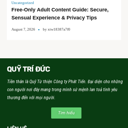
Uncategorized
Free-Only Adult Content Guide: Secure,
Sensual Experience & Privacy Tips
August 7, 2026
by
xtw18387a7f0
Tiền thân là Quỹ Từ thiện Công ty Phát Tiến. Đại diện cho những
con người nơi đây mang trong mình sứ mệnh lan toả tình yêu
thương đến với mọi người.
Tìm hiểu