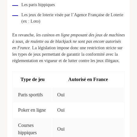
Les paris hippiques
Les jeux de loterie visée par l’Agence Française de Loterie
(ex : Loto)
En revanche,
les casinos en ligne proposant des jeux de machines
à sous, de roulette ou de blackjack ne sont pas encore autorisés
en France
. La législation impose donc une restriction stricte sur
les types de jeux permettant de garantir la conformité avec la
réglementation en vigueur et de lutter contre les jeux illégaux.
Type de jeu
Autorisé en France
Paris sportifs
Oui
Poker en ligne
Oui
Courses
Oui
hippiques