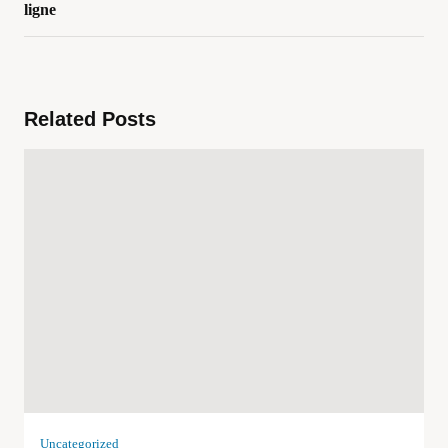
ligne
Related Posts
Uncategorized