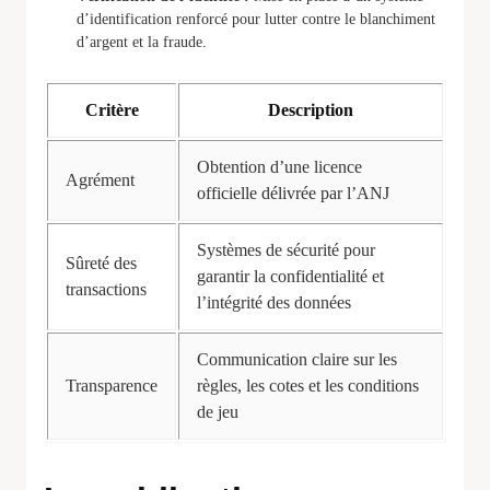
d’identification renforcé pour lutter contre le blanchiment
d’argent et la fraude.
Critère
Description
Obtention d’une licence
Agrément
officielle délivrée par l’ANJ
Systèmes de sécurité pour
Sûreté des
garantir la confidentialité et
transactions
l’intégrité des données
Communication claire sur les
Transparence
règles, les cotes et les conditions
de jeu