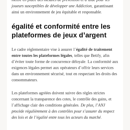
joueurs susceptibles de développer une Addiction
, garantissant
ainsi un environnement de jeu équitable et responsable.
égalité et conformité entre les
plateformes de jeux d’argent
Le cadre réglementaire vise à assurer l’
égalité de traitement
entre toutes les plateformes légales
, telles que Betify, afin
d’éviter toute forme de concurrence déloyale. La conformité aux
exigences légales permet aux opérateurs d’offrir leurs services
dans un environnement sécurisé, tout en respectant les droits des
consommateurs.
Les plateformes agréées doivent suivre des règles strictes
concernant la transparence des cotes, le contrôle des gains, et
l’affichage clair des conditions générales.
De plus, l’ANJ
procède régulièrement à des contrôles pour s’assurer du respect
des lois et de l’égalité entre tous les acteurs du marché
.