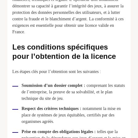
démontrer sa capacité à garantir l’intégrité des jeux, à assurer la
protection des données personnelles des utilisateurs, et à lutter
contre la fraude et le blanchiment d’argent. La conformité à ces
exigences est essentielle pour obtenir une licence valide en
France.
Les conditions spécifiques
pour l’obtention de la licence
Les étapes clés pour l’obtention sont les suivantes :
Soumission d’un dossier complet :
comprenant les statuts
de l’entreprise, la preuve de sa solvabilité, et le plan
technique du site de jeu.
Respect des critères techniques :
notamment la mise en
place de systèmes de jeux équitables, certifiés par des
organismes agréés.
Prise en compte des obligations légales :
telles que la