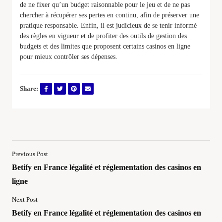
de ne fixer qu’un budget raisonnable pour le jeu et de ne pas
chercher à récupérer ses pertes en continu, afin de préserver une
pratique responsable. Enfin, il est judicieux de se tenir informé
des règles en vigueur et de profiter des outils de gestion des
budgets et des limites que proposent certains casinos en ligne
pour mieux contrôler ses dépenses.
Share:
Previous Post
Betify en France légalité et réglementation des casinos en
ligne
Next Post
Betify en France légalité et réglementation des casinos en