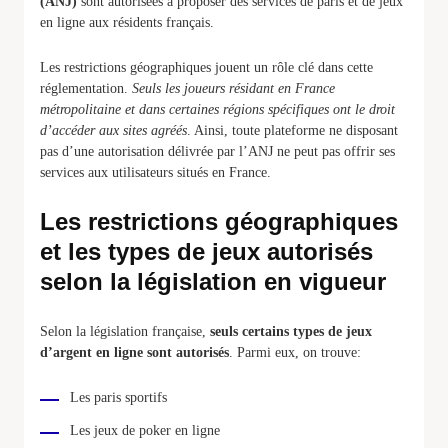
(ANJ)
sont autorisées à proposer des services de paris et de jeux
en ligne aux résidents français.
Les restrictions géographiques jouent un rôle clé dans cette
réglementation.
Seuls les joueurs résidant en France
métropolitaine et dans certaines régions spécifiques ont le droit
d’accéder aux sites agréés
. Ainsi, toute plateforme ne disposant
pas d’une autorisation délivrée par l’ANJ ne peut pas offrir ses
services aux utilisateurs situés en France.
Les restrictions géographiques
et les types de jeux autorisés
selon la législation en vigueur
Selon la législation française,
seuls certains types de jeux
d’argent en ligne sont autorisés
. Parmi eux, on trouve:
Les paris sportifs
Les jeux de poker en ligne