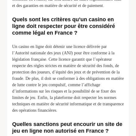
et des garanties en matière de sécurité et de paiement.
Quels sont les critères qu’un casino en
ligne doit respecter pour être considéré
comme légal en France ?
Un casino en ligne doit détenir une licence délivrée par
l’Autorité nationale des jeux (ANJ) pour être conforme à la
législation française. Cette licence garantit que l’opérateur
respecte des règles strictes en matière de sécurité des fonds, de
protection des joueurs, d’équité des jeux et de prévention de la
fraude. De plus, il doit se conformer à des obligations en matière
de lutte contre le jeu compulsif, comme l’affichage
d’informations sur les risques et la possibilité de se fixer des
limites de jeu. Enfin, la plateforme doit respecter les normes
techniques en matière de sécurité informatique et de transparence
des opérations financières.
Quelles sanctions peut encourir un site de
jeu en ligne non autorisé en France ?