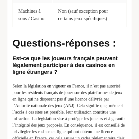
Machines à
Non (sauf exception pour
sous / Casino
certains jeux spécifiques)
Questions-réponses :
Est-ce que les joueurs français peuvent
légalement participer à des casinos en
ligne étrangers ?
Selon la législation en vigueur en France, il n’est pas autorisé
pour les résidents français de jouer sur des plateformes de jeux
en ligne qui ne disposent pas d’une licence délivrée par
l’Autorité nationale des jeux (ANJ). Cela signifie que, même si
l’accès à ces sites est possible, leur utilisation constitue une
infraction. La législation vise à protéger les joueurs et à garantir
l’intégrité des jeux proposés. En conséquence, il est conseillé de
privilégier les casinos en ligne qui ont obtenu une licence
officielle en France, car cela assure un cadre réglementaire clair