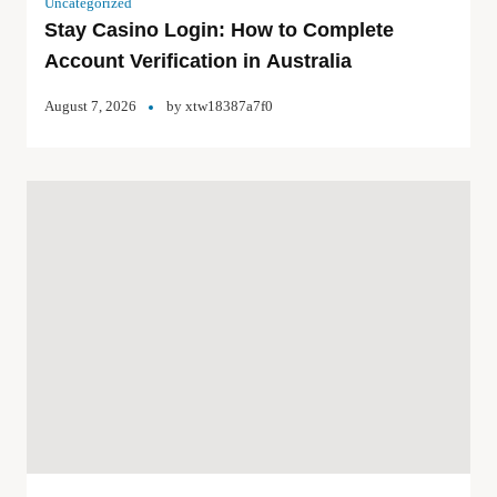
Uncategorized
Stay Casino Login: How to Complete
Account Verification in Australia
August 7, 2026
by
xtw18387a7f0