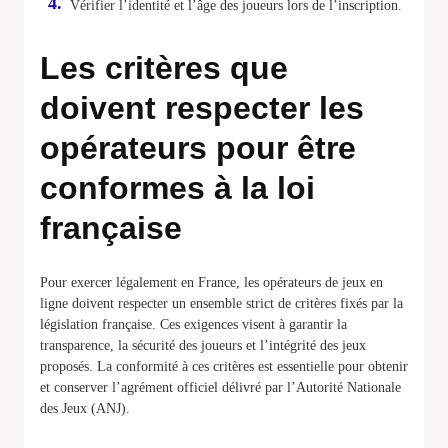
Vérifier l’identité et l’âge des joueurs lors de l’inscription.
Les critères que
doivent respecter les
opérateurs pour être
conformes à la loi
française
Pour exercer légalement en France, les opérateurs de jeux en
ligne doivent respecter un ensemble strict de critères fixés par la
législation française. Ces exigences visent à garantir la
transparence, la sécurité des joueurs et l’intégrité des jeux
proposés. La conformité à ces critères est essentielle pour obtenir
et conserver l’agrément officiel délivré par l’Autorité Nationale
des Jeux (ANJ).