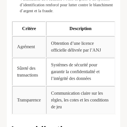
d’identification renforcé pour lutter contre le blanchiment
d’argent et la fraude.
Critère
Description
Obtention d’une licence
Agrément
officielle délivrée par l’ANJ
Systèmes de sécurité pour
Sûreté des
garantir la confidentialité et
transactions
l’intégrité des données
Communication claire sur les
Transparence
règles, les cotes et les conditions
de jeu