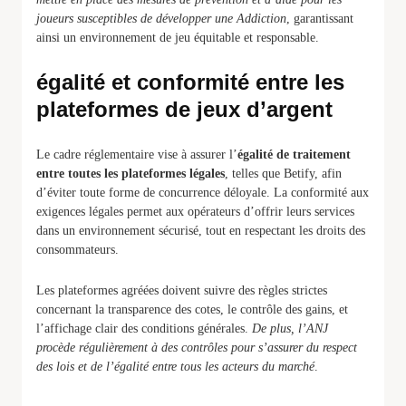
joueurs susceptibles de développer une Addiction
, garantissant
ainsi un environnement de jeu équitable et responsable.
égalité et conformité entre les
plateformes de jeux d’argent
Le cadre réglementaire vise à assurer l’
égalité de traitement
entre toutes les plateformes légales
, telles que Betify, afin
d’éviter toute forme de concurrence déloyale. La conformité aux
exigences légales permet aux opérateurs d’offrir leurs services
dans un environnement sécurisé, tout en respectant les droits des
consommateurs.
Les plateformes agréées doivent suivre des règles strictes
concernant la transparence des cotes, le contrôle des gains, et
l’affichage clair des conditions générales.
De plus, l’ANJ
procède régulièrement à des contrôles pour s’assurer du respect
des lois et de l’égalité entre tous les acteurs du marché
.