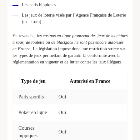
Les paris hippiques
Les jeux de loterie visée par l’Agence Française de Loterie
(ex : Loto)
En revanche,
les casinos en ligne proposant des jeux de machines
à sous, de roulette ou de blackjack ne sont pas encore autorisés
en France
. La législation impose donc une restriction stricte sur
les types de jeux permettant de garantir la conformité avec la
réglementation en vigueur et de lutter contre les jeux illégaux.
Type de jeu
Autorisé en France
Paris sportifs
Oui
Poker en ligne
Oui
Courses
Oui
hippiques