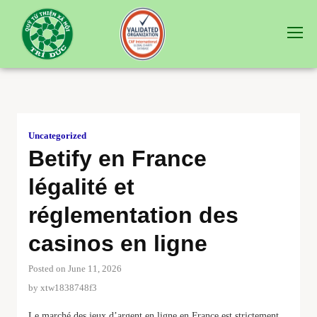
Uncategorized
Betify en France
légalité et
réglementation des
casinos en ligne
Posted on June 11, 2026
by
xtw1838748f3
Le marché des jeux d’argent en ligne en France est strictement