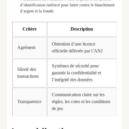
d’identification renforcé pour lutter contre le blanchiment
d’argent et la fraude.
Critère
Description
Obtention d’une licence
Agrément
officielle délivrée par l’ANJ
Systèmes de sécurité pour
Sûreté des
garantir la confidentialité et
transactions
l’intégrité des données
Communication claire sur les
Transparence
règles, les cotes et les conditions
de jeu