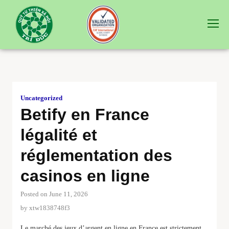
Uncategorized
Betify en France
légalité et
réglementation des
casinos en ligne
Posted on June 11, 2026
by
xtw1838748f3
Le marché des jeux d’argent en ligne en France est strictement