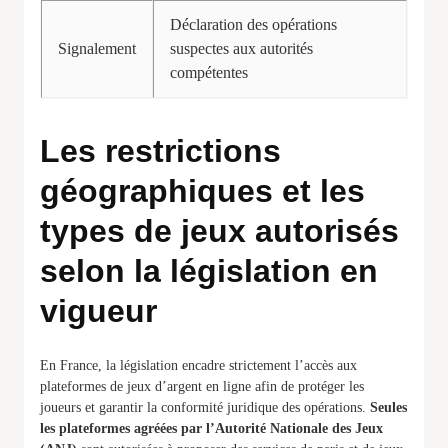
Déclaration des opérations
Signalement
suspectes aux autorités
compétentes
Les restrictions
géographiques et les
types de jeux autorisés
selon la législation en
vigueur
En France, la législation encadre strictement l’accès aux
plateformes de jeux d’argent en ligne afin de protéger les
joueurs et garantir la conformité juridique des opérations.
Seules
les plateformes agréées par l’Autorité Nationale des Jeux