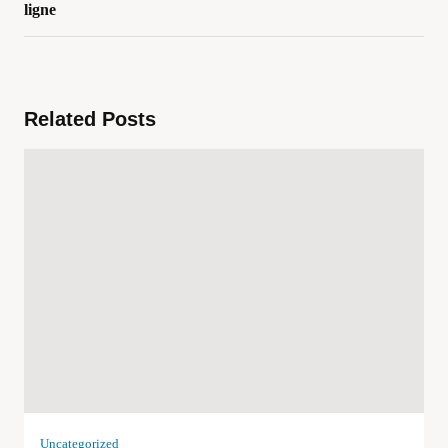
ligne
Related Posts
Uncategorized