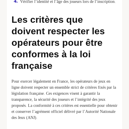
Vérifier l’identité et l’âge des joueurs lors de l’inscription.
Les critères que
doivent respecter les
opérateurs pour être
conformes à la loi
française
Pour exercer légalement en France, les opérateurs de jeux en
ligne doivent respecter un ensemble strict de critères fixés par la
législation française. Ces exigences visent à garantir la
transparence, la sécurité des joueurs et l’intégrité des jeux
proposés. La conformité à ces critères est essentielle pour obtenir
et conserver l’agrément officiel délivré par l’Autorité Nationale
des Jeux (ANJ).