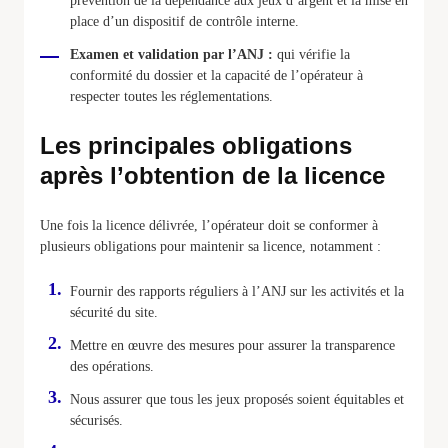
prévention de la dépendance aux jeux d’argent et la mise en
place d’un dispositif de contrôle interne.
Examen et validation par l’ANJ :
qui vérifie la
conformité du dossier et la capacité de l’opérateur à
respecter toutes les réglementations.
Les principales obligations
après l’obtention de la licence
Une fois la licence délivrée, l’opérateur doit se conformer à
plusieurs obligations pour maintenir sa licence, notamment :
Fournir des rapports réguliers à l’ANJ sur les activités et la
sécurité du site.
Mettre en œuvre des mesures pour assurer la transparence
des opérations.
Nous assurer que tous les jeux proposés soient équitables et
sécurisés.