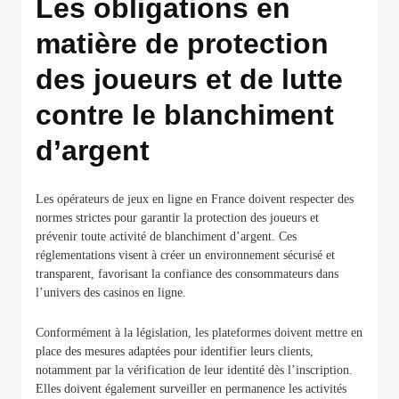
Les obligations en
matière de protection
des joueurs et de lutte
contre le blanchiment
d’argent
Les opérateurs de jeux en ligne en France doivent respecter des
normes strictes pour garantir la protection des joueurs et
prévenir toute activité de blanchiment d’argent. Ces
réglementations visent à créer un environnement sécurisé et
transparent, favorisant la confiance des consommateurs dans
l’univers des casinos en ligne.
Conformément à la législation, les plateformes doivent mettre en
place des mesures adaptées pour identifier leurs clients,
notamment par la vérification de leur identité dès l’inscription.
Elles doivent également surveiller en permanence les activités