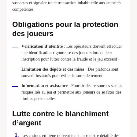
suspectes et signaler toute transaction inhabituelle aux autorités
compétentes.
Obligations pour la protection
des joueurs
Vérification d’identité
: Les opérateurs doivent effectuer
une identification rigoureuse des joueurs lors de leur
inscription pour lutter contre la fraude et le jeu excessif.
Limitation des dépôts et des mises
: Des plafonds sont
souvent instaurés pour éviter le surendettement.
Information et assistance
: Fournir des ressources sur les
risques liés au jeu et permettre aux joueurs de se fixer des
limites personnelles.
Lutte contre le blanchiment
d’argent
Les casinos en ligne doivent tenir un registre détaillé des