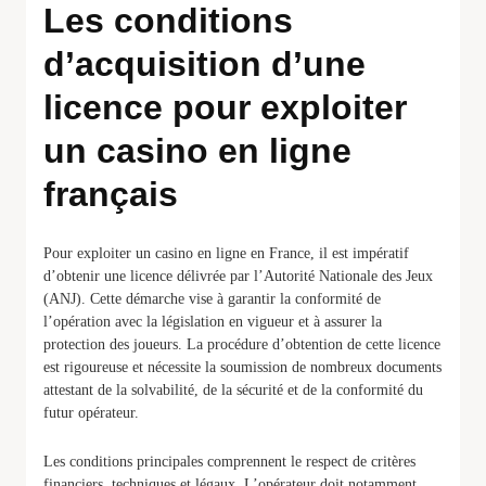
Les conditions
d’acquisition d’une
licence pour exploiter
un casino en ligne
français
Pour exploiter un casino en ligne en France, il est impératif
d’obtenir une licence délivrée par l’Autorité Nationale des Jeux
(ANJ). Cette démarche vise à garantir la conformité de
l’opération avec la législation en vigueur et à assurer la
protection des joueurs. La procédure d’obtention de cette licence
est rigoureuse et nécessite la soumission de nombreux documents
attestant de la solvabilité, de la sécurité et de la conformité du
futur opérateur.
Les conditions principales comprennent le respect de critères
financiers, techniques et légaux. L’opérateur doit notamment