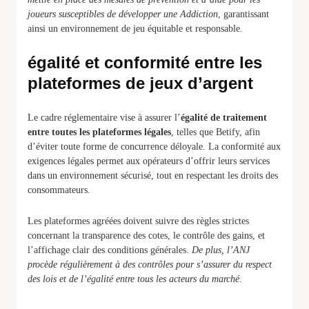
joueurs susceptibles de développer une Addiction
, garantissant
ainsi un environnement de jeu équitable et responsable.
égalité et conformité entre les
plateformes de jeux d’argent
Le cadre réglementaire vise à assurer l’
égalité de traitement
entre toutes les plateformes légales
, telles que Betify, afin
d’éviter toute forme de concurrence déloyale. La conformité aux
exigences légales permet aux opérateurs d’offrir leurs services
dans un environnement sécurisé, tout en respectant les droits des
consommateurs.
Les plateformes agréées doivent suivre des règles strictes
concernant la transparence des cotes, le contrôle des gains, et
l’affichage clair des conditions générales.
De plus, l’ANJ
procède régulièrement à des contrôles pour s’assurer du respect
des lois et de l’égalité entre tous les acteurs du marché
.