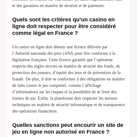
et des garanties en matière de sécurité et de paiement.
Quels sont les critères qu’un casino en
ligne doit respecter pour être considéré
comme légal en France ?
Un casino en ligne doit détenir une licence délivrée par
l’Autorité nationale des jeux (ANJ) pour être conforme à la
législation française. Cette licence garantit que l’opérateur
respecte des règles strictes en matière de sécurité des fonds, de
protection des joueurs, d’équité des jeux et de prévention de la
fraude. De plus, il doit se conformer à des obligations en matière
de lutte contre le jeu compulsif, comme l’affichage
d’informations sur les risques et la possibilité de se fixer des
limites de jeu. Enfin, la plateforme doit respecter les normes
techniques en matière de sécurité informatique et de transparence
des opérations financières.
Quelles sanctions peut encourir un site de
jeu en ligne non autorisé en France ?