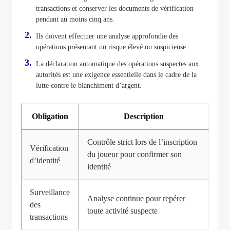
transactions et conserver les documents de vérification
pendant au moins cinq ans.
Ils doivent effectuer une analyse approfondie des
opérations présentant un risque élevé ou suspicieuse.
La déclaration automatique des opérations suspectes aux
autorités est une exigence essentielle dans le cadre de la
lutte contre le blanchiment d’argent.
Obligation
Description
Contrôle strict lors de l’inscription
Vérification
du joueur pour confirmer son
d’identité
identité
Surveillance
Analyse continue pour repérer
des
toute activité suspecte
transactions