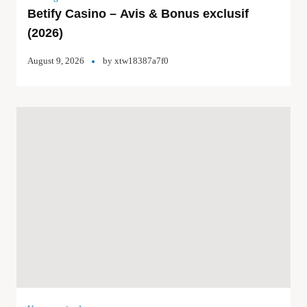
Betify Casino – Avis & Bonus exclusif
(2026)
August 9, 2026
by
xtw18387a7f0