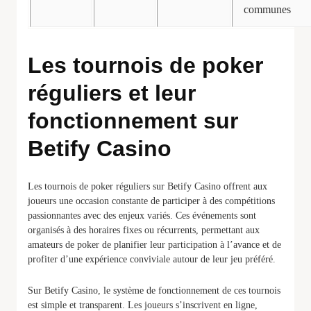
communes
Les tournois de poker
réguliers et leur
fonctionnement sur
Betify Casino
Les tournois de poker réguliers sur Betify Casino offrent aux
joueurs une occasion constante de participer à des compétitions
passionnantes avec des enjeux variés. Ces événements sont
organisés à des horaires fixes ou récurrents, permettant aux
amateurs de poker de planifier leur participation à l’avance et de
profiter d’une expérience conviviale autour de leur jeu préféré.
Sur Betify Casino, le système de fonctionnement de ces tournois
est simple et transparent. Les joueurs s’inscrivent en ligne,