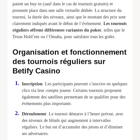
paient un buy-in (sauf dans le cas de tournois gratuits) et
prennent place dans une salle virtuelle dédiée. La structure du
tournoi, la durée des niveaux, ainsi que le montant des prix sont
clairement indiqués avant le début de l’événement.
Les tournois
réguliers offrent différentes variantes du poker
, telles que le
Texas Hold’em ou l’Omaha, pour satisfaire tous les goûts.
Organisation et fonctionnement
des tournois réguliers sur
Betify Casino
Inscription
: Les participants peuvent s’inscrire en quelques
clics via leur compte joueur. Certains tournois proposent
également des satellites permettant de se qualifier pour des
événements plus importants.
Déroulement
: Le tournoi démarre à l’heure prévue, avec
des niveaux de blinds qui augmentent à intervalles
réguliers. Le but est d’accumuler des jetons et d’éliminer
ses adversaires.