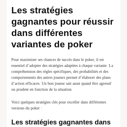
Les stratégies
gagnantes pour réussir
dans différentes
variantes de poker
Pour maximiser ses chances de succès dans le poker, il est
essentiel d’adopter des stratégies adaptées à chaque variante. La
compréhension des règles spécifiques, des probabilités et des
comportements des autres joueurs permet d’élaborer des plans
d’action efficaces. Un bon joueur sait aussi quand être agressif
ou prudent en fonction de la situation.
Voici quelques stratégies clés pour exceller dans différentes
versions du poker :
Les stratégies gagnantes dans