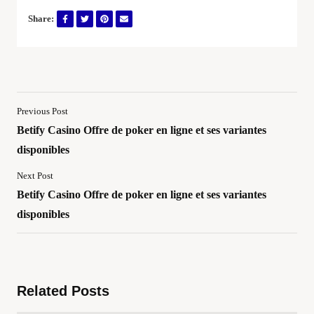
Share:
Previous Post
Betify Casino Offre de poker en ligne et ses variantes
disponibles
Next Post
Betify Casino Offre de poker en ligne et ses variantes
disponibles
Related Posts