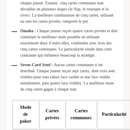
chaque joueur. Ensuite, cinq cartes communes sont
dévoilées en plusieurs étapes (le flop, le tournant et la
river). La meilleure combinaison de cinq cartes, utilisant
ou non les cartes privées, remporte le pot.
Omaha :
Chaque joueur reçoit quatre cartes privées et doit
constituer la meilleure main possible en utilisant
exactement deux d’entre elles, combinées avec trois des
cinq cartes communes. La particularité réside dans cette
contrainte qui influence beaucoup la stratégie.
Seven-Card Stud :
Aucun cartes communes n’est
distribué. Chaque joueur reçoit sept cartes, dont trois sont
visibles pour tous (deux face cachée et une face visible
initialement, puis quatre face visible). La meilleure main
de cinq cartes gagne à chaque tour.
Mode
Cartes
Cartes
de
Particularité
privées
communes
poker