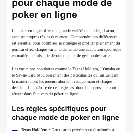
pour chaque mode de
poker en ligne
Le poker en ligne offre une grande variété de modes, chacun
avec ses propres règles et nuances. Comprendre ces différences
est essentiel pour optimiser sa stratégie et profiter pleinement du
jeu. En effet, chaque variante demande une adaptation spécifique
en matière de mise, de déroulement et de gestion des cartes.
Les variations populaires comme le Texas Hold’em, l’Omaha ou
le Seven-Card Stud présentent des particularités qui influencent
la manière dont les joueurs abordent chaque main et chaque
décision. La maîtrise de ces règles est donc indispensable pour
réussir dans l’univers du poker en ligne.
Les règles spécifiques pour
chaque mode de poker en ligne
Texas Hold’em :
Deux cartes privées sont distribuées à