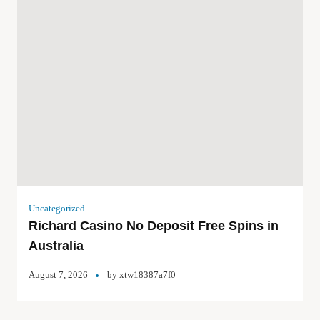
Uncategorized
Richard Casino No Deposit Free Spins in
Australia
August 7, 2026
by
xtw18387a7f0