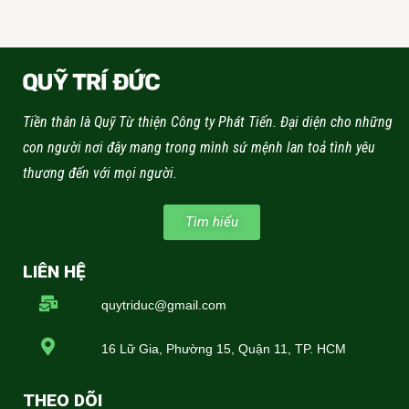
Tiền thân là Quỹ Từ thiện Công ty Phát Tiến. Đại diện cho những
con người nơi đây mang trong mình sứ mệnh lan toả tình yêu
thương đến với mọi người.
Tìm hiểu
LIÊN HỆ
quytriduc@gmail.com
16 Lữ Gia, Phường 15, Quận 11, TP. HCM
THEO DÕI