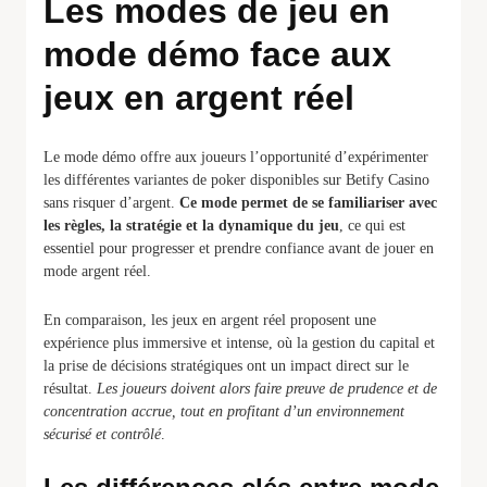
Les modes de jeu en
mode démo face aux
jeux en argent réel
Le mode démo offre aux joueurs l’opportunité d’expérimenter
les différentes variantes de poker disponibles sur Betify Casino
sans risquer d’argent.
Ce mode permet de se familiariser avec
les règles, la stratégie et la dynamique du jeu
, ce qui est
essentiel pour progresser et prendre confiance avant de jouer en
mode argent réel.
En comparaison, les jeux en argent réel proposent une
expérience plus immersive et intense, où la gestion du capital et
la prise de décisions stratégiques ont un impact direct sur le
résultat.
Les joueurs doivent alors faire preuve de prudence et de
concentration accrue, tout en profitant d’un environnement
sécurisé et contrôlé
.