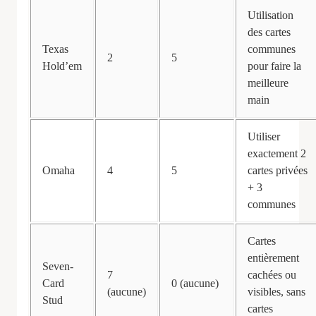
Utilisation
des cartes
Texas
communes
2
5
Hold’em
pour faire la
meilleure
main
Utiliser
exactement 2
Omaha
4
5
cartes privées
+ 3
communes
Cartes
entièrement
Seven-
7
cachées ou
Card
0 (aucune)
(aucune)
visibles, sans
Stud
cartes