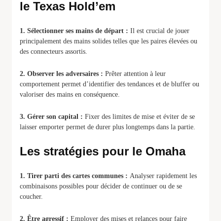
le Texas Hold’em
1. Sélectionner ses mains de départ :
Il est crucial de jouer
principalement des mains solides telles que les paires élevées ou
des connecteurs assortis.
2. Observer les adversaires :
Prêter attention à leur
comportement permet d’identifier des tendances et de bluffer ou
valoriser des mains en conséquence.
3. Gérer son capital :
Fixer des limites de mise et éviter de se
laisser emporter permet de durer plus longtemps dans la partie.
Les stratégies pour le Omaha
1. Tirer parti des cartes communes :
Analyser rapidement les
combinaisons possibles pour décider de continuer ou de se
coucher.
2. Être agressif :
Employer des mises et relances pour faire