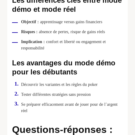
Les différences clés entre mode
démo et mode réel
Objectif :
apprentissage versus gains financiers
Risques :
absence de pertes, risque de gains réels
Implication :
confort et liberté ou engagement et
responsabilité
Les avantages du mode démo
pour les débutants
Découvrir les variantes et les règles du poker
Tester différentes stratégies sans pression
Se préparer efficacement avant de jouer pour de l’argent
réel
Questions-réponses :