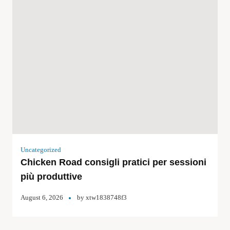
Uncategorized
Chicken Road consigli pratici per sessioni
più produttive
August 6, 2026
by
xtw1838748f3