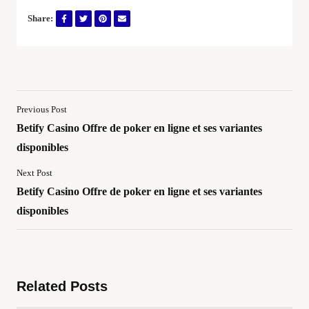
Share:
Previous Post
Betify Casino Offre de poker en ligne et ses variantes
disponibles
Next Post
Betify Casino Offre de poker en ligne et ses variantes
disponibles
Related Posts