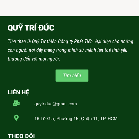
Tiền thân là Quỹ Từ thiện Công ty Phát Tiến. Đại diện cho những
con người nơi đây mang trong mình sứ mệnh lan toả tình yêu
thương đến với mọi người.
Tìm hiểu
LIÊN HỆ
quytriduc@gmail.com
16 Lữ Gia, Phường 15, Quận 11, TP. HCM
THEO DÕI