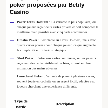
poker proposées par Betify
Casino
Poker Texas Hold’em :
La variante la plus populaire, où
chaque joueur reçoit deux cartes privées et doit composer la
meilleure main possible avec cinq cartes communes.
Omaha Poker :
Semblable au Texas Hold’em, mais avec
quatre cartes privées pour chaque joueur, ce qui augmente
la complexité et l’intérêt stratégique.
Stud Poker :
Partie sans cartes communes, où les joueurs
reçoivent des cartes visibles et cachées, misant sur leur
estimation des mains adverses.
Courchevel Poker :
Variante de poker à plusieurs cartes,
souvent jouée en cachette ou en argent fictif, adaptée aux
joueurs cherchant une expérience différente.
Type de
Description
partie