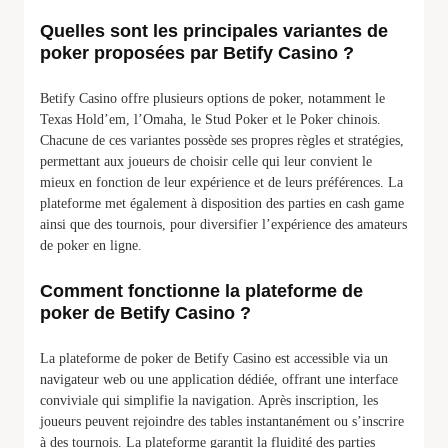
Quelles sont les principales variantes de
poker proposées par Betify Casino ?
Betify Casino offre plusieurs options de poker, notamment le
Texas Hold’em, l’Omaha, le Stud Poker et le Poker chinois.
Chacune de ces variantes possède ses propres règles et stratégies,
permettant aux joueurs de choisir celle qui leur convient le
mieux en fonction de leur expérience et de leurs préférences. La
plateforme met également à disposition des parties en cash game
ainsi que des tournois, pour diversifier l’expérience des amateurs
de poker en ligne.
Comment fonctionne la plateforme de
poker de Betify Casino ?
La plateforme de poker de Betify Casino est accessible via un
navigateur web ou une application dédiée, offrant une interface
conviviale qui simplifie la navigation. Après inscription, les
joueurs peuvent rejoindre des tables instantanément ou s’inscrire
à des tournois. La plateforme garantit la fluidité des parties