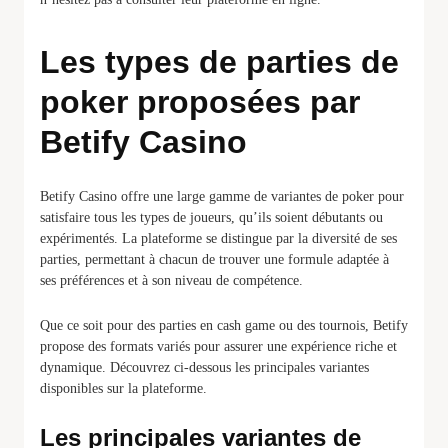
Les types de parties de
poker proposées par
Betify Casino
Betify Casino offre une large gamme de variantes de poker pour
satisfaire tous les types de joueurs, qu’ils soient débutants ou
expérimentés. La plateforme se distingue par la diversité de ses
parties, permettant à chacun de trouver une formule adaptée à
ses préférences et à son niveau de compétence.
Que ce soit pour des parties en cash game ou des tournois, Betify
propose des formats variés pour assurer une expérience riche et
dynamique. Découvrez ci-dessous les principales variantes
disponibles sur la plateforme.
Les principales variantes de