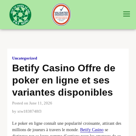
Uncategorized
Betify Casino Offre de
poker en ligne et ses
variantes disponibles
Posted on June 11, 2026
by
xtw1838748f3
Le poker en ligne connaît une popularité croissante, attirant des
millions de joueurs à travers le monde.
Betify Casino
se