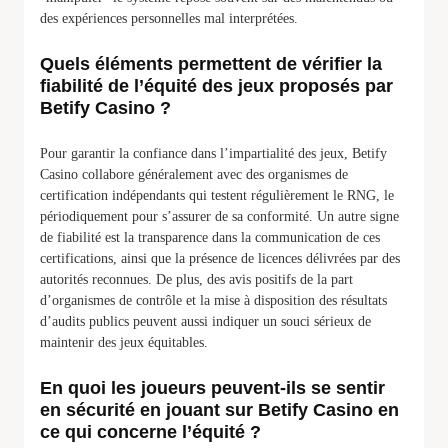
des expériences personnelles mal interprétées.
Quels éléments permettent de vérifier la
fiabilité de l’équité des jeux proposés par
Betify Casino ?
Pour garantir la confiance dans l’impartialité des jeux, Betify
Casino collabore généralement avec des organismes de
certification indépendants qui testent régulièrement le RNG, le
périodiquement pour s’assurer de sa conformité. Un autre signe
de fiabilité est la transparence dans la communication de ces
certifications, ainsi que la présence de licences délivrées par des
autorités reconnues. De plus, des avis positifs de la part
d’organismes de contrôle et la mise à disposition des résultats
d’audits publics peuvent aussi indiquer un souci sérieux de
maintenir des jeux équitables.
En quoi les joueurs peuvent-ils se sentir
en sécurité en jouant sur Betify Casino en
ce qui concerne l’équité ?