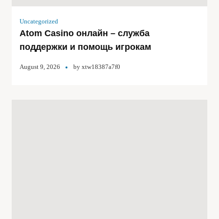
Uncategorized
Atom Casino онлайн – служба
поддержки и помощь игрокам
August 9, 2026
by
xtw18387a7f0