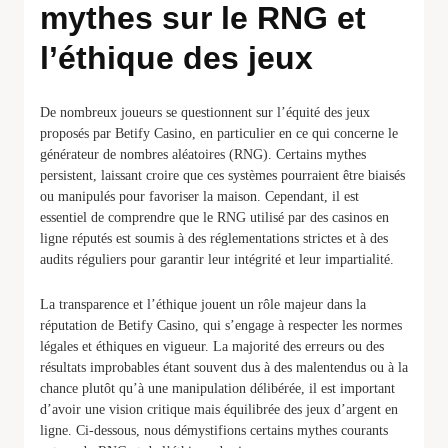
mythes sur le RNG et
l’éthique des jeux
De nombreux joueurs se questionnent sur l’équité des jeux
proposés par Betify Casino, en particulier en ce qui concerne le
générateur de nombres aléatoires (RNG). Certains mythes
persistent, laissant croire que ces systèmes pourraient être biaisés
ou manipulés pour favoriser la maison. Cependant, il est
essentiel de comprendre que le RNG utilisé par des casinos en
ligne réputés est soumis à des réglementations strictes et à des
audits réguliers pour garantir leur intégrité et leur impartialité.
La transparence et l’éthique jouent un rôle majeur dans la
réputation de Betify Casino, qui s’engage à respecter les normes
légales et éthiques en vigueur. La majorité des erreurs ou des
résultats improbables étant souvent dus à des malentendus ou à la
chance plutôt qu’à une manipulation délibérée, il est important
d’avoir une vision critique mais équilibrée des jeux d’argent en
ligne. Ci-dessous, nous démystifions certains mythes courants