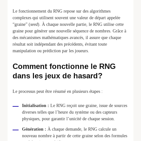
Le fonctionnement du RNG repose sur des algorithmes
complexes qui utilisent souvent une valeur de départ appelée
“graine” (
seed
). À chaque nouvelle partie, le RNG utilise cette
graine pour générer une nouvelle séquence de nombres. Grâce à
des mécanismes mathématiques avancés, il assure que chaque
résultat soit indépendant des précédents, évitant toute
manipulation ou prédiction par les joueurs.
Comment fonctionne le RNG
dans les jeux de hasard?
Le processus peut être résumé en plusieurs étapes :
Initialisation :
Le RNG reçoit une graine, issue de sources
diverses telles que l’heure du système ou des capteurs
physiques, pour garantir l’unicité de chaque session.
Génération :
À chaque demande, le RNG calcule un
nouveau nombre à partir de cette graine selon des formules