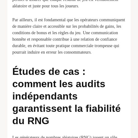
aléatoire et juste pour tous les joueurs.
Par ailleurs, il est fondamental que les opérateurs communiquent
de manière claire et accessible sur les probabilités de gains, les
conditions de bonus et les règles du jeu. Une communication
honnête et responsable contribue à une relation de confiance
durable, en évitant toute pratique commerciale trompeuse qui
pourrait induire en erreur les consommateurs.
Études de cas :
comment les audits
indépendants
garantissent la fiabilité
du RNG
Les générateurs de nombres aléatoires (RNG) jouent un rôle