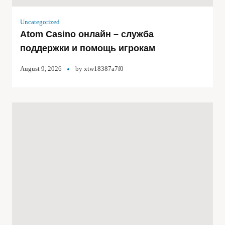
Uncategorized
Atom Casino онлайн – служба
поддержки и помощь игрокам
August 9, 2026
by
xtw18387a7f0