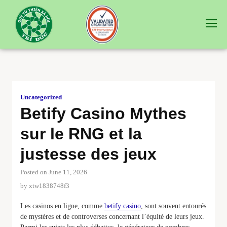
Uncategorized
Betify Casino Mythes
sur le RNG et la
justesse des jeux
Posted on June 11, 2026
by
xtw1838748f3
Les casinos en ligne, comme
betify casino
, sont souvent entourés
de mystères et de controverses concernant l’équité de leurs jeux.