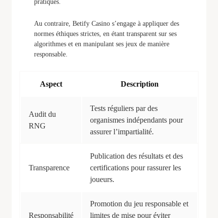
pratiques.
Au contraire, Betify Casino s’engage à appliquer des
normes éthiques strictes, en étant transparent sur ses
algorithmes et en manipulant ses jeux de manière
responsable.
Aspect
Description
Tests réguliers par des
Audit du
organismes indépendants pour
RNG
assurer l’impartialité.
Publication des résultats et des
Transparence
certifications pour rassurer les
joueurs.
Promotion du jeu responsable et
Responsabilité
limites de mise pour éviter