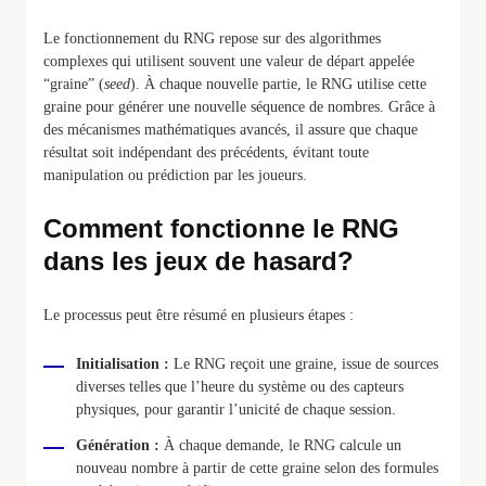
Le fonctionnement du RNG repose sur des algorithmes
complexes qui utilisent souvent une valeur de départ appelée
“graine” (
seed
). À chaque nouvelle partie, le RNG utilise cette
graine pour générer une nouvelle séquence de nombres. Grâce à
des mécanismes mathématiques avancés, il assure que chaque
résultat soit indépendant des précédents, évitant toute
manipulation ou prédiction par les joueurs.
Comment fonctionne le RNG
dans les jeux de hasard?
Le processus peut être résumé en plusieurs étapes :
Initialisation :
Le RNG reçoit une graine, issue de sources
diverses telles que l’heure du système ou des capteurs
physiques, pour garantir l’unicité de chaque session.
Génération :
À chaque demande, le RNG calcule un
nouveau nombre à partir de cette graine selon des formules