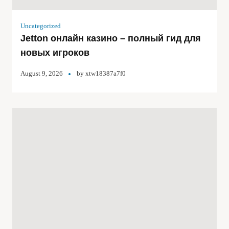
Uncategorized
Jetton онлайн казино – полный гид для
новых игроков
August 9, 2026
by
xtw18387a7f0