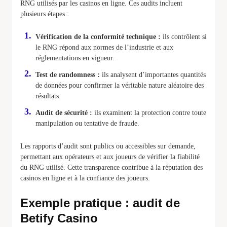
RNG utilisés par les casinos en ligne. Ces audits incluent
plusieurs étapes :
Vérification de la conformité technique :
ils contrôlent si
le RNG répond aux normes de l’industrie et aux
réglementations en vigueur.
Test de randomness :
ils analysent d’importantes quantités
de données pour confirmer la véritable nature aléatoire des
résultats.
Audit de sécurité :
ils examinent la protection contre toute
manipulation ou tentative de fraude.
Les rapports d’audit sont publics ou accessibles sur demande,
permettant aux opérateurs et aux joueurs de vérifier la fiabilité
du RNG utilisé. Cette transparence contribue à la réputation des
casinos en ligne et à la confiance des joueurs.
Exemple pratique : audit de
Betify Casino