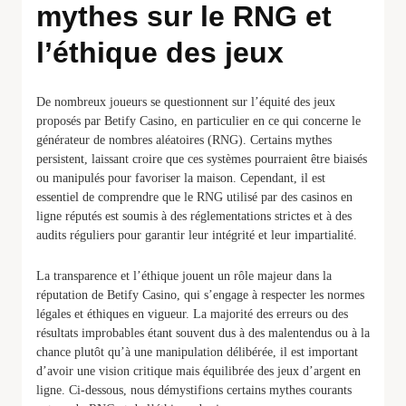
mythes sur le RNG et
l’éthique des jeux
De nombreux joueurs se questionnent sur l’équité des jeux
proposés par Betify Casino, en particulier en ce qui concerne le
générateur de nombres aléatoires (RNG). Certains mythes
persistent, laissant croire que ces systèmes pourraient être biaisés
ou manipulés pour favoriser la maison. Cependant, il est
essentiel de comprendre que le RNG utilisé par des casinos en
ligne réputés est soumis à des réglementations strictes et à des
audits réguliers pour garantir leur intégrité et leur impartialité.
La transparence et l’éthique jouent un rôle majeur dans la
réputation de Betify Casino, qui s’engage à respecter les normes
légales et éthiques en vigueur. La majorité des erreurs ou des
résultats improbables étant souvent dus à des malentendus ou à la
chance plutôt qu’à une manipulation délibérée, il est important
d’avoir une vision critique mais équilibrée des jeux d’argent en
ligne. Ci-dessous, nous démystifions certains mythes courants