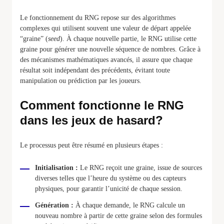
Le fonctionnement du RNG repose sur des algorithmes
complexes qui utilisent souvent une valeur de départ appelée
“graine” (
seed
). À chaque nouvelle partie, le RNG utilise cette
graine pour générer une nouvelle séquence de nombres. Grâce à
des mécanismes mathématiques avancés, il assure que chaque
résultat soit indépendant des précédents, évitant toute
manipulation ou prédiction par les joueurs.
Comment fonctionne le RNG
dans les jeux de hasard?
Le processus peut être résumé en plusieurs étapes :
Initialisation :
Le RNG reçoit une graine, issue de sources
diverses telles que l’heure du système ou des capteurs
physiques, pour garantir l’unicité de chaque session.
Génération :
À chaque demande, le RNG calcule un
nouveau nombre à partir de cette graine selon des formules