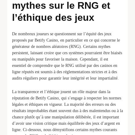
mythes sur le RNG et
l’éthique des jeux
De nombreux joueurs se questionnent sur l’équité des jeux
proposés par Betify Casino, en particulier en ce qui concerne le
générateur de nombres aléatoires (RNG). Certains mythes
persistent, laissant croire que ces systèmes pourraient être biaisés
ou manipulés pour favoriser la maison. Cependant, il est
essentiel de comprendre que le RNG utilisé par des casinos en
ligne réputés est soumis à des réglementations strictes et à des
audits réguliers pour garantir leur intégrité et leur impartialité.
La transparence et l’éthique jouent un rôle majeur dans la
réputation de Betify Casino, qui s’engage à respecter les normes
légales et éthiques en vigueur. La majorité des erreurs ou des
résultats improbables étant souvent dus à des malentendus ou à la
chance plutôt qu’à une manipulation délibérée, il est important
d’avoir une vision critique mais équilibrée des jeux d’argent en
ligne. Ci-dessous, nous démystifions certains mythes courants