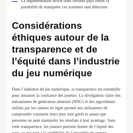
La réglementation stricte dans certains pays limite la
possibilité de manipuler ces systèmes sans détection.
Considérations
éthiques autour de la
transparence et de
l’équité dans l’industrie
du jeu numérique
Dans l’industrie du jeu numérique, la transparence est essentielle
pour instaurer la confiance des joueurs. La divulgation claire des
mécanismes de génération aléatoire (RNG) et des algorithmes
utilisés par les casinos en ligne permet aux utilisateurs de
comprendre comment leurs jeux sont gérés et assure que
personne ne peut manipuler les résultats à leur avantage. Sans
cette transparence, les joueurs peuvent douter de l’équité des
jeux, ce qui nuit à la crédibilité de l’ensemble du secteur.