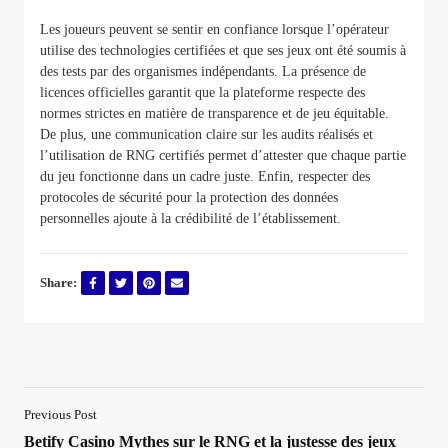
Les joueurs peuvent se sentir en confiance lorsque l’opérateur
utilise des technologies certifiées et que ses jeux ont été soumis à
des tests par des organismes indépendants. La présence de
licences officielles garantit que la plateforme respecte des
normes strictes en matière de transparence et de jeu équitable.
De plus, une communication claire sur les audits réalisés et
l’utilisation de RNG certifiés permet d’attester que chaque partie
du jeu fonctionne dans un cadre juste. Enfin, respecter des
protocoles de sécurité pour la protection des données
personnelles ajoute à la crédibilité de l’établissement.
Share:
Previous Post
Betify Casino Mythes sur le RNG et la justesse des jeux