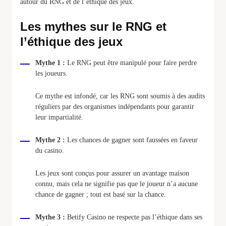
autour du RNG et de l’éthique des jeux.
Les mythes sur le RNG et
l’éthique des jeux
Mythe 1 :
Le RNG peut être manipulé pour faire perdre
les joueurs.
Ce mythe est infondé, car les RNG sont soumis à des audits
réguliers par des organismes indépendants pour garantir
leur impartialité.
Mythe 2 :
Les chances de gagner sont faussées en faveur
du casino.
Les jeux sont conçus pour assurer un avantage maison
connu, mais cela ne signifie pas que le joueur n’a aucune
chance de gagner ; tout est basé sur la chance.
Mythe 3 :
Betify Casino ne respecte pas l’éthique dans ses