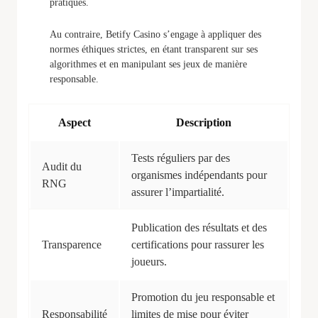
pratiques.
Au contraire, Betify Casino s’engage à appliquer des
normes éthiques strictes, en étant transparent sur ses
algorithmes et en manipulant ses jeux de manière
responsable.
Aspect
Description
Tests réguliers par des
Audit du
organismes indépendants pour
RNG
assurer l’impartialité.
Publication des résultats et des
Transparence
certifications pour rassurer les
joueurs.
Promotion du jeu responsable et
Responsabilité
limites de mise pour éviter