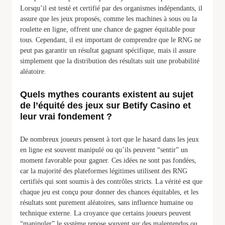
Lorsqu’il est testé et certifié par des organismes indépendants, il
assure que les jeux proposés, comme les machines à sous ou la
roulette en ligne, offrent une chance de gagner équitable pour
tous. Cependant, il est important de comprendre que le RNG ne
peut pas garantir un résultat gagnant spécifique, mais il assure
simplement que la distribution des résultats suit une probabilité
aléatoire.
Quels mythes courants existent au sujet
de l’équité des jeux sur Betify Casino et
leur vrai fondement ?
De nombreux joueurs pensent à tort que le hasard dans les jeux
en ligne est souvent manipulé ou qu’ils peuvent “sentir” un
moment favorable pour gagner. Ces idées ne sont pas fondées,
car la majorité des plateformes légitimes utilisent des RNG
certifiés qui sont soumis à des contrôles stricts. La vérité est que
chaque jeu est conçu pour donner des chances équitables, et les
résultats sont purement aléatoires, sans influence humaine ou
technique externe. La croyance que certains joueurs peuvent
“manipuler” le système repose souvent sur des malentendus ou