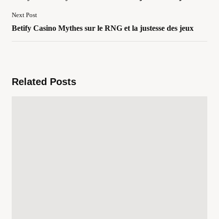
Next Post
Betify Casino Mythes sur le RNG et la justesse des jeux
Related Posts