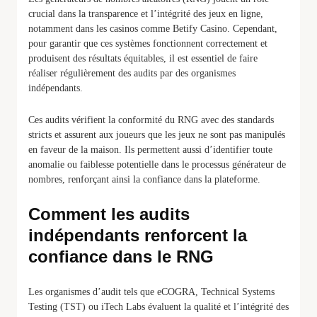
crucial dans la transparence et l’intégrité des jeux en ligne,
notamment dans les casinos comme Betify Casino. Cependant,
pour garantir que ces systèmes fonctionnent correctement et
produisent des résultats équitables, il est essentiel de faire
réaliser régulièrement des audits par des organismes
indépendants.
Ces audits vérifient la conformité du RNG avec des standards
stricts et assurent aux joueurs que les jeux ne sont pas manipulés
en faveur de la maison. Ils permettent aussi d’identifier toute
anomalie ou faiblesse potentielle dans le processus générateur de
nombres, renforçant ainsi la confiance dans la plateforme.
Comment les audits
indépendants renforcent la
confiance dans le RNG
Les organismes d’audit tels que eCOGRA, Technical Systems
Testing (TST) ou iTech Labs évaluent la qualité et l’intégrité des