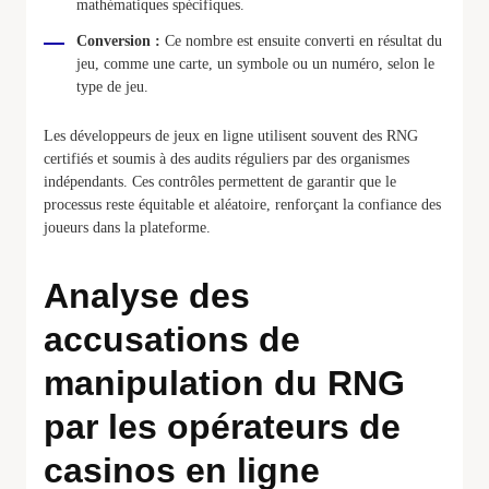
mathématiques spécifiques.
Conversion :
Ce nombre est ensuite converti en résultat du
jeu, comme une carte, un symbole ou un numéro, selon le
type de jeu.
Les développeurs de jeux en ligne utilisent souvent des RNG
certifiés et soumis à des audits réguliers par des organismes
indépendants. Ces contrôles permettent de garantir que le
processus reste équitable et aléatoire, renforçant la confiance des
joueurs dans la plateforme.
Analyse des
accusations de
manipulation du RNG
par les opérateurs de
casinos en ligne