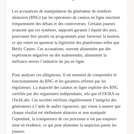
Les accusations de manipulation du générateur de nombres
aléatoires (RNG) par les opérateurs de casinos en ligne suscitent
fréquemment des débats et des controverses. Certains joueurs
avancent que ces systèmes, supposés garantir l’équité des jeux,
pourraient être piratés ou programmés pour favoriser la maison,
ce qui remet en question la légitimité des plateformes telles que
Betify Casino. Ces accusations, souvent alimentées par des
expériences négatives ou des malentendus, alimentent la
méfiance envers l’industrie du jeu en ligne.
Pour analyser ces allégations, il est essentiel de comprendre le
fonctionnement du RNG et les garanties offertes par les
régulateurs. La majorité des casinos en ligne exploite des RNG
certifiés par des organismes indépendants, tels que eCOGRA ou
iTechLabs. Ces sociétés vérifient régulièrement l’intégrité des
générateurs à l’aide de audits rigoureux, qui visent à assurer que
chaque résultat est réellement aléatoire et non manipulé.
Cependant, la transparence de ces processus n’est pas toujours
mise en évidence, ce qui peut alimenter la suspicion parmi les
joueurs.