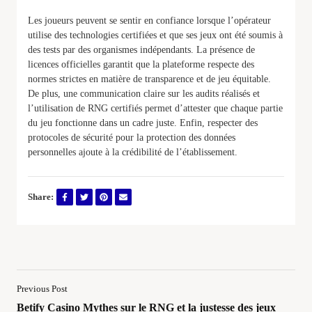
Les joueurs peuvent se sentir en confiance lorsque l’opérateur
utilise des technologies certifiées et que ses jeux ont été soumis à
des tests par des organismes indépendants. La présence de
licences officielles garantit que la plateforme respecte des
normes strictes en matière de transparence et de jeu équitable.
De plus, une communication claire sur les audits réalisés et
l’utilisation de RNG certifiés permet d’attester que chaque partie
du jeu fonctionne dans un cadre juste. Enfin, respecter des
protocoles de sécurité pour la protection des données
personnelles ajoute à la crédibilité de l’établissement.
Share:
Previous Post
Betify Casino Mythes sur le RNG et la justesse des jeux