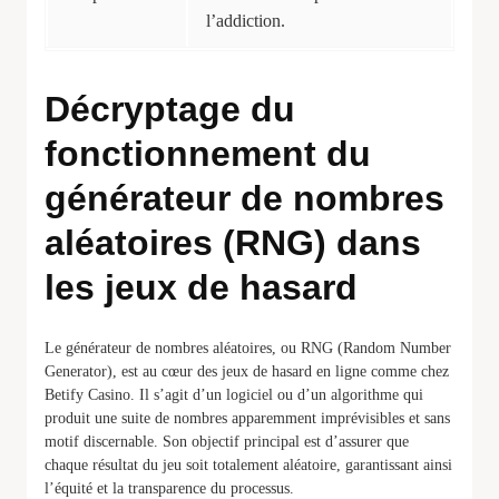
l’addiction.
Décryptage du
fonctionnement du
générateur de nombres
aléatoires (RNG) dans
les jeux de hasard
Le générateur de nombres aléatoires, ou RNG (Random Number
Generator), est au cœur des jeux de hasard en ligne comme chez
Betify Casino. Il s’agit d’un logiciel ou d’un algorithme qui
produit une suite de nombres apparemment imprévisibles et sans
motif discernable. Son objectif principal est d’assurer que
chaque résultat du jeu soit totalement aléatoire, garantissant ainsi
l’équité et la transparence du processus.