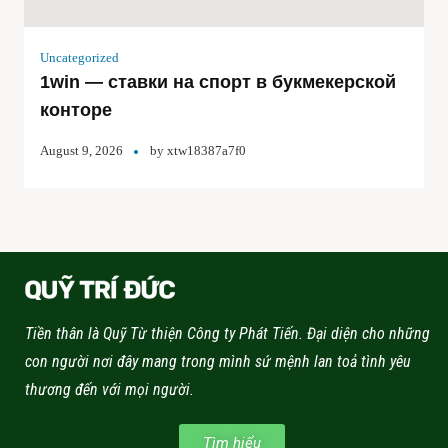
Uncategorized
1win — ставки на спорт в букмекерской
конторе
August 9, 2026
by
xtw18387a7f0
Tiền thân là Quỹ Từ thiện Công ty Phát Tiến. Đại diện cho những
con người nơi đây mang trong mình sứ mệnh lan toả tình yêu
thương đến với mọi người.
Tìm hiểu