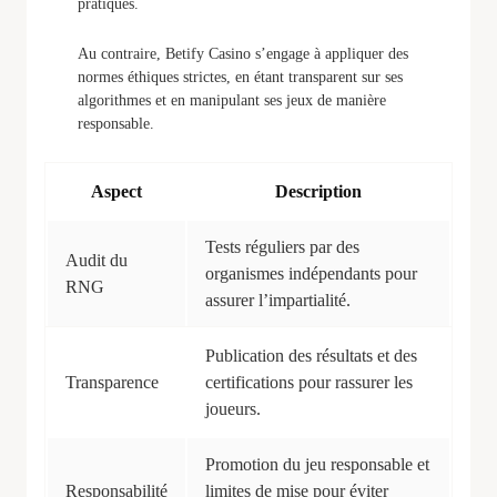
pratiques.
Au contraire, Betify Casino s’engage à appliquer des
normes éthiques strictes, en étant transparent sur ses
algorithmes et en manipulant ses jeux de manière
responsable.
Aspect
Description
Tests réguliers par des
Audit du
organismes indépendants pour
RNG
assurer l’impartialité.
Publication des résultats et des
Transparence
certifications pour rassurer les
joueurs.
Promotion du jeu responsable et
Responsabilité
limites de mise pour éviter