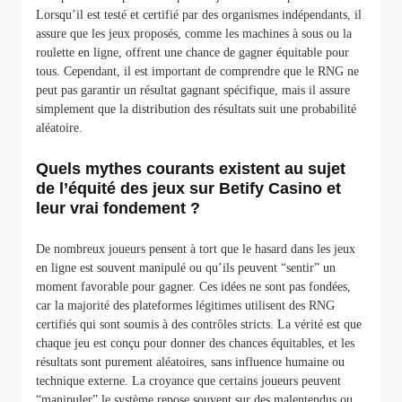
Lorsqu’il est testé et certifié par des organismes indépendants, il
assure que les jeux proposés, comme les machines à sous ou la
roulette en ligne, offrent une chance de gagner équitable pour
tous. Cependant, il est important de comprendre que le RNG ne
peut pas garantir un résultat gagnant spécifique, mais il assure
simplement que la distribution des résultats suit une probabilité
aléatoire.
Quels mythes courants existent au sujet
de l’équité des jeux sur Betify Casino et
leur vrai fondement ?
De nombreux joueurs pensent à tort que le hasard dans les jeux
en ligne est souvent manipulé ou qu’ils peuvent “sentir” un
moment favorable pour gagner. Ces idées ne sont pas fondées,
car la majorité des plateformes légitimes utilisent des RNG
certifiés qui sont soumis à des contrôles stricts. La vérité est que
chaque jeu est conçu pour donner des chances équitables, et les
résultats sont purement aléatoires, sans influence humaine ou
technique externe. La croyance que certains joueurs peuvent
“manipuler” le système repose souvent sur des malentendus ou