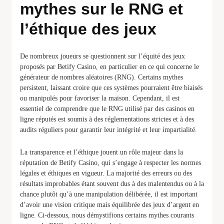
mythes sur le RNG et
l’éthique des jeux
De nombreux joueurs se questionnent sur l’équité des jeux
proposés par Betify Casino, en particulier en ce qui concerne le
générateur de nombres aléatoires (RNG). Certains mythes
persistent, laissant croire que ces systèmes pourraient être biaisés
ou manipulés pour favoriser la maison. Cependant, il est
essentiel de comprendre que le RNG utilisé par des casinos en
ligne réputés est soumis à des réglementations strictes et à des
audits réguliers pour garantir leur intégrité et leur impartialité.
La transparence et l’éthique jouent un rôle majeur dans la
réputation de Betify Casino, qui s’engage à respecter les normes
légales et éthiques en vigueur. La majorité des erreurs ou des
résultats improbables étant souvent dus à des malentendus ou à la
chance plutôt qu’à une manipulation délibérée, il est important
d’avoir une vision critique mais équilibrée des jeux d’argent en
ligne. Ci-dessous, nous démystifions certains mythes courants