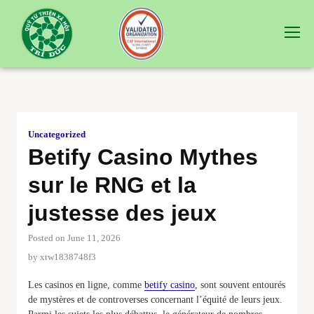
Uncategorized
Betify Casino Mythes
sur le RNG et la
justesse des jeux
Posted on June 11, 2026
by
xtw1838748f3
Les casinos en ligne, comme
betify casino
, sont souvent entourés
de mystères et de controverses concernant l’équité de leurs jeux.