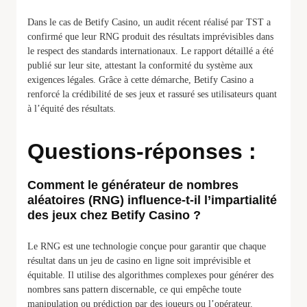
Dans le cas de Betify Casino, un audit récent réalisé par TST a
confirmé que leur RNG produit des résultats imprévisibles dans
le respect des standards internationaux. Le rapport détaillé a été
publié sur leur site, attestant la conformité du système aux
exigences légales. Grâce à cette démarche, Betify Casino a
renforcé la crédibilité de ses jeux et rassuré ses utilisateurs quant
à l’équité des résultats.
Questions-réponses :
Comment le générateur de nombres
aléatoires (RNG) influence-t-il l’impartialité
des jeux chez Betify Casino ?
Le RNG est une technologie conçue pour garantir que chaque
résultat dans un jeu de casino en ligne soit imprévisible et
équitable. Il utilise des algorithmes complexes pour générer des
nombres sans pattern discernable, ce qui empêche toute
manipulation ou prédiction par des joueurs ou l’opérateur.