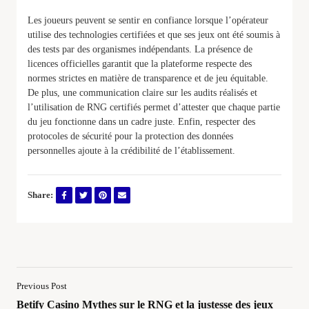
Les joueurs peuvent se sentir en confiance lorsque l’opérateur
utilise des technologies certifiées et que ses jeux ont été soumis à
des tests par des organismes indépendants. La présence de
licences officielles garantit que la plateforme respecte des
normes strictes en matière de transparence et de jeu équitable.
De plus, une communication claire sur les audits réalisés et
l’utilisation de RNG certifiés permet d’attester que chaque partie
du jeu fonctionne dans un cadre juste. Enfin, respecter des
protocoles de sécurité pour la protection des données
personnelles ajoute à la crédibilité de l’établissement.
Share:
Previous Post
Betify Casino Mythes sur le RNG et la justesse des jeux