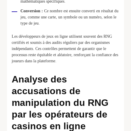
mathématiques spécifiques.
Conversion :
Ce nombre est ensuite converti en résultat du
jeu, comme une carte, un symbole ou un numéro, selon le
type de jeu.
Les développeurs de jeux en ligne utilisent souvent des RNG
certifiés et soumis à des audits réguliers par des organismes
indépendants. Ces contrôles permettent de garantir que le
processus reste équitable et aléatoire, renforçant la confiance des
joueurs dans la plateforme.
Analyse des
accusations de
manipulation du RNG
par les opérateurs de
casinos en ligne