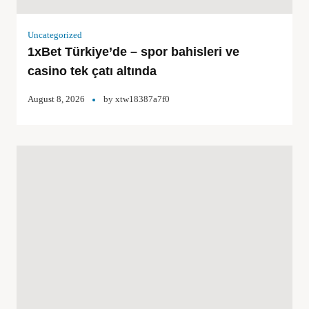
Uncategorized
1xBet Türkiye’de – spor bahisleri ve
casino tek çatı altında
August 8, 2026
by
xtw18387a7f0