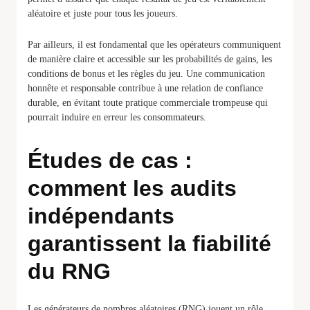
aléatoire et juste pour tous les joueurs.
Par ailleurs, il est fondamental que les opérateurs communiquent
de manière claire et accessible sur les probabilités de gains, les
conditions de bonus et les règles du jeu. Une communication
honnête et responsable contribue à une relation de confiance
durable, en évitant toute pratique commerciale trompeuse qui
pourrait induire en erreur les consommateurs.
Études de cas :
comment les audits
indépendants
garantissent la fiabilité
du RNG
Les générateurs de nombres aléatoires (RNG) jouent un rôle