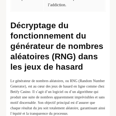
l’addiction.
Décryptage du
fonctionnement du
générateur de nombres
aléatoires (RNG) dans
les jeux de hasard
Le générateur de nombres aléatoires, ou RNG (Random Number
Generator), est au cœur des jeux de hasard en ligne comme chez
Betify Casino. Il s’agit d’un logiciel ou d’un algorithme qui
produit une suite de nombres apparemment imprévisibles et sans
motif discernable. Son objectif principal est d’assurer que
chaque résultat du jeu soit totalement aléatoire, garantissant ainsi
l’équité et la transparence du processus.