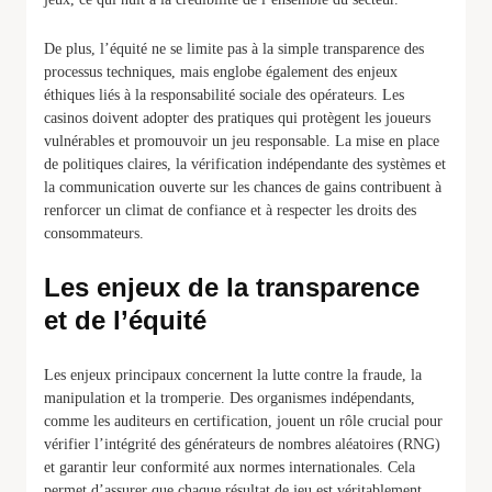
De plus, l’équité ne se limite pas à la simple transparence des
processus techniques, mais englobe également des enjeux
éthiques liés à la responsabilité sociale des opérateurs. Les
casinos doivent adopter des pratiques qui protègent les joueurs
vulnérables et promouvoir un jeu responsable. La mise en place
de politiques claires, la vérification indépendante des systèmes et
la communication ouverte sur les chances de gains contribuent à
renforcer un climat de confiance et à respecter les droits des
consommateurs.
Les enjeux de la transparence
et de l’équité
Les enjeux principaux concernent la lutte contre la fraude, la
manipulation et la tromperie. Des organismes indépendants,
comme les auditeurs en certification, jouent un rôle crucial pour
vérifier l’intégrité des générateurs de nombres aléatoires (RNG)
et garantir leur conformité aux normes internationales. Cela
permet d’assurer que chaque résultat de jeu est véritablement