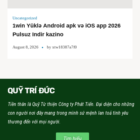
Uncategorized
1win Yüklə Android apk və iOS app 2026
Pulsuz Indir kazino
August 8, 2026
by
xtw18387a7f0
Tiền thân là Quỹ Từ thiện Công ty Phát Tiến. Đại diện cho những
con người nơi đây mang trong mình sứ mệnh lan toả tình yêu
thương đến với mọi người.
Tìm hiểu