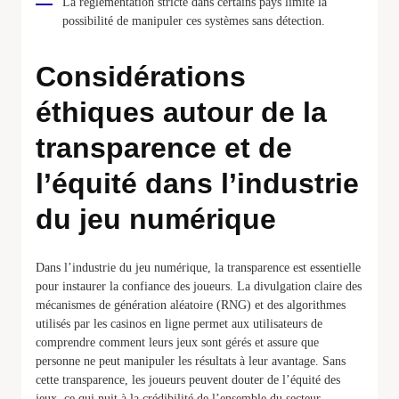
La réglementation stricte dans certains pays limite la
possibilité de manipuler ces systèmes sans détection.
Considérations
éthiques autour de la
transparence et de
l’équité dans l’industrie
du jeu numérique
Dans l’industrie du jeu numérique, la transparence est essentielle
pour instaurer la confiance des joueurs. La divulgation claire des
mécanismes de génération aléatoire (RNG) et des algorithmes
utilisés par les casinos en ligne permet aux utilisateurs de
comprendre comment leurs jeux sont gérés et assure que
personne ne peut manipuler les résultats à leur avantage. Sans
cette transparence, les joueurs peuvent douter de l’équité des
jeux, ce qui nuit à la crédibilité de l’ensemble du secteur.