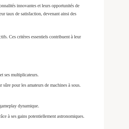
onnalités innovantes et leurs opportunités de
eur taux de satisfaction, devenant ainsi des
ifs. Ces critères essentiels contribuent à leur
et ses multiplicateurs.
ur sûre pour les amateurs de machines à sous.
on gameplay dynamique.
âce à ses gains potentiellement astronomiques.