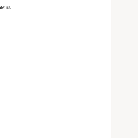
ateurs.