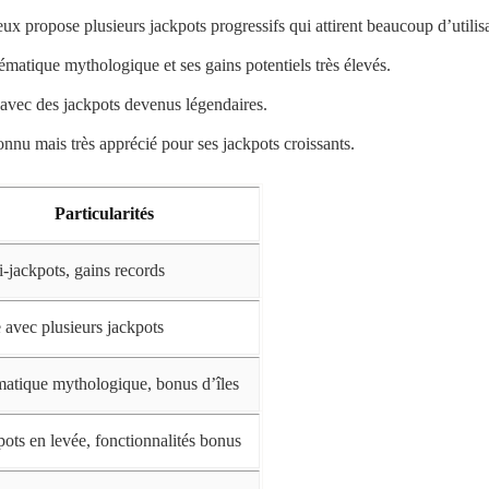
jeux propose plusieurs jackpots progressifs qui attirent beaucoup d’utilis
matique mythologique et ses gains potentiels très élevés.
e avec des jackpots devenus légendaires.
nnu mais très apprécié pour ses jackpots croissants.
Particularités
i-jackpots, gains records
e avec plusieurs jackpots
atique mythologique, bonus d’îles
pots en levée, fonctionnalités bonus