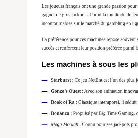
Les joueurs français ont une grande passion pour le
gagner de gros jackpots. Parmi la multitude de jeu
incontournables sur le marché du gambling en lig
La préférence pour ces machines repose souvent sur 
succès et renforcent leur position préférée parmi
Les machines à sous les pl
Starburst
: Ce jeu NetEnt est l’un des plus j
Gonzo’s Quest
: Avec son animation innovant
Book of Ra
: Classique intemporel, il séduit 
Bonanza
: Propulsé par Big Time Gaming, ce 
Mega Moolah
: Connu pour ses jackpots prog