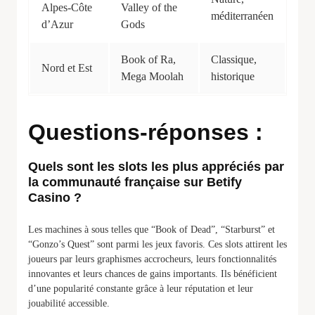
Alpes-Côte
Valley of the
méditerranéen
d’Azur
Gods
Book of Ra,
Classique,
Nord et Est
Mega Moolah
historique
Questions-réponses :
Quels sont les slots les plus appréciés par
la communauté française sur Betify
Casino ?
Les machines à sous telles que “Book of Dead”, “Starburst” et
“Gonzo’s Quest” sont parmi les jeux favoris. Ces slots attirent les
joueurs par leurs graphismes accrocheurs, leurs fonctionnalités
innovantes et leurs chances de gains importants. Ils bénéficient
d’une popularité constante grâce à leur réputation et leur
jouabilité accessible.