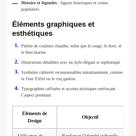
Histoire et légendes
: figures historiques et contes
populaires.
Éléments graphiques et
esthétiques
Palette de couleurs chaudes, telles que le rouge, le doré, et
le bleu marine.
Illustrations détaillées avec un style élégant et sophistiqué.
Symboles culturels reconnaissables instantanément, comme
la Tour Eiffel ou le coq gaulois.
Typographies raffinées et accents artistiques renforçant
l’aspect premium.
Éléments de
Objectif
Design
Utilisation de
Renforcer l’identité culturelle