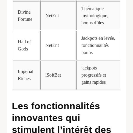
Thématique
Divine
NetEnt
mythologique,
Fortune
bonus d’îles
Jackpots en levée,
Hall of
NetEnt
fonctionnalités
Gods
bonus
jackpots
Imperial
iSoftBet
progressifs et
Riches
gains rapides
Les fonctionnalités
innovantes qui
stimulent l’intérêt des