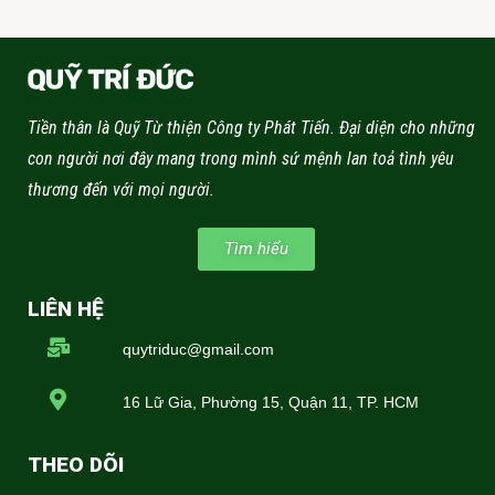
Tiền thân là Quỹ Từ thiện Công ty Phát Tiến. Đại diện cho những
con người nơi đây mang trong mình sứ mệnh lan toả tình yêu
thương đến với mọi người.
Tìm hiểu
LIÊN HỆ
quytriduc@gmail.com
16 Lữ Gia, Phường 15, Quận 11, TP. HCM
THEO DÕI