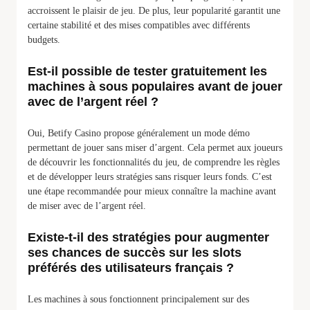
accroissent le plaisir de jeu. De plus, leur popularité garantit une
certaine stabilité et des mises compatibles avec différents
budgets.
Est-il possible de tester gratuitement les
machines à sous populaires avant de jouer
avec de l’argent réel ?
Oui, Betify Casino propose généralement un mode démo
permettant de jouer sans miser d’argent. Cela permet aux joueurs
de découvrir les fonctionnalités du jeu, de comprendre les règles
et de développer leurs stratégies sans risquer leurs fonds. C’est
une étape recommandée pour mieux connaître la machine avant
de miser avec de l’argent réel.
Existe-t-il des stratégies pour augmenter
ses chances de succès sur les slots
préférés des utilisateurs français ?
Les machines à sous fonctionnent principalement sur des