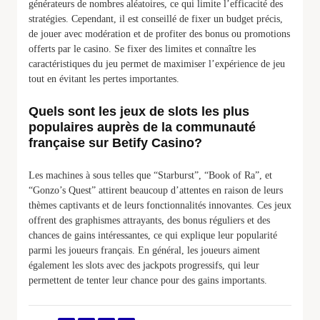
générateurs de nombres aléatoires, ce qui limite l’efficacité des
stratégies. Cependant, il est conseillé de fixer un budget précis,
de jouer avec modération et de profiter des bonus ou promotions
offerts par le casino. Se fixer des limites et connaître les
caractéristiques du jeu permet de maximiser l’expérience de jeu
tout en évitant les pertes importantes.
Quels sont les jeux de slots les plus
populaires auprès de la communauté
française sur Betify Casino?
Les machines à sous telles que “Starburst”, “Book of Ra”, et
“Gonzo’s Quest” attirent beaucoup d’attentes en raison de leurs
thèmes captivants et de leurs fonctionnalités innovantes. Ces jeux
offrent des graphismes attrayants, des bonus réguliers et des
chances de gains intéressantes, ce qui explique leur popularité
parmi les joueurs français. En général, les joueurs aiment
également les slots avec des jackpots progressifs, qui leur
permettent de tenter leur chance pour des gains importants.