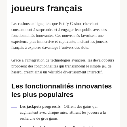
joueurs français
Les casinos en ligne, tels que Betify Casino, cherchent
constamment à surprendre et à engager leur public avec des
fonctionnalités innovantes. Ces nouveautés favorisent une
expérience plus immersive et captivante, incitant les joueurs
français à explorer davantage l’univers des slots.
Grâce à l’intégration de technologies avancées, les développeurs
proposent des fonctionnalités qui transcendent le simple jeu de
hasard, créant ainsi un véritable divertissement interactif.
Les fonctionnalités innovantes
les plus populaires
Les jackpots progressifs
: Offrent des gains qui
augmentent avec chaque mise, attirant les joueurs à la
recherche de gros gains.