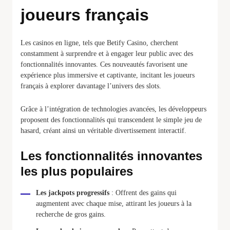
joueurs français
Les casinos en ligne, tels que Betify Casino, cherchent
constamment à surprendre et à engager leur public avec des
fonctionnalités innovantes. Ces nouveautés favorisent une
expérience plus immersive et captivante, incitant les joueurs
français à explorer davantage l’univers des slots.
Grâce à l’intégration de technologies avancées, les développeurs
proposent des fonctionnalités qui transcendent le simple jeu de
hasard, créant ainsi un véritable divertissement interactif.
Les fonctionnalités innovantes
les plus populaires
Les jackpots progressifs
: Offrent des gains qui
augmentent avec chaque mise, attirant les joueurs à la
recherche de gros gains.