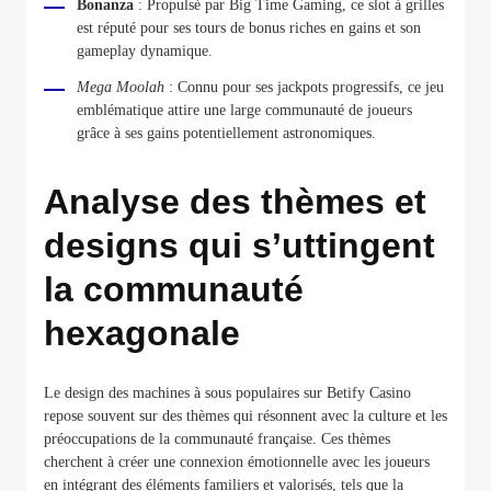
Bonanza
: Propulsé par Big Time Gaming, ce slot à grilles
est réputé pour ses tours de bonus riches en gains et son
gameplay dynamique.
Mega Moolah
: Connu pour ses jackpots progressifs, ce jeu
emblématique attire une large communauté de joueurs
grâce à ses gains potentiellement astronomiques.
Analyse des thèmes et
designs qui s’uttingent
la communauté
hexagonale
Le design des machines à sous populaires sur Betify Casino
repose souvent sur des thèmes qui résonnent avec la culture et les
préoccupations de la communauté française. Ces thèmes
cherchent à créer une connexion émotionnelle avec les joueurs
en intégrant des éléments familiers et valorisés, tels que la