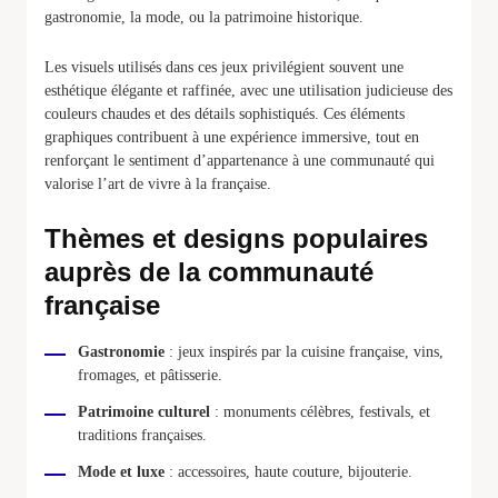
gastronomie, la mode, ou la patrimoine historique.
Les visuels utilisés dans ces jeux privilégient souvent une
esthétique élégante et raffinée, avec une utilisation judicieuse des
couleurs chaudes et des détails sophistiqués. Ces éléments
graphiques contribuent à une expérience immersive, tout en
renforçant le sentiment d’appartenance à une communauté qui
valorise l’art de vivre à la française.
Thèmes et designs populaires
auprès de la communauté
française
Gastronomie
: jeux inspirés par la cuisine française, vins,
fromages, et pâtisserie.
Patrimoine culturel
: monuments célèbres, festivals, et
traditions françaises.
Mode et luxe
: accessoires, haute couture, bijouterie.