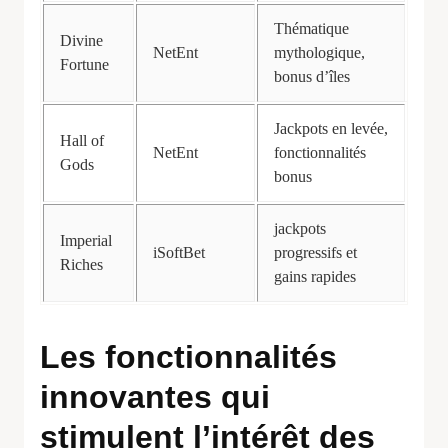
Thématique
Divine
NetEnt
mythologique,
Fortune
bonus d’îles
Jackpots en levée,
Hall of
NetEnt
fonctionnalités
Gods
bonus
jackpots
Imperial
iSoftBet
progressifs et
Riches
gains rapides
Les fonctionnalités
innovantes qui
stimulent l’intérêt des