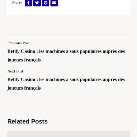
Share:
Previous Post
Betify Casino : les machines à sous populaires auprès des
joueurs français
Next Post
Betify Casino : les machines à sous populaires auprès des
joueurs français
Related Posts