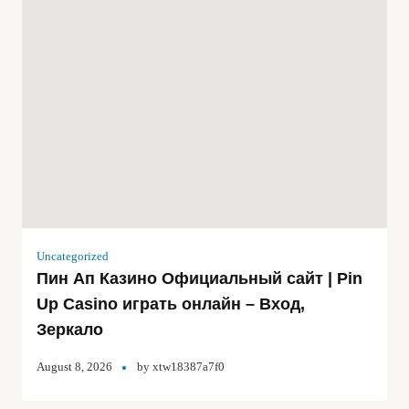
Uncategorized
Пин Ап Казино Официальный сайт | Pin
Up Casino играть онлайн – Вход,
Зеркало
August 8, 2026
by
xtw18387a7f0