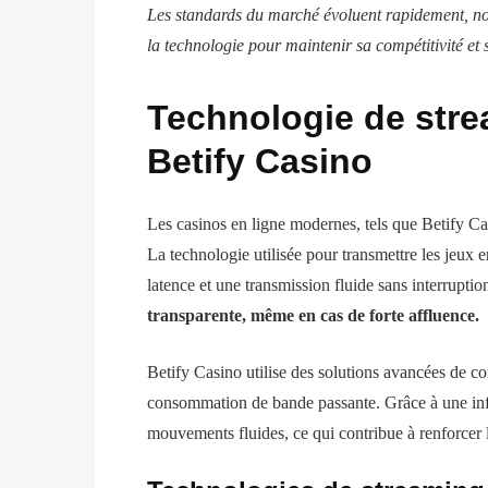
Les standards du marché évoluent rapidement, notam
la technologie pour maintenir sa compétitivité et s
Technologie de strea
Betify Casino
Les casinos en ligne modernes, tels que Betify Casi
La technologie utilisée pour transmettre les jeux 
latence et une transmission fluide sans interruptio
transparente, même en cas de forte affluence.
Betify Casino utilise des solutions avancées de co
consommation de bande passante. Grâce à une infras
mouvements fluides, ce qui contribue à renforcer 