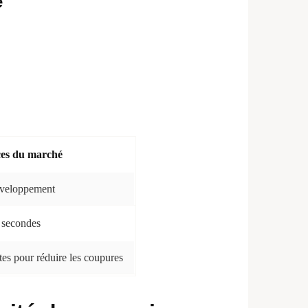
e
es du marché
éveloppement
 secondes
es pour réduire les coupures