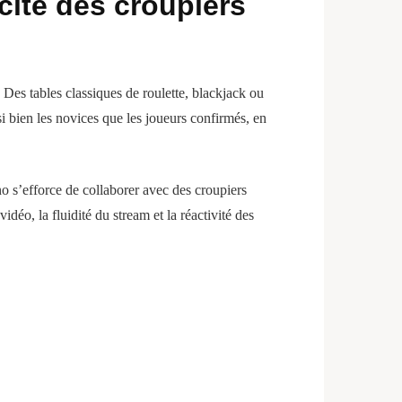
icité des croupiers
 Des tables classiques de roulette, blackjack ou
i bien les novices que les joueurs confirmés, en
ino s’efforce de collaborer avec des croupiers
déo, la fluidité du stream et la réactivité des