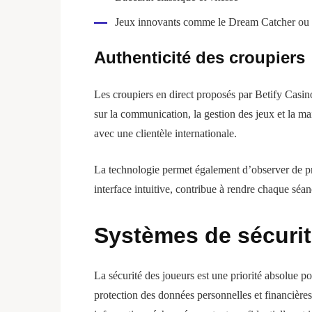
Jeux innovants comme le Dream Catcher ou
Authenticité des croupiers
Les croupiers en direct proposés par Betify Casin
sur la communication, la gestion des jeux et la ma
avec une clientèle internationale.
La technologie permet également d’observer de pr
interface intuitive, contribue à rendre chaque séa
Systèmes de sécurit
La sécurité des joueurs est une priorité absolue po
protection des données personnelles et financières