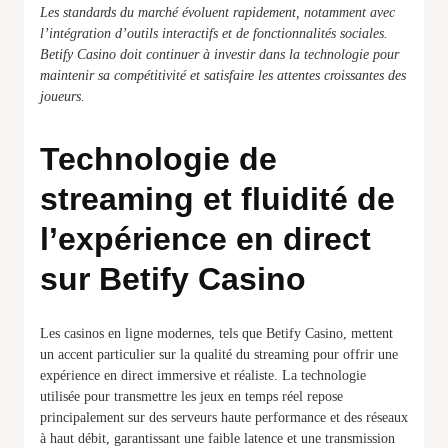
Les standards du marché évoluent rapidement, notamment avec
l’intégration d’outils interactifs et de fonctionnalités sociales.
Betify Casino doit continuer à investir dans la technologie pour
maintenir sa compétitivité et satisfaire les attentes croissantes des
joueurs.
Technologie de
streaming et fluidité de
l’expérience en direct
sur Betify Casino
Les casinos en ligne modernes, tels que Betify Casino, mettent
un accent particulier sur la qualité du streaming pour offrir une
expérience en direct immersive et réaliste. La technologie
utilisée pour transmettre les jeux en temps réel repose
principalement sur des serveurs haute performance et des réseaux
à haut débit, garantissant une faible latence et une transmission