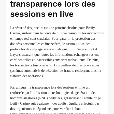
transparence lors des
sessions en live
La sécurité des joueurs est une priorité absolue pour Betify
Casino, surtout dans le contexte du live casino où les interactions
en temps réel sont cruciales. Pour garantir la protection des
données personnelles et financières, le casino utilise des
protocoles de cryptage avancés, tels que SSL (Secure Socket
Layer), assurant que toutes les informations échangées restent
confidentielles et inaccessibles aux tiers malveillants. De plus,
les transactions financières sont surveillées de près grâce à des
systèmes automatisés de détection de fraude, renforçant ainsi la
fiabilité des opérations.
Par ailleurs, la transparence lors des sessions en live est
renforcée par l’utilisation de technologies de génération de
nombres aléatoires (RNG) certifiées, garantissant l’équité du jeu.
Betify Casino suit également des audits réguliers effectués par
des organismes indépendants pour vérifier le bon