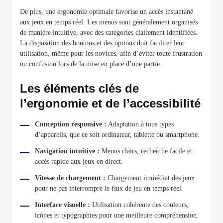
De plus, une ergonomie optimale favorise un accès instantané
aux jeux en temps réel. Les menus sont généralement organisés
de manière intuitive, avec des catégories clairement identifiées.
La disposition des boutons et des options doit faciliter leur
utilisation, même pour les novices, afin d’éviter toute frustration
ou confusion lors de la mise en place d’une partie.
Les éléments clés de
l’ergonomie et de l’accessibilité
Conception responsive :
Adaptation à tous types
d’appareils, que ce soit ordinateur, tablette ou smartphone.
Navigation intuitive :
Menus clairs, recherche facile et
accès rapide aux jeux en direct.
Vitesse de chargement :
Chargement immédiat des jeux
pour ne pas interrompre le flux de jeu en temps réel.
Interface visuelle :
Utilisation cohérente des couleurs,
icônes et typographies pour une meilleure compréhension.