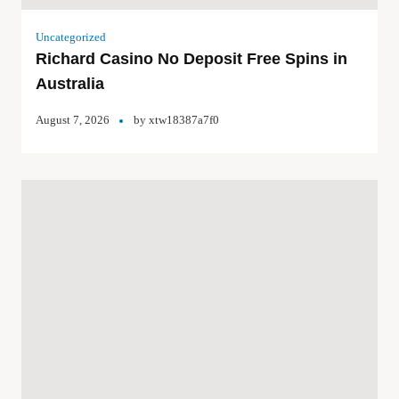
Uncategorized
Richard Casino No Deposit Free Spins in
Australia
August 7, 2026
by
xtw18387a7f0