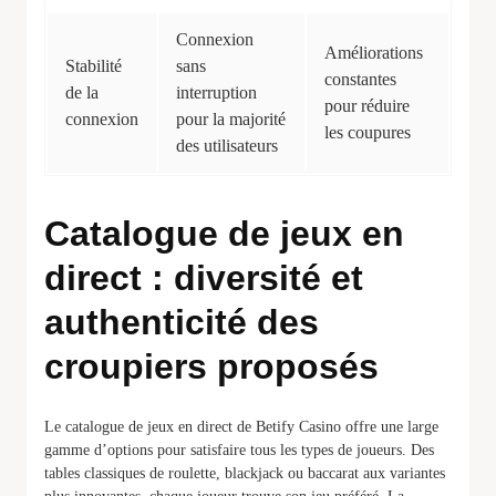
Connexion
Améliorations
Stabilité
sans
constantes
de la
interruption
pour réduire
connexion
pour la majorité
les coupures
des utilisateurs
Catalogue de jeux en
direct : diversité et
authenticité des
croupiers proposés
Le catalogue de jeux en direct de Betify Casino offre une large
gamme d’options pour satisfaire tous les types de joueurs. Des
tables classiques de roulette, blackjack ou baccarat aux variantes