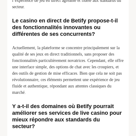
l’expérience de jeu en direct agréable et fidèle aux standards du
secteur.
Le casino en direct de Betify propose-t-il
des fonctionnalités innovantes ou
différentes de ses concurrents?
Actuellement, la plateforme se concentre principalement sur la
qualité de ses jeux en direct traditionnels, sans proposer des
fonctionnalités particulièrement novatrices. Cependant, elle offre
une interface simple, des options de chat avec les croupiers, et
des outils de gestion de mise efficaces. Bien que cela ne soit pas
révolutionnaire, ces éléments permettent une expérience de jeu
fluide et authentique, répondant aux attentes classiques du
marché.
Y a-t-il des domaines où Betify pourrait
améliorer ses services de live casino pour
mieux répondre aux standards du
secteur?