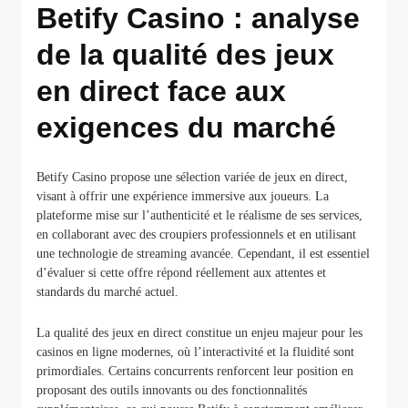
Betify Casino : analyse
de la qualité des jeux
en direct face aux
exigences du marché
Betify Casino propose une sélection variée de jeux en direct,
visant à offrir une expérience immersive aux joueurs. La
plateforme mise sur l’authenticité et le réalisme de ses services,
en collaborant avec des croupiers professionnels et en utilisant
une technologie de streaming avancée. Cependant, il est essentiel
d’évaluer si cette offre répond réellement aux attentes et
standards du marché actuel.
La qualité des jeux en direct constitue un enjeu majeur pour les
casinos en ligne modernes, où l’interactivité et la fluidité sont
primordiales. Certains concurrents renforcent leur position en
proposant des outils innovants ou des fonctionnalités