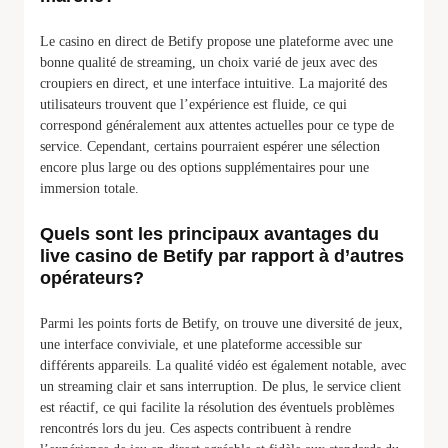
Le casino en direct de Betify propose une plateforme avec une
bonne qualité de streaming, un choix varié de jeux avec des
croupiers en direct, et une interface intuitive. La majorité des
utilisateurs trouvent que l’expérience est fluide, ce qui
correspond généralement aux attentes actuelles pour ce type de
service. Cependant, certains pourraient espérer une sélection
encore plus large ou des options supplémentaires pour une
immersion totale.
Quels sont les principaux avantages du
live casino de Betify par rapport à d’autres
opérateurs?
Parmi les points forts de Betify, on trouve une diversité de jeux,
une interface conviviale, et une plateforme accessible sur
différents appareils. La qualité vidéo est également notable, avec
un streaming clair et sans interruption. De plus, le service client
est réactif, ce qui facilite la résolution des éventuels problèmes
rencontrés lors du jeu. Ces aspects contribuent à rendre