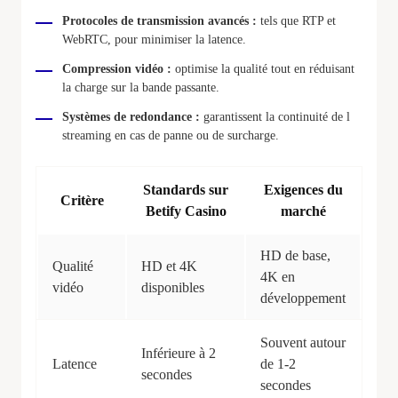
Protocoles de transmission avancés :
tels que RTP et
WebRTC, pour minimiser la latence.
Compression vidéo :
optimise la qualité tout en réduisant
la charge sur la bande passante.
Systèmes de redondance :
garantissent la continuité de l
streaming en cas de panne ou de surcharge.
Standards sur
Exigences du
Critère
Betify Casino
marché
HD de base,
Qualité
HD et 4K
4K en
vidéo
disponibles
développement
Souvent autour
Inférieure à 2
Latence
de 1-2
secondes
secondes