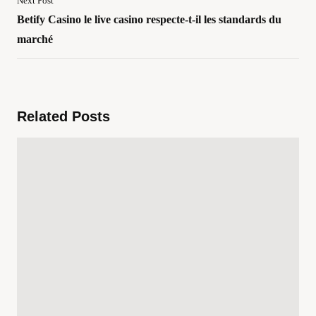
Next Post
Betify Casino le live casino respecte-t-il les standards du
marché
Related Posts