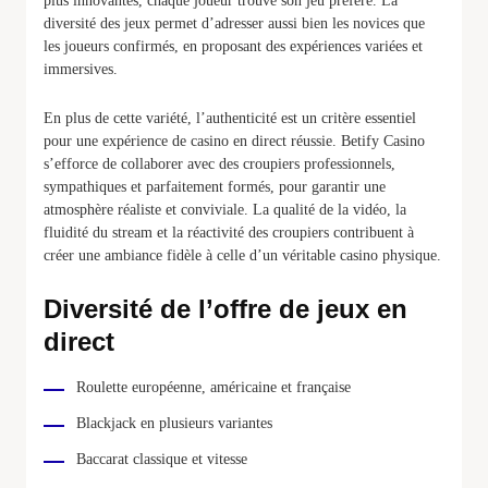
plus innovantes, chaque joueur trouve son jeu préféré. La
diversité des jeux permet d’adresser aussi bien les novices que
les joueurs confirmés, en proposant des expériences variées et
immersives.
En plus de cette variété, l’authenticité est un critère essentiel
pour une expérience de casino en direct réussie. Betify Casino
s’efforce de collaborer avec des croupiers professionnels,
sympathiques et parfaitement formés, pour garantir une
atmosphère réaliste et conviviale. La qualité de la vidéo, la
fluidité du stream et la réactivité des croupiers contribuent à
créer une ambiance fidèle à celle d’un véritable casino physique.
Diversité de l’offre de jeux en
direct
Roulette européenne, américaine et française
Blackjack en plusieurs variantes
Baccarat classique et vitesse