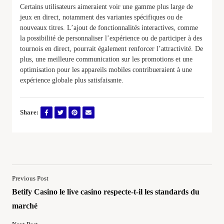
Certains utilisateurs aimeraient voir une gamme plus large de
jeux en direct, notamment des variantes spécifiques ou de
nouveaux titres. L’ajout de fonctionnalités interactives, comme
la possibilité de personnaliser l’expérience ou de participer à des
tournois en direct, pourrait également renforcer l’attractivité. De
plus, une meilleure communication sur les promotions et une
optimisation pour les appareils mobiles contribueraient à une
expérience globale plus satisfaisante.
Share:
Previous Post
Betify Casino le live casino respecte-t-il les standards du
marché