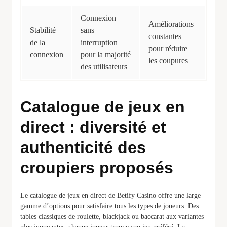
Connexion
Améliorations
Stabilité
sans
constantes
de la
interruption
pour réduire
connexion
pour la majorité
les coupures
des utilisateurs
Catalogue de jeux en
direct : diversité et
authenticité des
croupiers proposés
Le catalogue de jeux en direct de Betify Casino offre une large
gamme d’options pour satisfaire tous les types de joueurs. Des
tables classiques de roulette, blackjack ou baccarat aux variantes