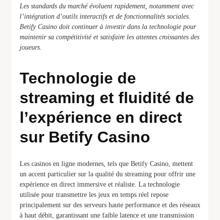
Les standards du marché évoluent rapidement, notamment avec
l’intégration d’outils interactifs et de fonctionnalités sociales.
Betify Casino doit continuer à investir dans la technologie pour
maintenir sa compétitivité et satisfaire les attentes croissantes des
joueurs.
Technologie de
streaming et fluidité de
l’expérience en direct
sur Betify Casino
Les casinos en ligne modernes, tels que Betify Casino, mettent
un accent particulier sur la qualité du streaming pour offrir une
expérience en direct immersive et réaliste. La technologie
utilisée pour transmettre les jeux en temps réel repose
principalement sur des serveurs haute performance et des réseaux
à haut débit, garantissant une faible latence et une transmission