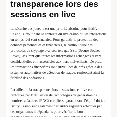
transparence lors des
sessions en live
La sécurité des joueurs est une priorité absolue pour Betify
Casino, surtout dans le contexte du live casino où les interactions
en temps réel sont cruciales. Pour garantir la protection des
données personnelles et financières, le casino utilise des
protocoles de cryptage avancés, tels que SSL (Secure Socket
Layer), assurant que toutes les informations échangées restent
confidentielles et inaccessibles aux tiers malveillants. De plus,
les transactions financières sont surveillées de près grâce à des
systèmes automatisés de détection de fraude, renforçant ainsi la
fiabilité des opérations.
Par ailleurs, la transparence lors des sessions en live est
renforcée par l’utilisation de technologies de génération de
nombres aléatoires (RNG) certifiées, garantissant l’équité du jeu.
Betify Casino suit également des audits réguliers effectués par
des organismes indépendants pour vérifier le bon