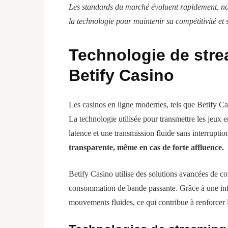
Les standards du marché évoluent rapidement, notam
la technologie pour maintenir sa compétitivité et s
Technologie de strea
Betify Casino
Les casinos en ligne modernes, tels que Betify Casi
La technologie utilisée pour transmettre les jeux 
latence et une transmission fluide sans interruptio
transparente, même en cas de forte affluence.
Betify Casino utilise des solutions avancées de co
consommation de bande passante. Grâce à une infras
mouvements fluides, ce qui contribue à renforcer 