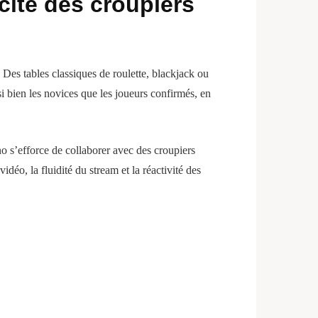
icité des croupiers
 Des tables classiques de roulette, blackjack ou
i bien les novices que les joueurs confirmés, en
ino s’efforce de collaborer avec des croupiers
déo, la fluidité du stream et la réactivité des