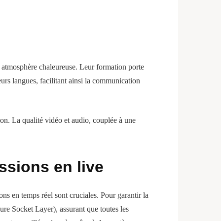
ne atmosphère chaleureuse. Leur formation porte
urs langues, facilitant ainsi la communication
n. La qualité vidéo et audio, couplée à une
ssions en live
ons en temps réel sont cruciales. Pour garantir la
cure Socket Layer), assurant que toutes les