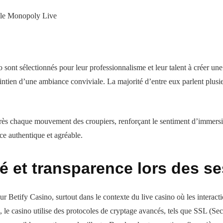
 le Monopoly Live
o sont sélectionnés pour leur professionnalisme et leur talent à créer u
intien d’une ambiance conviviale. La majorité d’entre eux parlent plusie
ès chaque mouvement des croupiers, renforçant le sentiment d’immersio
nce authentique et agréable.
é et transparence lors des se
ur Betify Casino, surtout dans le contexte du live casino où les interacti
, le casino utilise des protocoles de cryptage avancés, tels que SSL (Se