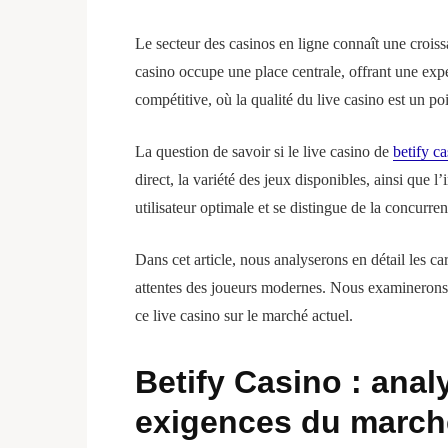
Le secteur des casinos en ligne connaît une croissa
casino occupe une place centrale, offrant une exp
compétitive, où la qualité du live casino est un poin
La question de savoir si le live casino de
betify c
direct, la variété des jeux disponibles, ainsi que 
utilisateur optimale et se distingue de la concurren
Dans cet article, nous analyserons en détail les ca
attentes des joueurs modernes. Nous examinerons é
ce live casino sur le marché actuel.
Betify Casino : anal
exigences du march