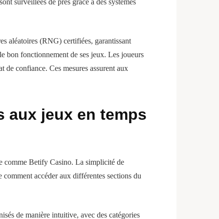
 sont surveillées de près grâce à des systèmes
res aléatoires (RNG) certifiées, garantissant
r le bon fonctionnement de ses jeux. Les joueurs
limat de confiance. Ces mesures assurent aux
cès aux jeux en temps
gne comme Betify Casino. La simplicité de
e comment accéder aux différentes sections du
sés de manière intuitive, avec des catégories