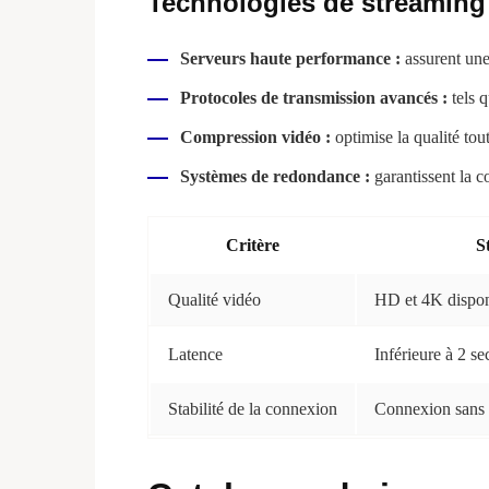
Technologies de streaming u
Serveurs haute performance :
assurent une
Protocoles de transmission avancés :
tels 
Compression vidéo :
optimise la qualité tou
Systèmes de redondance :
garantissent la c
Critère
S
Qualité vidéo
HD et 4K dispon
Latence
Inférieure à 2 s
Stabilité de la connexion
Connexion sans i