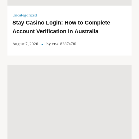
Uncategorized
Stay Casino Login: How to Complete
Account Verification in Australia
August 7, 2026
by
xtw18387a7f0