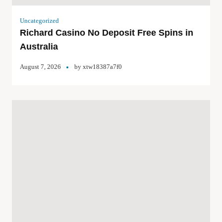
Uncategorized
Richard Casino No Deposit Free Spins in
Australia
August 7, 2026
by
xtw18387a7f0