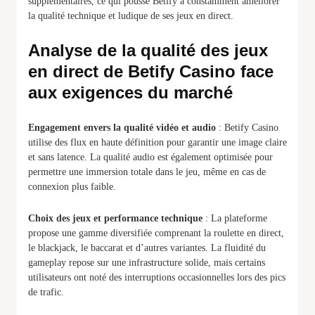
supplémentaires, ce qui pousse Betify à constamment améliorer
la qualité technique et ludique de ses jeux en direct.
Analyse de la qualité des jeux
en direct de Betify Casino face
aux exigences du marché
Engagement envers la qualité vidéo et audio
: Betify Casino
utilise des flux en haute définition pour garantir une image claire
et sans latence. La qualité audio est également optimisée pour
permettre une immersion totale dans le jeu, même en cas de
connexion plus faible.
Choix des jeux et performance technique
: La plateforme
propose une gamme diversifiée comprenant la roulette en direct,
le blackjack, le baccarat et d’autres variantes. La fluidité du
gameplay repose sur une infrastructure solide, mais certains
utilisateurs ont noté des interruptions occasionnelles lors des pics
de trafic.