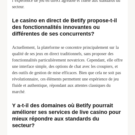
l’expérience de jeu en direct agréable et fidèle aux standards du
secteur.
Le casino en direct de Betify propose-t-il
des fonctionnalités innovantes ou
différentes de ses concurrents?
Actuellement, la plateforme se concentre principalement sur la
qualité de ses jeux en direct traditionnels, sans proposer des
fonctionnalités particulièrement novatrices. Cependant, elle offre
une interface simple, des options de chat avec les croupiers, et
des outils de gestion de mise efficaces. Bien que cela ne soit pas
révolutionnaire, ces éléments permettent une expérience de jeu
fluide et authentique, répondant aux attentes classiques du
marché.
Y a-t-il des domaines où Betify pourrait
améliorer ses services de live casino pour
mieux répondre aux standards du
secteur?