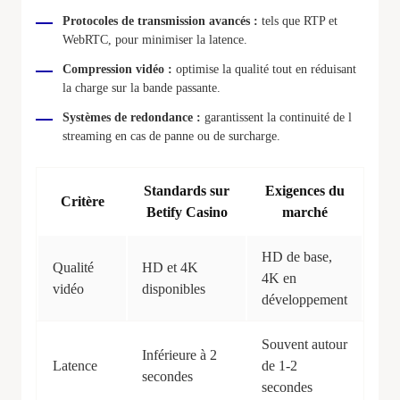
Protocoles de transmission avancés :
tels que RTP et
WebRTC, pour minimiser la latence.
Compression vidéo :
optimise la qualité tout en réduisant
la charge sur la bande passante.
Systèmes de redondance :
garantissent la continuité de l
streaming en cas de panne ou de surcharge.
Standards sur
Exigences du
Critère
Betify Casino
marché
HD de base,
Qualité
HD et 4K
4K en
vidéo
disponibles
développement
Souvent autour
Inférieure à 2
Latence
de 1-2
secondes
secondes