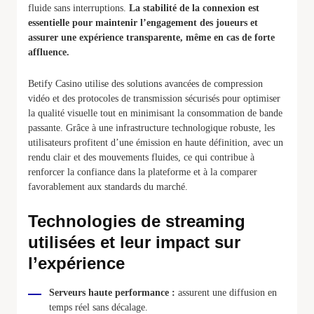
fluide sans interruptions.
La stabilité de la connexion est
essentielle pour maintenir l’engagement des joueurs et
assurer une expérience transparente, même en cas de forte
affluence.
Betify Casino utilise des solutions avancées de compression
vidéo et des protocoles de transmission sécurisés pour optimiser
la qualité visuelle tout en minimisant la consommation de bande
passante. Grâce à une infrastructure technologique robuste, les
utilisateurs profitent d’une émission en haute définition, avec un
rendu clair et des mouvements fluides, ce qui contribue à
renforcer la confiance dans la plateforme et à la comparer
favorablement aux standards du marché.
Technologies de streaming
utilisées et leur impact sur
l’expérience
Serveurs haute performance :
assurent une diffusion en
temps réel sans décalage.