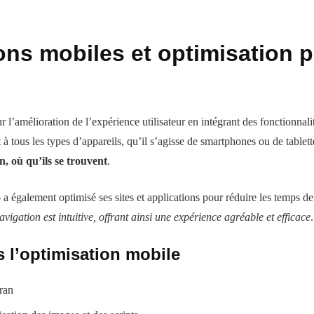
ions mobiles et optimisation 
r l’amélioration de l’expérience utilisateur en intégrant des fonctionna
 à tous les types d’appareils, qu’il s’agisse de smartphones ou de tablet
n, où qu’ils se trouvent
.
 a également optimisé ses sites et applications pour réduire les temps de
 navigation est intuitive, offrant ainsi une expérience agréable et efficace
.
s l’optimisation mobile
cran