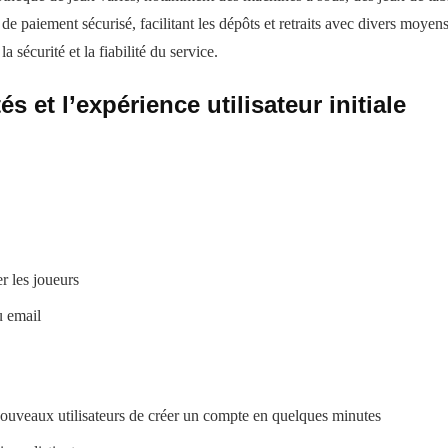
e paiement sécurisé, facilitant les dépôts et retraits avec divers moyens
a sécurité et la fiabilité du service.
s et l’expérience utilisateur initiale
r les joueurs
u email
 nouveaux utilisateurs de créer un compte en quelques minutes