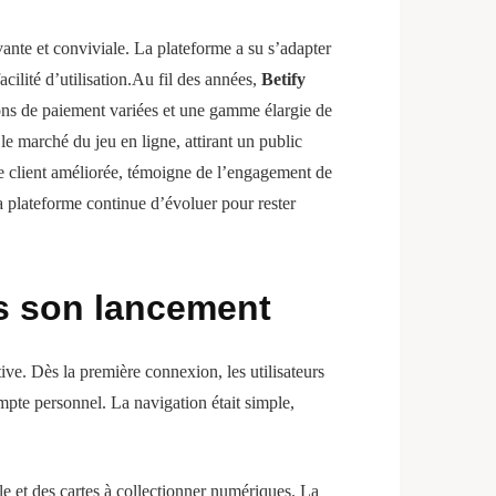
ante et conviviale. La plateforme a su s’adapter
cilité d’utilisation.Au fil des années,
Betify
ions de paiement variées et une gamme élargie de
le marché du jeu en ligne, attirant un public
ce client améliorée, témoigne de l’engagement de
la plateforme continue d’évoluer pour rester
is son lancement
tive. Dès la première connexion, les utilisateurs
ompte personnel. La navigation était simple,
e et des cartes à collectionner numériques. La