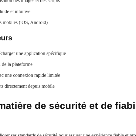
sation des images et des scripts
luide et intuitive
es mobiles (iOS, Android)
eurs
écharger une application spécifique
n de la plateforme
ec une connexion rapide limitée
aits directement depuis mobile
atière de sécurité et de fiabi
orer ses standards de sécurité pour assurer une expérience fiable et prot