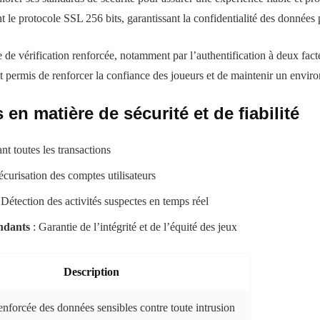
le protocole SSL 256 bits, garantissant la confidentialité des données p
de vérification renforcée, notamment par l’authentification à deux fact
nt permis de renforcer la confiance des joueurs et de maintenir un envir
en matière de sécurité et de fiabilité
nt toutes les transactions
écurisation des comptes utilisateurs
 Détection des activités suspectes en temps réel
ndants
: Garantie de l’intégrité et de l’équité des jeux
Description
enforcée des données sensibles contre toute intrusion