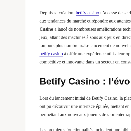
Depuis sa création,
betify casino
n’a cessé de se d
aux tendances du marché et répondre aux attentes cr
Casino
a lancé de nombreuses améliorations techn
jeux, allant des machines à sous aux jeux en direct
toujours plus nombreux.Le lancement de nouvelles 
betify casino
à offrir une expérience utilisateur o
compétitive et innovante dans un secteur en cons
Betify Casino : l’év
Lors du lancement initial de Betify Casino, la plat
ont pu découvrir une interface épurée, mettant en a
permettant aux nouveaux joueurs de s’orienter r
Les premières fonctionnalités incluaient une bibl