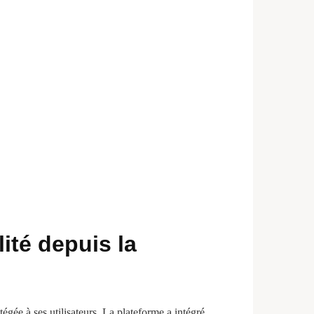
lité depuis la
égée à ses utilisateurs. La plateforme a intégré