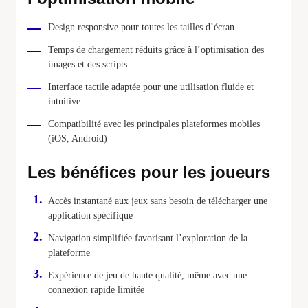
Design responsive pour toutes les tailles d’écran
Temps de chargement réduits grâce à l’optimisation des
images et des scripts
Interface tactile adaptée pour une utilisation fluide et
intuitive
Compatibilité avec les principales plateformes mobiles
(iOS, Android)
Les bénéfices pour les joueurs
Accès instantané aux jeux sans besoin de télécharger une
application spécifique
Navigation simplifiée favorisant l’exploration de la
plateforme
Expérience de jeu de haute qualité, même avec une
connexion rapide limitée