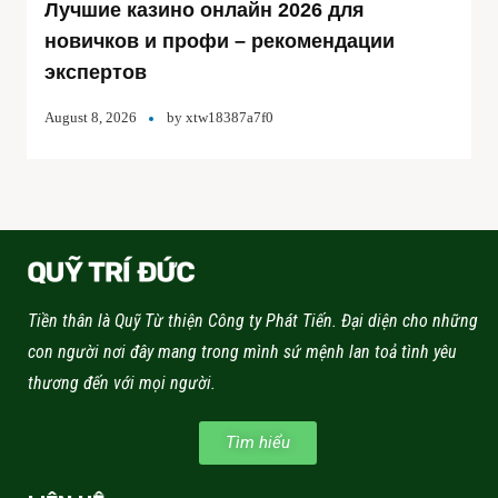
Лучшие казино онлайн 2026 для
новичков и профи – рекомендации
экспертов
August 8, 2026
by
xtw18387a7f0
Tiền thân là Quỹ Từ thiện Công ty Phát Tiến. Đại diện cho những
con người nơi đây mang trong mình sứ mệnh lan toả tình yêu
thương đến với mọi người.
Tìm hiểu