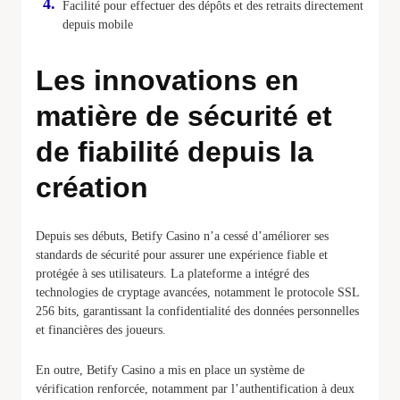
Facilité pour effectuer des dépôts et des retraits directement
depuis mobile
Les innovations en
matière de sécurité et
de fiabilité depuis la
création
Depuis ses débuts, Betify Casino n’a cessé d’améliorer ses
standards de sécurité pour assurer une expérience fiable et
protégée à ses utilisateurs. La plateforme a intégré des
technologies de cryptage avancées, notamment le protocole SSL
256 bits, garantissant la confidentialité des données personnelles
et financières des joueurs.
En outre, Betify Casino a mis en place un système de
vérification renforcée, notamment par l’authentification à deux