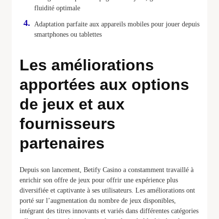
fluidité optimale
Adaptation parfaite aux appareils mobiles pour jouer depuis
smartphones ou tablettes
Les améliorations
apportées aux options
de jeux et aux
fournisseurs
partenaires
Depuis son lancement, Betify Casino a constamment travaillé à
enrichir son offre de jeux pour offrir une expérience plus
diversifiée et captivante à ses utilisateurs. Les améliorations ont
porté sur l’augmentation du nombre de jeux disponibles,
intégrant des titres innovants et variés dans différentes catégories