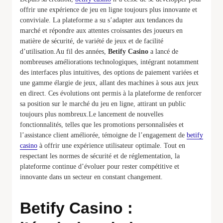
offrir une expérience de jeu en ligne toujours plus innovante et
conviviale. La plateforme a su s’adapter aux tendances du
marché et répondre aux attentes croissantes des joueurs en
matière de sécurité, de variété de jeux et de facilité
d’utilisation.Au fil des années,
Betify Casino
a lancé de
nombreuses améliorations technologiques, intégrant notamment
des interfaces plus intuitives, des options de paiement variées et
une gamme élargie de jeux, allant des machines à sous aux jeux
en direct. Ces évolutions ont permis à la plateforme de renforcer
sa position sur le marché du jeu en ligne, attirant un public
toujours plus nombreux.Le lancement de nouvelles
fonctionnalités, telles que les promotions personnalisées et
l’assistance client améliorée, témoigne de l’engagement de
betify
casino
à offrir une expérience utilisateur optimale. Tout en
respectant les normes de sécurité et de réglementation, la
plateforme continue d’évoluer pour rester compétitive et
innovante dans un secteur en constant changement.
Betify Casino :