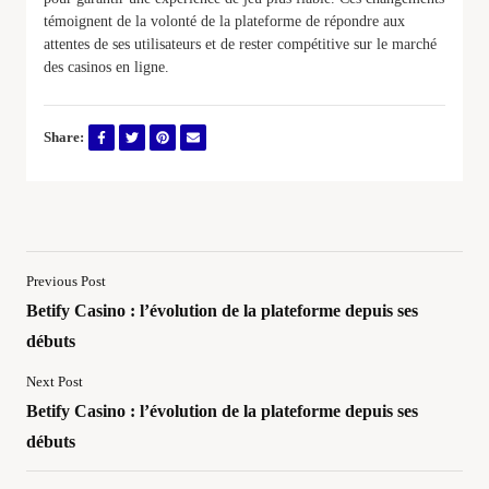
témoignent de la volonté de la plateforme de répondre aux
attentes de ses utilisateurs et de rester compétitive sur le marché
des casinos en ligne.
Share:
Previous Post
Betify Casino : l’évolution de la plateforme depuis ses
débuts
Next Post
Betify Casino : l’évolution de la plateforme depuis ses
débuts