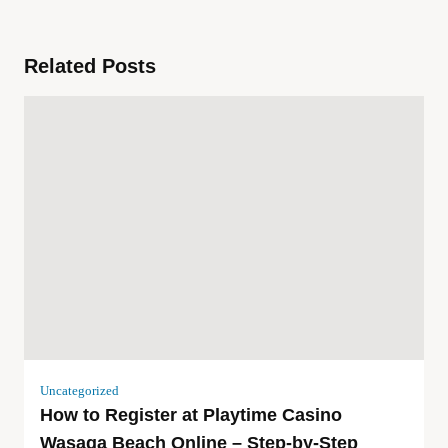
Related Posts
Uncategorized
How to Register at Playtime Casino
Wasaga Beach Online – Step‑by‑Step