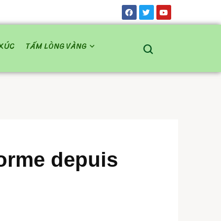
XÚC
TẤM LÒNG VÀNG
eforme depuis