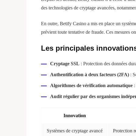
des technologies de cryptage avancées, notamment 
En outre, Betify Casino a mis en place un système 
prévient toute tentative de fraude. Ces mesures o
Les principales innovations 
Cryptage SSL
: Protection des données dura
Authentification à deux facteurs (2FA)
: S
Algorithmes de vérification automatique
:
Audit régulier par des organismes indépe
Innovation
Systèmes de cryptage avancé
Protection r