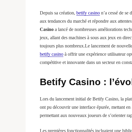
Depuis sa création,
betify casino
n’a cessé de se d
aux tendances du marché et répondre aux attentes cr
Casino
a lancé de nombreuses améliorations techn
jeux, allant des machines à sous aux jeux en direct
toujours plus nombreux.Le lancement de nouvelles 
betify casino
à offrir une expérience utilisateur o
compétitive et innovante dans un secteur en cons
Betify Casino : l’év
Lors du lancement initial de Betify Casino, la plat
ont pu découvrir une interface épurée, mettant en a
permettant aux nouveaux joueurs de s’orienter r
Les premières fonctionnalités incluaient une bibl