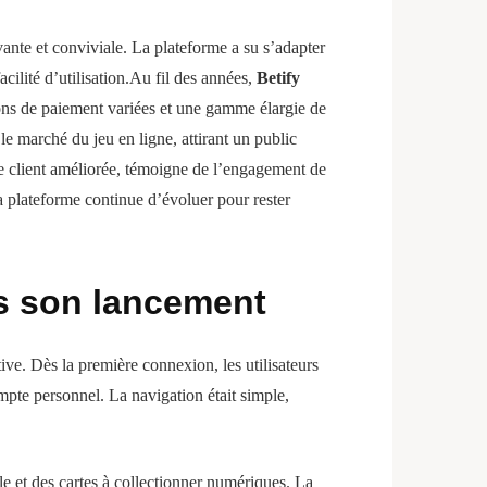
ante et conviviale. La plateforme a su s’adapter
cilité d’utilisation.Au fil des années,
Betify
ions de paiement variées et une gamme élargie de
le marché du jeu en ligne, attirant un public
ce client améliorée, témoigne de l’engagement de
la plateforme continue d’évoluer pour rester
is son lancement
tive. Dès la première connexion, les utilisateurs
ompte personnel. La navigation était simple,
e et des cartes à collectionner numériques. La