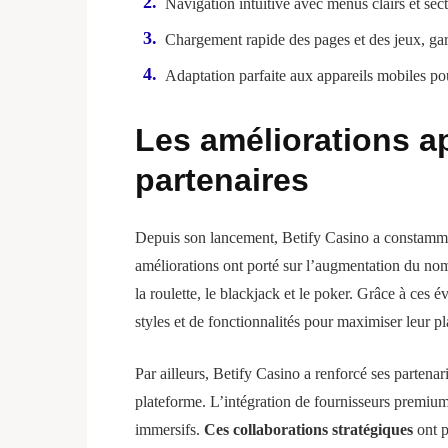
Navigation intuitive avec menus clairs et sect
Chargement rapide des pages et des jeux, gara
Adaptation parfaite aux appareils mobiles po
Les améliorations a
partenaires
Depuis son lancement, Betify Casino a constamment 
améliorations ont porté sur l’augmentation du nomb
la roulette, le blackjack et le poker. Grâce à ces
styles et de fonctionnalités pour maximiser leur pl
Par ailleurs, Betify Casino a renforcé ses partenar
plateforme. L’intégration de fournisseurs premiu
immersifs.
Ces collaborations stratégiques
ont p