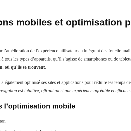
ions mobiles et optimisation 
r l’amélioration de l’expérience utilisateur en intégrant des fonctionna
 à tous les types d’appareils, qu’il s’agisse de smartphones ou de tablet
n, où qu’ils se trouvent
.
 a également optimisé ses sites et applications pour réduire les temps de
 navigation est intuitive, offrant ainsi une expérience agréable et efficace
.
s l’optimisation mobile
cran