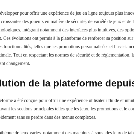
évelopper pour offrir une expérience de jeu en ligne toujours plus innov
oissantes des joueurs en matière de sécurité, de variété de jeux et de fa
ologiques, intégrant notamment des interfaces plus intuitives, des opt
. Ces évolutions ont permis à la plateforme de renforcer sa position sur 
fonctionnalités, telles que les promotions personnalisées et l’assistan
ptimale. Tout en respectant les normes de sécurité et de réglementation, 
tant changement.
olution de la plateforme depu
eforme a été conçue pour offrir une expérience utilisateur fluide et intui
vant les sections principales telles que les jeux, les promotions et le c
apidement sans se perdre dans des menus complexes.
iothèque de jeux variés, notamment des machines à sous, des jeux de tabl