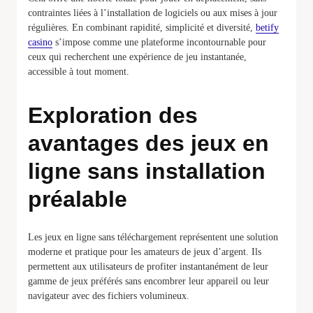
contraintes liées à l’installation de logiciels ou aux mises à jour
régulières. En combinant rapidité, simplicité et diversité,
betify
casino
s’impose comme une plateforme incontournable pour
ceux qui recherchent une expérience de jeu instantanée,
accessible à tout moment.
Exploration des
avantages des jeux en
ligne sans installation
préalable
Les jeux en ligne sans téléchargement représentent une solution
moderne et pratique pour les amateurs de jeux d’argent. Ils
permettent aux utilisateurs de profiter instantanément de leur
gamme de jeux préférés sans encombrer leur appareil ou leur
navigateur avec des fichiers volumineux.