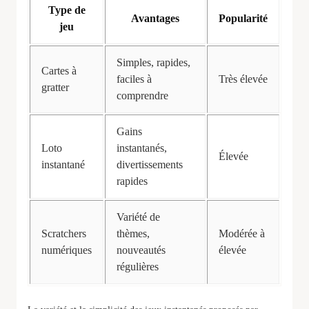
Type de
Avantages
Popularité
jeu
Simples, rapides,
Cartes à
faciles à
Très élevée
gratter
comprendre
Gains
Loto
instantanés,
Élevée
instantané
divertissements
rapides
Variété de
Scratchers
thèmes,
Modérée à
numériques
nouveautés
élevée
régulières