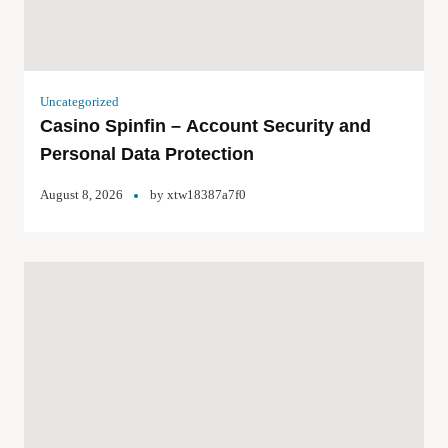
Uncategorized
Casino Spinfin – Account Security and
Personal Data Protection
August 8, 2026
by
xtw18387a7f0