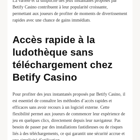
La variété et la simplicité des jeux instantanés proposés par
Betify Casino contribuent à leur popularité croissante,
permettant aux joueurs de profiter de moments de divertissement
rapides avec une chance de gains immédiats.
Accès rapide à la
ludothèque sans
téléchargement chez
Betify Casino
Pour profiter des jeux instantanés proposés par Betify Casino, il
est essentiel de connaître les méthodes d’accès rapides et
efficaces sans avoir recours à un logiciel externe. Cette
flexibilité permet aux joueurs de commencer leur expérience de
jeu en quelques clics, directement depuis leur navigateur. Pas
besoin de passer par des installations fastidieuses ou de risques
liés à des téléchargements, ce qui garantit une sécurité accrue et