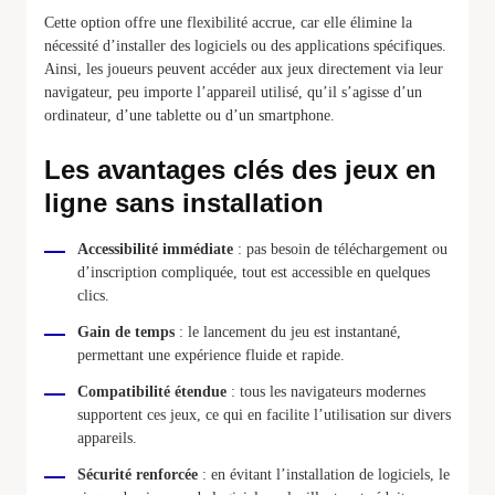
Cette option offre une flexibilité accrue, car elle élimine la
nécessité d’installer des logiciels ou des applications spécifiques.
Ainsi, les joueurs peuvent accéder aux jeux directement via leur
navigateur, peu importe l’appareil utilisé, qu’il s’agisse d’un
ordinateur, d’une tablette ou d’un smartphone.
Les avantages clés des jeux en
ligne sans installation
Accessibilité immédiate
: pas besoin de téléchargement ou
d’inscription compliquée, tout est accessible en quelques
clics.
Gain de temps
: le lancement du jeu est instantané,
permettant une expérience fluide et rapide.
Compatibilité étendue
: tous les navigateurs modernes
supportent ces jeux, ce qui en facilite l’utilisation sur divers
appareils.
Sécurité renforcée
: en évitant l’installation de logiciels, le