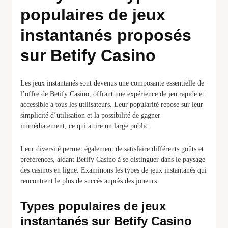
populaires de jeux
instantanés proposés
sur Betify Casino
Les jeux instantanés sont devenus une composante essentielle de
l’offre de Betify Casino, offrant une expérience de jeu rapide et
accessible à tous les utilisateurs. Leur popularité repose sur leur
simplicité d’utilisation et la possibilité de gagner
immédiatement, ce qui attire un large public.
Leur diversité permet également de satisfaire différents goûts et
préférences, aidant Betify Casino à se distinguer dans le paysage
des casinos en ligne. Examinons les types de jeux instantanés qui
rencontrent le plus de succès auprès des joueurs.
Types populaires de jeux
instantanés sur Betify Casino