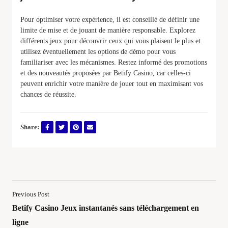
Pour optimiser votre expérience, il est conseillé de définir une
limite de mise et de jouant de manière responsable. Explorez
différents jeux pour découvrir ceux qui vous plaisent le plus et
utilisez éventuellement les options de démo pour vous
familiariser avec les mécanismes. Restez informé des promotions
et des nouveautés proposées par Betify Casino, car celles-ci
peuvent enrichir votre manière de jouer tout en maximisant vos
chances de réussite.
Share:
Previous Post
Betify Casino Jeux instantanés sans téléchargement en
ligne