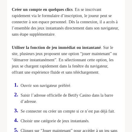
Créer un compte en quelques clics
. En se inscrivant
rapidement via le formulaire d’inscription, le joueur peut se
connecter à son espace personnel. Dès la connexion, il a accès à
l’ensemble des jeux instantanés directement dans son navigateur,
sans étape supplémentaire.
Utiliser la fonction de jeu immédiat ou instantané
. Sur le
site, plusieurs jeux proposent une option “jouer maintenant” ou
“démarrer instantanément”. En sélectionnant cette option, les
jeux se chargent rapidement dans la fenêtre du navigateur,
offrant une expérience fluide et sans téléchargement.
Ouvrir son navigateur préféré.
Saisir l’adresse officielle de Betify Casino dans la barre
d’adresse.
Se connecter ou créer un compte si ce n’est pas déjà fait.
Choisir une catégorie de jeux instantanés.
Cliquez sur “Jouer maintenant” pour accéder à un jeu sans