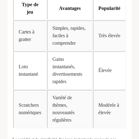
Type de
Avantages
Popularité
jeu
Simples, rapides,
Cartes à
faciles à
Très élevée
gratter
comprendre
Gains
Loto
instantanés,
Élevée
instantané
divertissements
rapides
Variété de
Scratchers
thèmes,
Modérée à
numériques
nouveautés
élevée
régulières