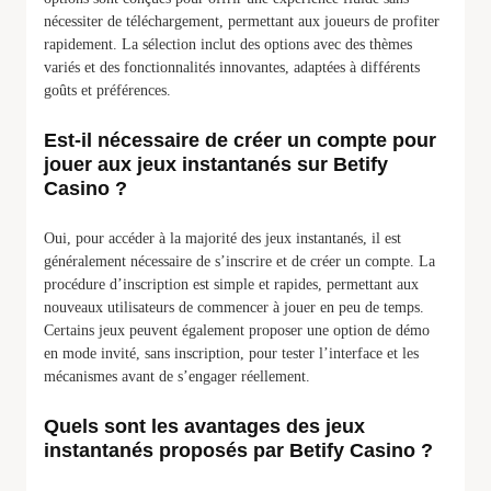
nécessiter de téléchargement, permettant aux joueurs de profiter
rapidement. La sélection inclut des options avec des thèmes
variés et des fonctionnalités innovantes, adaptées à différents
goûts et préférences.
Est-il nécessaire de créer un compte pour
jouer aux jeux instantanés sur Betify
Casino ?
Oui, pour accéder à la majorité des jeux instantanés, il est
généralement nécessaire de s’inscrire et de créer un compte. La
procédure d’inscription est simple et rapides, permettant aux
nouveaux utilisateurs de commencer à jouer en peu de temps.
Certains jeux peuvent également proposer une option de démo
en mode invité, sans inscription, pour tester l’interface et les
mécanismes avant de s’engager réellement.
Quels sont les avantages des jeux
instantanés proposés par Betify Casino ?