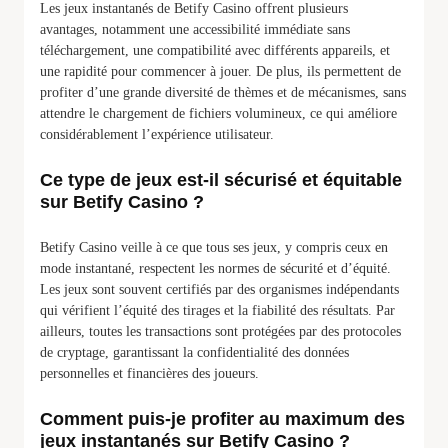
Les jeux instantanés de Betify Casino offrent plusieurs
avantages, notamment une accessibilité immédiate sans
téléchargement, une compatibilité avec différents appareils, et
une rapidité pour commencer à jouer. De plus, ils permettent de
profiter d’une grande diversité de thèmes et de mécanismes, sans
attendre le chargement de fichiers volumineux, ce qui améliore
considérablement l’expérience utilisateur.
Ce type de jeux est-il sécurisé et équitable
sur Betify Casino ?
Betify Casino veille à ce que tous ses jeux, y compris ceux en
mode instantané, respectent les normes de sécurité et d’équité.
Les jeux sont souvent certifiés par des organismes indépendants
qui vérifient l’équité des tirages et la fiabilité des résultats. Par
ailleurs, toutes les transactions sont protégées par des protocoles
de cryptage, garantissant la confidentialité des données
personnelles et financières des joueurs.
Comment puis-je profiter au maximum des
jeux instantanés sur Betify Casino ?