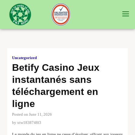
Uncategorized
Betify Casino Jeux
instantanés sans
téléchargement en
ligne
Posted on June 11, 2026
by
xtw1838748f3
Le monde du jeu en ligne ne cesse d’évoluer, offrant aux joueurs