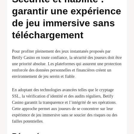
garantir une expérience
de jeu immersive sans
téléchargement
Pour profiter pleinement des jeux instantanés proposés par
Betify Casino en toute confiance, la sécurité des joueurs doit être
une priorité absolue. Les plateformes qui assurent une protection
renforcée des données personnelles et financières créent un
environnement de jeu serein et fiable.
En adoptant des technologies avancées telles que le cryptage
SSL, la vérification d’identité et des audits réguliers, Betify
Casino garantit la transparence et l’intégrité de ses opérations.
Cette approche permet aux joueurs de se concentrer sur leur
expérience de jeu immersive sans se soucier des risques ou des
failles potentielles.