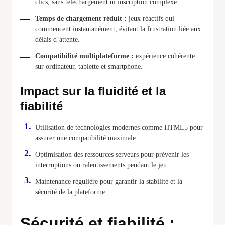
clics, sans téléchargement ni inscription complexe.
Temps de chargement réduit :
jeux réactifs qui
commencent instantanément, évitant la frustration liée aux
délais d’attente.
Compatibilité multiplateforme :
expérience cohérente
sur ordinateur, tablette et smartphone.
Impact sur la fluidité et la
fiabilité
Utilisation de technologies modernes comme HTML5 pour
assurer une compatibilité maximale.
Optimisation des ressources serveurs pour prévenir les
interruptions ou ralentissements pendant le jeu.
Maintenance régulière pour garantir la stabilité et la
sécurité de la plateforme.
Sécurité et fiabilité :