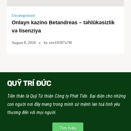
Uncategorized
Onlayn kazino Betandreas – təhlükəsizlik
və lisenziya
August 8, 2026
by
xtw18387a7f0
Tiền thân là Quỹ Từ thiện Công ty Phát Tiến. Đại diện cho những
con người nơi đây mang trong mình sứ mệnh lan toả tình yêu
thương đến với mọi người.
Tìm hiểu