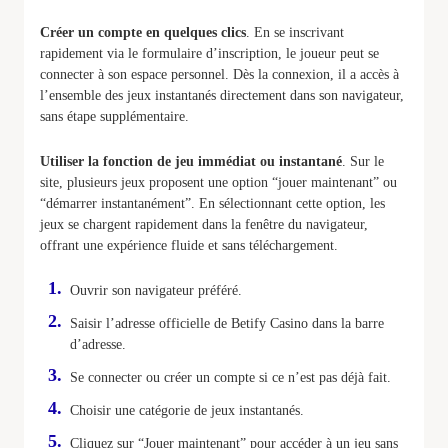
Créer un compte en quelques clics
. En se inscrivant
rapidement via le formulaire d’inscription, le joueur peut se
connecter à son espace personnel. Dès la connexion, il a accès à
l’ensemble des jeux instantanés directement dans son navigateur,
sans étape supplémentaire.
Utiliser la fonction de jeu immédiat ou instantané
. Sur le
site, plusieurs jeux proposent une option “jouer maintenant” ou
“démarrer instantanément”. En sélectionnant cette option, les
jeux se chargent rapidement dans la fenêtre du navigateur,
offrant une expérience fluide et sans téléchargement.
Ouvrir son navigateur préféré.
Saisir l’adresse officielle de Betify Casino dans la barre
d’adresse.
Se connecter ou créer un compte si ce n’est pas déjà fait.
Choisir une catégorie de jeux instantanés.
Cliquez sur “Jouer maintenant” pour accéder à un jeu sans