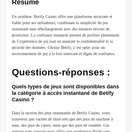
Résumé
En synthèse, Betify Casino offre une plateforme sécurisée et
fiable pour ses utilisateurs, combinant la simplicité du jeu
instantané sans téléchargement avec des mesures strictes de
protection. La confiance instaurée permet de profiter pleinement
de l’expérience de jeu tout en assurant la confidentialité et la
sécurité des données. Choisir Betify, c’est opter pour un
environnement de jeu à la fois innovant et digne de confiance.
Questions-réponses :
Quels types de jeux sont disponibles dans
la catégorie à accès instantané de Betify
Casino ?
Dans la section des jeux instantanés de Betify Casino, vous
trouverez une variété de titres tels que des jeux de machine à
sous, des jeux de cartes, ainsi que des jeux de roulette. Ces
options sont conçues pour offrir une expérience fluide sans