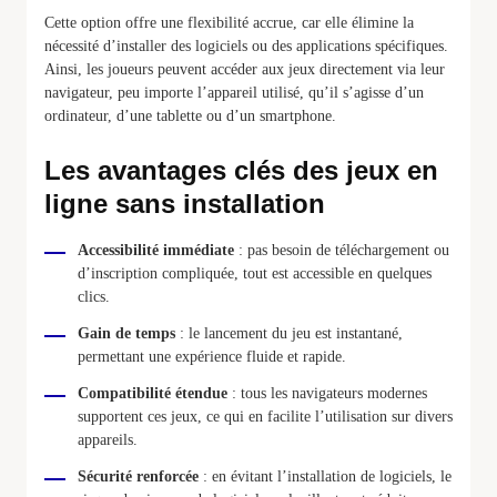
Cette option offre une flexibilité accrue, car elle élimine la
nécessité d’installer des logiciels ou des applications spécifiques.
Ainsi, les joueurs peuvent accéder aux jeux directement via leur
navigateur, peu importe l’appareil utilisé, qu’il s’agisse d’un
ordinateur, d’une tablette ou d’un smartphone.
Les avantages clés des jeux en
ligne sans installation
Accessibilité immédiate
: pas besoin de téléchargement ou
d’inscription compliquée, tout est accessible en quelques
clics.
Gain de temps
: le lancement du jeu est instantané,
permettant une expérience fluide et rapide.
Compatibilité étendue
: tous les navigateurs modernes
supportent ces jeux, ce qui en facilite l’utilisation sur divers
appareils.
Sécurité renforcée
: en évitant l’installation de logiciels, le