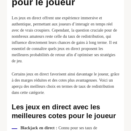
pour le joueur
Les jeux en direct offrent une expérience immersive et
authentique, permettant aux joueurs d’interagir en temps réel
avec de vrais croupiers. Cependant, la question cruciale pour de
nombreux amateurs reste celle du taux de redistribution, qui
influence directement leurs chances de gains à long terme. Il est
essentiel de connaître quels jeux en direct proposent les
meilleures probabilités de retour afin d’optimiser ses stratégies
de jeu.
Certains jeux en direct favorisent ainsi davantage le joueur, grâce
à des marges réduites et des cotes plus avantageuses. Voici un
aperçu des meilleurs choix en termes de taux de redistribution
dans cette catégorie.
Les jeux en direct avec les
meilleures cotes pour le joueur
Blackjack en direct :
Connu pour ses taux de