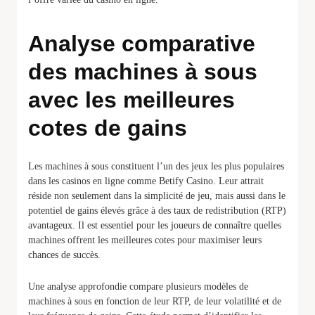
Analyse comparative
des machines à sous
avec les meilleures
cotes de gains
Les machines à sous constituent l’un des jeux les plus populaires
dans les casinos en ligne comme Betify Casino. Leur attrait
réside non seulement dans la simplicité de jeu, mais aussi dans le
potentiel de gains élevés grâce à des taux de redistribution (RTP)
avantageux. Il est essentiel pour les joueurs de connaître quelles
machines offrent les meilleures cotes pour maximiser leurs
chances de succès.
Une analyse approfondie compare plusieurs modèles de
machines à sous en fonction de leur RTP, de leur volatilité et de