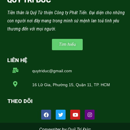
Tiền thân là Quỹ Từ thiện Công ty Phát Tiến. Đại diện cho những
con người nơi đây mang trong mình sứ mệnh lan toả tình yêu
thương đến với mọi người.
Tìm hiểu
LIÊN HỆ
quytriduc@gmail.com
16 Lữ Gia, Phường 15, Quận 11, TP. HCM
THEO DÕI
Copywriter by Quỹ Trí Đức