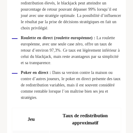
redistribution élevés, le blackjack peut atteindre un
pourcentage de retour pouvant dépasser 99% lorsqu’il est
joué avec une stratégie optimale. La possibilité d’influencer
le résultat par la prise de décisions stratégiques en fait un
choix privilégié.
Roulette en direct (roulette européenne) :
La roulette
européenne, avec une seule case zéro, offre un taux de
retour d’environ 97,3%. Ce taux est légèrement inférieur à
celui du blackjack, mais reste avantageux par sa simplicité
et sa transparence.
Poker en direct :
Dans sa version contre la maison ou
contre d’autres joueurs, le poker en direct présente des taux
de redistribution variables, mais il est souvent considéré
comme rentable lorsque l’on maîtrise bien ses jeu et
stratégies.
Taux de redistribution
Jeu
approximatif