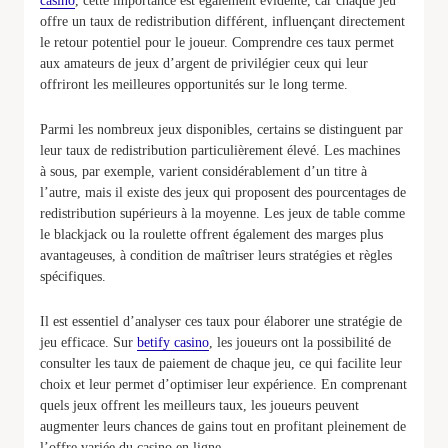
casino
, cette importance est également évidente, car chaque jeu
offre un taux de redistribution différent, influençant directement
le retour potentiel pour le joueur. Comprendre ces taux permet
aux amateurs de jeux d’argent de privilégier ceux qui leur
offriront les meilleures opportunités sur le long terme.
Parmi les nombreux jeux disponibles, certains se distinguent par
leur taux de redistribution particulièrement élevé. Les machines
à sous, par exemple, varient considérablement d’un titre à
l’autre, mais il existe des jeux qui proposent des pourcentages de
redistribution supérieurs à la moyenne. Les jeux de table comme
le blackjack ou la roulette offrent également des marges plus
avantageuses, à condition de maîtriser leurs stratégies et règles
spécifiques.
Il est essentiel d’analyser ces taux pour élaborer une stratégie de
jeu efficace. Sur
betify casino
, les joueurs ont la possibilité de
consulter les taux de paiement de chaque jeu, ce qui facilite leur
choix et leur permet d’optimiser leur expérience. En comprenant
quels jeux offrent les meilleurs taux, les joueurs peuvent
augmenter leurs chances de gains tout en profitant pleinement de
l’offre variée du casino en ligne.