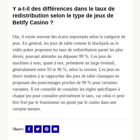
Y a-t-il des différences dans le taux de
redistribution selon le type de jeux de
Betify Casino ?
Oui, il existe souvent des écarts importants selon la catégorie de
jeux. En général, les jeux de table comme le blackjack ou le
vidéo poker proposent les taux de redistribution parmi les plus
élevés, pouvant atteindre ou dépasser 99 %. Les jeux de
machines à sous, quant à eux, présentent un large éventail,
généralement entre 93 et 96 %, selon la version. Les jeux en
direct tendent à se rapprocher des jeux de table classiques en
proposant des pourcentages proches de 99 % pour certaines
variantes. Il est conseillé de consulter les règles spécifiques à
chaque jeu pour connaître précisément le taux, car celui-ci peut
être fixé par le fournisseur ou ajusté par le casino dans une
certaine mesure.
Share: