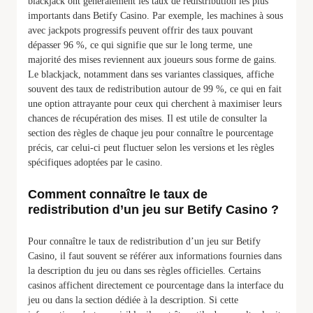
blackjack ont généralement les taux de redistribution les plus
importants dans Betify Casino. Par exemple, les machines à sous
avec jackpots progressifs peuvent offrir des taux pouvant
dépasser 96 %, ce qui signifie que sur le long terme, une
majorité des mises reviennent aux joueurs sous forme de gains.
Le blackjack, notamment dans ses variantes classiques, affiche
souvent des taux de redistribution autour de 99 %, ce qui en fait
une option attrayante pour ceux qui cherchent à maximiser leurs
chances de récupération des mises. Il est utile de consulter la
section des règles de chaque jeu pour connaître le pourcentage
précis, car celui-ci peut fluctuer selon les versions et les règles
spécifiques adoptées par le casino.
Comment connaître le taux de
redistribution d’un jeu sur Betify Casino ?
Pour connaître le taux de redistribution d’un jeu sur Betify
Casino, il faut souvent se référer aux informations fournies dans
la description du jeu ou dans ses règles officielles. Certains
casinos affichent directement ce pourcentage dans la interface du
jeu ou dans la section dédiée à la description. Si cette