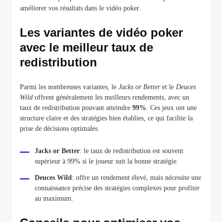
améliorer vos résultats dans le vidéo poker.
Les variantes de vidéo poker
avec le meilleur taux de
redistribution
Parmi les nombreuses variantes, le
Jacks or Better
et le
Deuces
Wild
offrent généralement les meilleurs rendements, avec un
taux de redistribution pouvant atteindre
99%
. Ces jeux ont une
structure claire et des stratégies bien établies, ce qui facilite la
prise de décisions optimales.
Jacks or Better
: le taux de redistribution est souvent
supérieur à 99% si le joueur suit la bonne stratégie.
Deuces Wild
: offre un rendement élevé, mais nécessite une
connaissance précise des stratégies complexes pour profiter
au maximum.