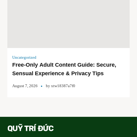
Uncategorized
Free-Only Adult Content Guide: Secure,
Sensual Experience & Privacy Tips
August 7, 2026
by
xtw18387a7f0