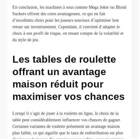
En conclusion, les machines à sous comme Mega Joker ou Blood
Suckers offrent des cotes avantageuses, ce qui en fait
d’excellents choix pour les joueurs soucieux d’optimiser leur
retour sur investissement. Cependant, il convient d’adapter le
choix à son profil de risque, en tenant compte de la volatilité et
du style de jeu.
Les tables de roulette
offrant un avantage
maison réduit pour
maximiser vos chances
Lorsqu’il s’agit de jouer à la roulette en ligne, le choix de la
table peut considérablement influencer vos chances de gagner.
Certaines variantes de roulette présentent un avantage maison
plus faible, ce qui signifie que le taux de redistribution est plus