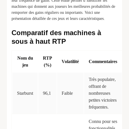
leur fréquence de gains. Cette étude permet d’identifier les
machines qui donnent aux joueurs les meilleures probabilités de
remporter des gains réguliers ou importants. Voici une
présentation détaillée de ces jeux et leurs caractéristiques.
Comparatif des machines à
sous à haut RTP
Nom du
RTP
Volatilité
Commentaires
jeu
(%)
Très populaire,
offrant de
Starburst
96,1
Faible
nombreuses
petites victoires
fréquentes.
Connu pour ses
fonctionnalités