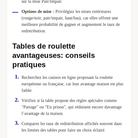
sur la mise Pair/Impair.
Options de mise :
Privilégiez les mises extérieures
(rouge/noir, pair/impair, haut/bas), car elles offrent une
meilleure probabilité de gagner et augmentent le taux de
redistribution.
Tables de roulette
avantageuses: conseils
pratiques
Recherchez les casinos en ligne proposant la roulette
européenne ou française, car leur avantage maison est plus
faible.
Vérifiez si la table propose des règles spéciales comme
“Partage” ou “En prison”, qui réduisent encore davantage
l’avantage de la maison.
Comparez les taux de redistribution affichés souvent dans
les limites des tables pour faire un choix éclairé.