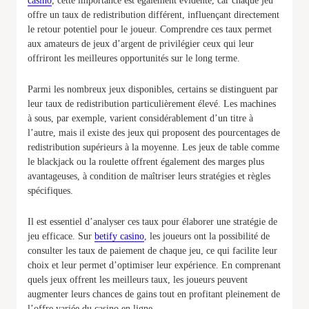
casino
, cette importance est également évidente, car chaque jeu
offre un taux de redistribution différent, influençant directement
le retour potentiel pour le joueur. Comprendre ces taux permet
aux amateurs de jeux d’argent de privilégier ceux qui leur
offriront les meilleures opportunités sur le long terme.
Parmi les nombreux jeux disponibles, certains se distinguent par
leur taux de redistribution particulièrement élevé. Les machines
à sous, par exemple, varient considérablement d’un titre à
l’autre, mais il existe des jeux qui proposent des pourcentages de
redistribution supérieurs à la moyenne. Les jeux de table comme
le blackjack ou la roulette offrent également des marges plus
avantageuses, à condition de maîtriser leurs stratégies et règles
spécifiques.
Il est essentiel d’analyser ces taux pour élaborer une stratégie de
jeu efficace. Sur
betify casino
, les joueurs ont la possibilité de
consulter les taux de paiement de chaque jeu, ce qui facilite leur
choix et leur permet d’optimiser leur expérience. En comprenant
quels jeux offrent les meilleurs taux, les joueurs peuvent
augmenter leurs chances de gains tout en profitant pleinement de
l’offre variée du casino en ligne.