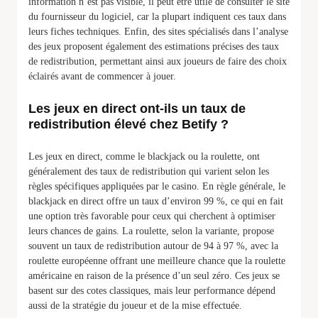
information n’est pas visible, il peut être utile de consulter le site
du fournisseur du logiciel, car la plupart indiquent ces taux dans
leurs fiches techniques. Enfin, des sites spécialisés dans l’analyse
des jeux proposent également des estimations précises des taux
de redistribution, permettant ainsi aux joueurs de faire des choix
éclairés avant de commencer à jouer.
Les jeux en direct ont-ils un taux de
redistribution élevé chez Betify ?
Les jeux en direct, comme le blackjack ou la roulette, ont
généralement des taux de redistribution qui varient selon les
règles spécifiques appliquées par le casino. En règle générale, le
blackjack en direct offre un taux d’environ 99 %, ce qui en fait
une option très favorable pour ceux qui cherchent à optimiser
leurs chances de gains. La roulette, selon la variante, propose
souvent un taux de redistribution autour de 94 à 97 %, avec la
roulette européenne offrant une meilleure chance que la roulette
américaine en raison de la présence d’un seul zéro. Ces jeux se
basent sur des cotes classiques, mais leur performance dépend
aussi de la stratégie du joueur et de la mise effectuée.