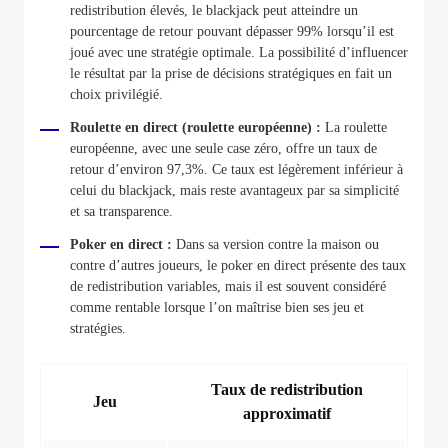
redistribution élevés, le blackjack peut atteindre un
pourcentage de retour pouvant dépasser 99% lorsqu’il est
joué avec une stratégie optimale. La possibilité d’influencer
le résultat par la prise de décisions stratégiques en fait un
choix privilégié.
Roulette en direct (roulette européenne) :
La roulette
européenne, avec une seule case zéro, offre un taux de
retour d’environ 97,3%. Ce taux est légèrement inférieur à
celui du blackjack, mais reste avantageux par sa simplicité
et sa transparence.
Poker en direct :
Dans sa version contre la maison ou
contre d’autres joueurs, le poker en direct présente des taux
de redistribution variables, mais il est souvent considéré
comme rentable lorsque l’on maîtrise bien ses jeu et
stratégies.
Taux de redistribution
Jeu
approximatif