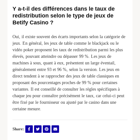
Y a-t-il des différences dans le taux de
redistribution selon le type de jeux de
Betify Casino ?
Oui, il existe souvent des écarts importants selon la catégorie de
jeux. En général, les jeux de table comme le blackjack ou le
vidéo poker proposent les taux de redistribution parmi les plus
élevés, pouvant atteindre ou dépasser 99 %. Les jeux de
machines à sous, quant à eux, présentent un large éventail,
généralement entre 93 et 96 %, selon la version. Les jeux en
direct tendent à se rapprocher des jeux de table classiques en
proposant des pourcentages proches de 99 % pour certaines
variantes. Il est conseillé de consulter les règles spécifiques à
chaque jeu pour connaître précisément le taux, car celui-ci peut
être fixé par le fournisseur ou ajusté par le casino dans une
certaine mesure.
Share: