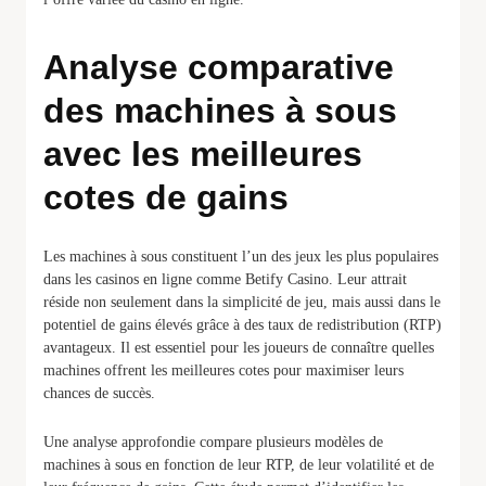
Analyse comparative
des machines à sous
avec les meilleures
cotes de gains
Les machines à sous constituent l’un des jeux les plus populaires
dans les casinos en ligne comme Betify Casino. Leur attrait
réside non seulement dans la simplicité de jeu, mais aussi dans le
potentiel de gains élevés grâce à des taux de redistribution (RTP)
avantageux. Il est essentiel pour les joueurs de connaître quelles
machines offrent les meilleures cotes pour maximiser leurs
chances de succès.
Une analyse approfondie compare plusieurs modèles de
machines à sous en fonction de leur RTP, de leur volatilité et de