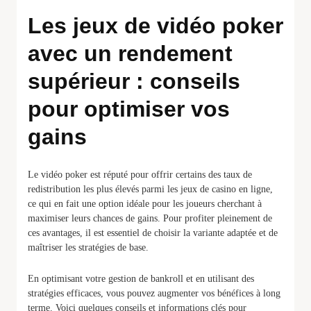
Les jeux de vidéo poker
avec un rendement
supérieur : conseils
pour optimiser vos
gains
Le vidéo poker est réputé pour offrir certains des taux de
redistribution les plus élevés parmi les jeux de casino en ligne,
ce qui en fait une option idéale pour les joueurs cherchant à
maximiser leurs chances de gains. Pour profiter pleinement de
ces avantages, il est essentiel de choisir la variante adaptée et de
maîtriser les stratégies de base.
En optimisant votre gestion de bankroll et en utilisant des
stratégies efficaces, vous pouvez augmenter vos bénéfices à long
terme. Voici quelques conseils et informations clés pour