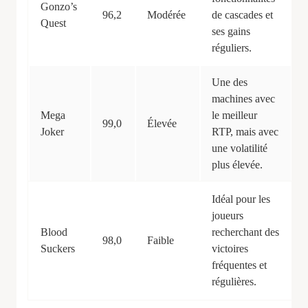
Gonzo’s
96,2
Modérée
de cascades et
Quest
ses gains
réguliers.
Une des
machines avec
Mega
le meilleur
99,0
Élevée
Joker
RTP, mais avec
une volatilité
plus élevée.
Idéal pour les
joueurs
Blood
recherchant des
98,0
Faible
Suckers
victoires
fréquentes et
régulières.