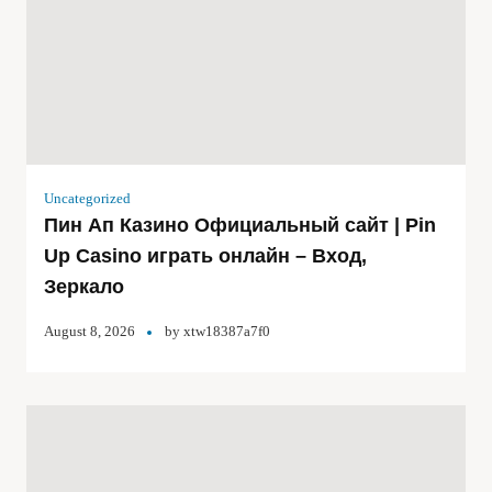
Uncategorized
Пин Ап Казино Официальный сайт | Pin
Up Casino играть онлайн – Вход,
Зеркало
August 8, 2026
by
xtw18387a7f0