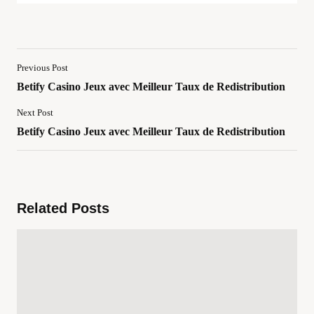
Previous Post
Betify Casino Jeux avec Meilleur Taux de Redistribution
Next Post
Betify Casino Jeux avec Meilleur Taux de Redistribution
Related Posts