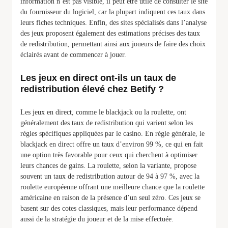
information n’est pas visible, il peut être utile de consulter le site
du fournisseur du logiciel, car la plupart indiquent ces taux dans
leurs fiches techniques. Enfin, des sites spécialisés dans l’analyse
des jeux proposent également des estimations précises des taux
de redistribution, permettant ainsi aux joueurs de faire des choix
éclairés avant de commencer à jouer.
Les jeux en direct ont-ils un taux de
redistribution élevé chez Betify ?
Les jeux en direct, comme le blackjack ou la roulette, ont
généralement des taux de redistribution qui varient selon les
règles spécifiques appliquées par le casino. En règle générale, le
blackjack en direct offre un taux d’environ 99 %, ce qui en fait
une option très favorable pour ceux qui cherchent à optimiser
leurs chances de gains. La roulette, selon la variante, propose
souvent un taux de redistribution autour de 94 à 97 %, avec la
roulette européenne offrant une meilleure chance que la roulette
américaine en raison de la présence d’un seul zéro. Ces jeux se
basent sur des cotes classiques, mais leur performance dépend
aussi de la stratégie du joueur et de la mise effectuée.