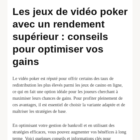
Les jeux de vidéo poker
avec un rendement
supérieur : conseils
pour optimiser vos
gains
Le vidéo poker est réputé pour offrir certains des taux de
redistribution les plus élevés parmi les jeux de casino en ligne,
ce qui en fait une option idéale pour les joueurs cherchant à
maximiser leurs chances de gains. Pour profiter pleinement de
ces avantages, il est essentiel de choisir la variante adaptée et de
maîtriser les stratégies de base.
En optimisant votre gestion de bankroll et en utilisant des
stratégies efficaces, vous pouvez augmenter vos bénéfices à long
terme. Voici quelques conseils et informations clés pour