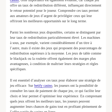
casino
, cette importance est également évidente, car chaque jeu
offre un taux de redistribution différent, influençant directement
le retour potentiel pour le joueur. Comprendre ces taux permet
aux amateurs de jeux d’argent de privilégier ceux qui leur
offriront les meilleures opportunités sur le long terme.
Parmi les nombreux jeux disponibles, certains se distinguent par
leur taux de redistribution particulièrement élevé. Les machines
à sous, par exemple, varient considérablement d’un titre à
l’autre, mais il existe des jeux qui proposent des pourcentages de
redistribution supérieurs à la moyenne. Les jeux de table comme
le blackjack ou la roulette offrent également des marges plus
avantageuses, à condition de maîtriser leurs stratégies et règles
spécifiques.
Il est essentiel d’analyser ces taux pour élaborer une stratégie de
jeu efficace. Sur
betify casino
, les joueurs ont la possibilité de
consulter les taux de paiement de chaque jeu, ce qui facilite leur
choix et leur permet d’optimiser leur expérience. En comprenant
quels jeux offrent les meilleurs taux, les joueurs peuvent
augmenter leurs chances de gains tout en profitant pleinement de
l’offre variée du casino en ligne.