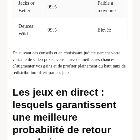
Jacks or
Faible à
99%
Better
moyenne
Deuces
99%
Élevée
Wild
En suivant ces conseils et en choisissant judicieusement votre
variante de vidéo poker, vous aurez de meilleures chances
d’augmenter vos gains et de profiter pleinement du haut taux de
redistribution offert par ces jeux.
Les jeux en direct :
lesquels garantissent
une meilleure
probabilité de retour