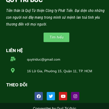
Tiền thân là Quỹ Từ thiện Công ty Phát Tiến. Đại diện cho những
con người nơi đây mang trong mình sứ mệnh lan toả tình yêu
thương đến với mọi người.
Tìm hiểu
LIÊN HỆ
quytriduc@gmail.com
16 Lữ Gia, Phường 15, Quận 11, TP. HCM
THEO DÕI
Copywriter by Quỹ Trí Đức