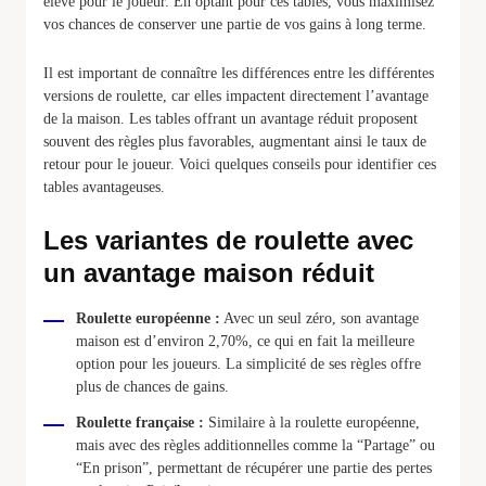
élevé pour le joueur. En optant pour ces tables, vous maximisez
vos chances de conserver une partie de vos gains à long terme.
Il est important de connaître les différences entre les différentes
versions de roulette, car elles impactent directement l’avantage
de la maison. Les tables offrant un avantage réduit proposent
souvent des règles plus favorables, augmentant ainsi le taux de
retour pour le joueur. Voici quelques conseils pour identifier ces
tables avantageuses.
Les variantes de roulette avec
un avantage maison réduit
Roulette européenne :
Avec un seul zéro, son avantage
maison est d’environ 2,70%, ce qui en fait la meilleure
option pour les joueurs. La simplicité de ses règles offre
plus de chances de gains.
Roulette française :
Similaire à la roulette européenne,
mais avec des règles additionnelles comme la “Partage” ou
“En prison”, permettant de récupérer une partie des pertes