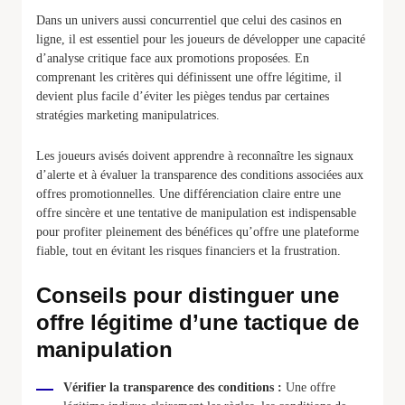
Dans un univers aussi concurrentiel que celui des casinos en
ligne, il est essentiel pour les joueurs de développer une capacité
d’analyse critique face aux promotions proposées. En
comprenant les critères qui définissent une offre légitime, il
devient plus facile d’éviter les pièges tendus par certaines
stratégies marketing manipulatrices.
Les joueurs avisés doivent apprendre à reconnaître les signaux
d’alerte et à évaluer la transparence des conditions associées aux
offres promotionnelles. Une différenciation claire entre une
offre sincère et une tentative de manipulation est indispensable
pour profiter pleinement des bénéfices qu’offre une plateforme
fiable, tout en évitant les risques financiers et la frustration.
Conseils pour distinguer une
offre légitime d’une tactique de
manipulation
Vérifier la transparence des conditions :
Une offre