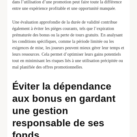
dans l’utilisation d’une promotion peut faire toute la différence
entre une expérience profitable et une opportunité manquée.
Une évaluation approfondie de la durée de validité contribue
également à éviter les pièges courants, tels que l’expiration
prématurée des bonus ou la perte de tours gratuits. En analysant
les conditions spécifiques, comme la période limitée ou les
exigences de mise, les joueurs peuvent mieux gérer leur temps et
leurs ressources. Cela permet d’optimiser leurs gains potentiels
tout en minimisant les risques liés à une utilisation précipitée ou
mal planifiée des offres promotionnelles.
Éviter la dépendance
aux bonus en gardant
une gestion
responsable de ses
fonds