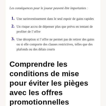
Les conséquences pour le joueur peuvent être importantes :
Une surinvestissement dans le seul espoir de gains rapides
Un risque accru de dépenser plus que prévu en tentant de
profiter de l’offre
Une déception si l’offre ne permet pas de retirer des gains
ou si elle comporte des clauses restrictives, telles que des
plafonds ou des délais courts
Comprendre les
conditions de mise
pour éviter les pièges
avec les offres
promotionnelles