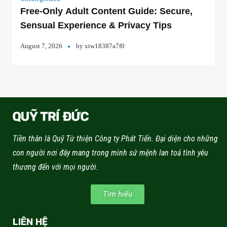
Free-Only Adult Content Guide: Secure,
Sensual Experience & Privacy Tips
August 7, 2026
by
xtw18387a7f0
Tiền thân là Quỹ Từ thiện Công ty Phát Tiến. Đại diện cho những
con người nơi đây mang trong mình sứ mệnh lan toả tình yêu
thương đến với mọi người.
Tìm hiểu
LIÊN HỆ