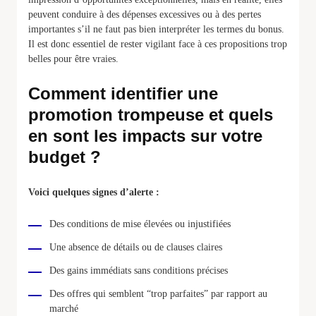
peuvent conduire à des dépenses excessives ou à des pertes
importantes s’il ne faut pas bien interpréter les termes du bonus.
Il est donc essentiel de rester vigilant face à ces propositions trop
belles pour être vraies.
Comment identifier une
promotion trompeuse et quels
en sont les impacts sur votre
budget ?
Voici quelques signes d’alerte :
Des conditions de mise élevées ou injustifiées
Une absence de détails ou de clauses claires
Des gains immédiats sans conditions précises
Des offres qui semblent “trop parfaites” par rapport au
marché