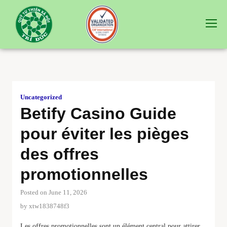
Uncategorized
Betify Casino Guide
pour éviter les pièges
des offres
promotionnelles
Posted on June 11, 2026
by
xtw1838748f3
Les offres promotionnelles sont un élément central pour attirer