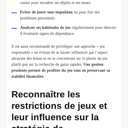
casino pour encadrer ses dépôts et ses mises.
Eviter de jouer sous impulsion
ou pour fuir des
problèmes personnels.
Analyser ses habitudes de jeu
régulièrement pour détecter
d’éventuels signes de dépendance.
Il est aussi recommandé de privilégier une approche « jeu
responsable » en évitant de se laisser influencer par l’aspect
attrayant des bonus et en se concentrant sur le plaisir du jeu
plutôt que sur la recherche de gains rapides.
Une gestion
prudente permet de profiter du jeu tout en préservant sa
stabilité financière
.
Reconnaître les
restrictions de jeux et
leur influence sur la