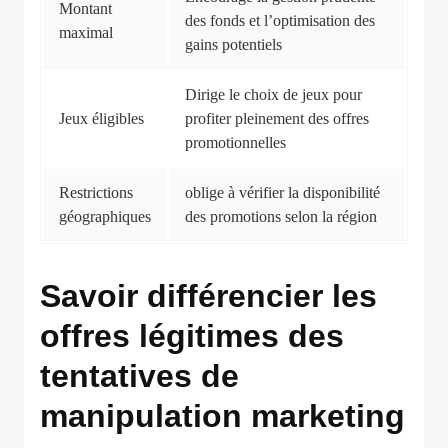
Montant
des fonds et l’optimisation des
maximal
gains potentiels
Dirige le choix de jeux pour
Jeux éligibles
profiter pleinement des offres
promotionnelles
Restrictions
oblige à vérifier la disponibilité
géographiques
des promotions selon la région
Savoir différencier les
offres légitimes des
tentatives de
manipulation marketing