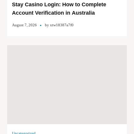
Stay Casino Login: How to Complete
Account Verification in Australia
August 7, 2026
by
xtw18387a7f0
Uncategorized