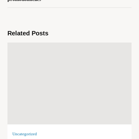
Related Posts
Uncategorized