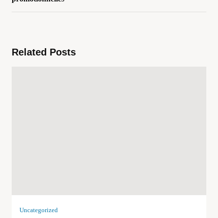
Related Posts
Uncategorized