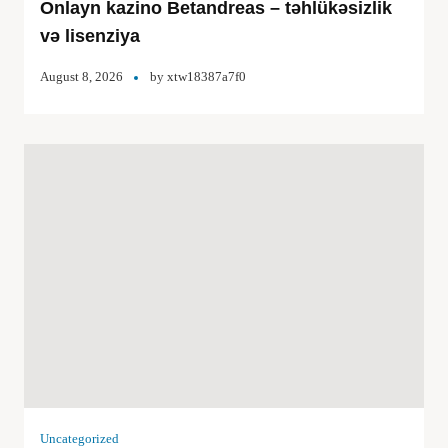
Onlayn kazino Betandreas – təhlükəsizlik
və lisenziya
August 8, 2026
by
xtw18387a7f0
Uncategorized