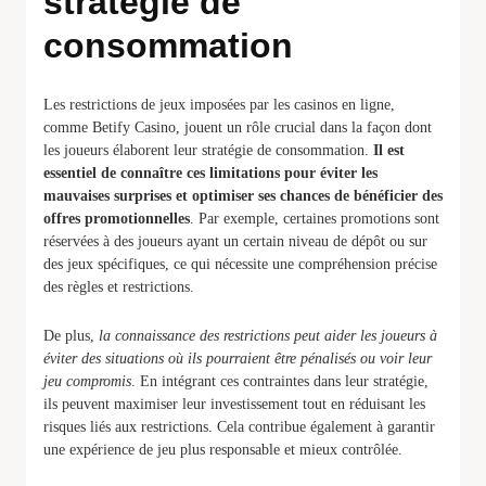
stratégie de
consommation
Les restrictions de jeux imposées par les casinos en ligne,
comme Betify Casino, jouent un rôle crucial dans la façon dont
les joueurs élaborent leur stratégie de consommation.
Il est
essentiel de connaître ces limitations pour éviter les
mauvaises surprises et optimiser ses chances de bénéficier des
offres promotionnelles
. Par exemple, certaines promotions sont
réservées à des joueurs ayant un certain niveau de dépôt ou sur
des jeux spécifiques, ce qui nécessite une compréhension précise
des règles et restrictions.
De plus,
la connaissance des restrictions peut aider les joueurs à
éviter des situations où ils pourraient être pénalisés ou voir leur
jeu compromis
. En intégrant ces contraintes dans leur stratégie,
ils peuvent maximiser leur investissement tout en réduisant les
risques liés aux restrictions. Cela contribue également à garantir
une expérience de jeu plus responsable et mieux contrôlée.