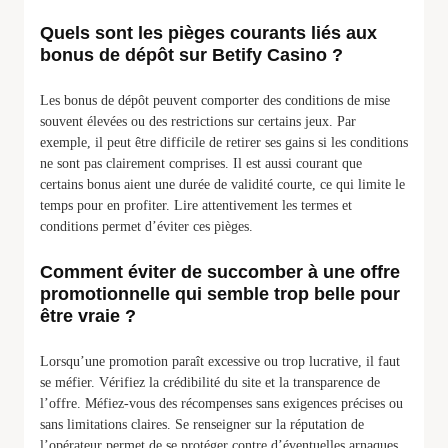
Quels sont les pièges courants liés aux
bonus de dépôt sur Betify Casino ?
Les bonus de dépôt peuvent comporter des conditions de mise
souvent élevées ou des restrictions sur certains jeux. Par
exemple, il peut être difficile de retirer ses gains si les conditions
ne sont pas clairement comprises. Il est aussi courant que
certains bonus aient une durée de validité courte, ce qui limite le
temps pour en profiter. Lire attentivement les termes et
conditions permet d’éviter ces pièges.
Comment éviter de succomber à une offre
promotionnelle qui semble trop belle pour
être vraie ?
Lorsqu’une promotion paraît excessive ou trop lucrative, il faut
se méfier. Vérifiez la crédibilité du site et la transparence de
l’offre. Méfiez-vous des récompenses sans exigences précises ou
sans limitations claires. Se renseigner sur la réputation de
l’opérateur permet de se protéger contre d’éventuelles arnaques