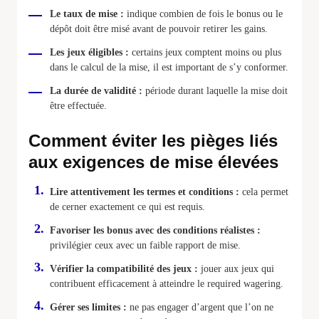
Le taux de mise :
indique combien de fois le bonus ou le
dépôt doit être misé avant de pouvoir retirer les gains.
Les jeux éligibles :
certains jeux comptent moins ou plus
dans le calcul de la mise, il est important de s’y conformer.
La durée de validité :
période durant laquelle la mise doit
être effectuée.
Comment éviter les pièges liés
aux exigences de mise élevées
Lire attentivement les termes et conditions :
cela permet
de cerner exactement ce qui est requis.
Favoriser les bonus avec des conditions réalistes :
privilégier ceux avec un faible rapport de mise.
Vérifier la compatibilité des jeux :
jouer aux jeux qui
contribuent efficacement à atteindre le required wagering.
Gérer ses limites :
ne pas engager d’argent que l’on ne