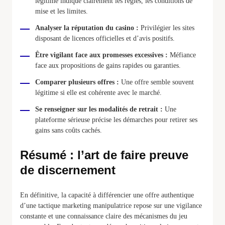
légitime indique clairement les règles, les conditions de
mise et les limites.
Analyser la réputation du casino :
Privilégier les sites
disposant de licences officielles et d’avis positifs.
Être vigilant face aux promesses excessives :
Méfiance
face aux propositions de gains rapides ou garanties.
Comparer plusieurs offres :
Une offre semble souvent
légitime si elle est cohérente avec le marché.
Se renseigner sur les modalités de retrait :
Une
plateforme sérieuse précise les démarches pour retirer ses
gains sans coûts cachés.
Résumé : l’art de faire preuve
de discernement
En définitive, la capacité à différencier une offre authentique
d’une tactique marketing manipulatrice repose sur une vigilance
constante et une connaissance claire des mécanismes du jeu