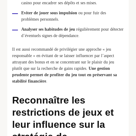
casino pour encadrer ses dépôts et ses mises.
Eviter de jouer sous impulsion
ou pour fuir des
problèmes personnels.
Analyser ses habitudes de jeu
régulièrement pour détecter
d’éventuels signes de dépendance.
Il est aussi recommandé de privilégier une approche « jeu
responsable » en évitant de se laisser influencer par l’aspect
attrayant des bonus et en se concentrant sur le plaisir du jeu
plutôt que sur la recherche de gains rapides.
Une gestion
prudente permet de profiter du jeu tout en préservant sa
stabilité financière
.
Reconnaître les
restrictions de jeux et
leur influence sur la