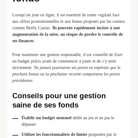
Lorsqu’on joue en ligne, il est essentiel de rester vigilant face
aux offres promotionnelles et aux bonus proposés par les casinos
comme Betify Casino.
Ils peuvent rapidement inciter à une
augmentation de la mise, au risque de perdre le contrôle de
ses finances
.
Pour maintenir une gestion responsable, il est conseillé de fixer
un budget précis avant de commencer à jouer et de s’y tenir
strictement.
Ne jamais poursuivre ses pertes en espérant que le
prochain bonus ou la prochaine victoire compensera les pertes
précédentes
.
Conseils pour une gestion
saine de ses fonds
Établir un budget mensuel
dédié au jeu et ne pas le
dépasser.
Utiliser les fonctionnalités de limite
proposées par le