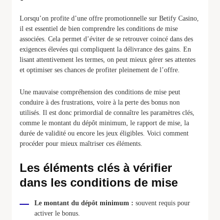
Lorsqu’on profite d’une offre promotionnelle sur Betify Casino,
il est essentiel de bien comprendre les conditions de mise
associées. Cela permet d’éviter de se retrouver coincé dans des
exigences élevées qui compliquent la délivrance des gains. En
lisant attentivement les termes, on peut mieux gérer ses attentes
et optimiser ses chances de profiter pleinement de l’offre.
Une mauvaise compréhension des conditions de mise peut
conduire à des frustrations, voire à la perte des bonus non
utilisés. Il est donc primordial de connaître les paramètres clés,
comme le montant du dépôt minimum, le rapport de mise, la
durée de validité ou encore les jeux éligibles. Voici comment
procéder pour mieux maîtriser ces éléments.
Les éléments clés à vérifier
dans les conditions de mise
Le montant du dépôt minimum :
souvent requis pour
activer le bonus.