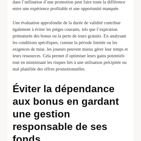
dans l’utilisation d’une promotion peut faire toute la différence
entre une expérience profitable et une opportunité manquée.
Une évaluation approfondie de la durée de validité contribue
également à éviter les pièges courants, tels que l’expiration
prématurée des bonus ou la perte de tours gratuits. En analysant
les conditions spécifiques, comme la période limitée ou les
exigences de mise, les joueurs peuvent mieux gérer leur temps et
leurs ressources. Cela permet d’optimiser leurs gains potentiels
tout en minimisant les risques liés à une utilisation précipitée ou
mal planifiée des offres promotionnelles.
Éviter la dépendance
aux bonus en gardant
une gestion
responsable de ses
fonds