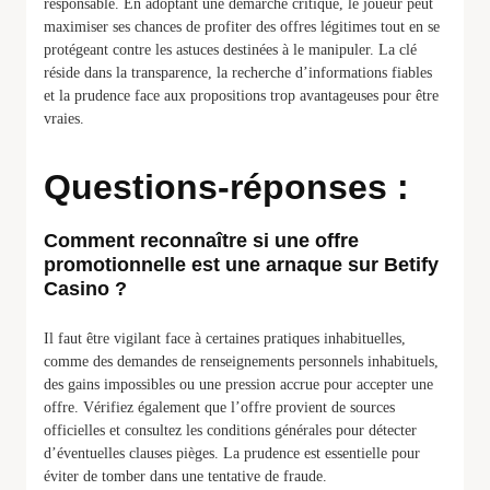
responsable. En adoptant une démarche critique, le joueur peut
maximiser ses chances de profiter des offres légitimes tout en se
protégeant contre les astuces destinées à le manipuler. La clé
réside dans la transparence, la recherche d’informations fiables
et la prudence face aux propositions trop avantageuses pour être
vraies.
Questions-réponses :
Comment reconnaître si une offre
promotionnelle est une arnaque sur Betify
Casino ?
Il faut être vigilant face à certaines pratiques inhabituelles,
comme des demandes de renseignements personnels inhabituels,
des gains impossibles ou une pression accrue pour accepter une
offre. Vérifiez également que l’offre provient de sources
officielles et consultez les conditions générales pour détecter
d’éventuelles clauses pièges. La prudence est essentielle pour
éviter de tomber dans une tentative de fraude.