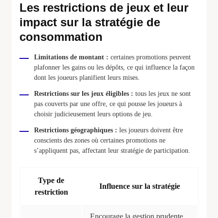
Les restrictions de jeux et leur
impact sur la stratégie de
consommation
Limitations de montant :
certaines promotions peuvent
plafonner les gains ou les dépôts, ce qui influence la façon
dont les joueurs planifient leurs mises.
Restrictions sur les jeux éligibles :
tous les jeux ne sont
pas couverts par une offre, ce qui pousse les joueurs à
choisir judicieusement leurs options de jeu.
Restrictions géographiques :
les joueurs doivent être
conscients des zones où certaines promotions ne
s’appliquent pas, affectant leur stratégie de participation.
Type de
Influence sur la stratégie
restriction
Encourage la gestion prudente