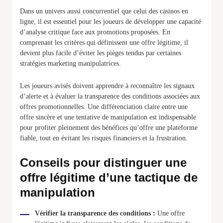
Dans un univers aussi concurrentiel que celui des casinos en
ligne, il est essentiel pour les joueurs de développer une capacité
d’analyse critique face aux promotions proposées. En
comprenant les critères qui définissent une offre légitime, il
devient plus facile d’éviter les pièges tendus par certaines
stratégies marketing manipulatrices.
Les joueurs avisés doivent apprendre à reconnaître les signaux
d’alerte et à évaluer la transparence des conditions associées aux
offres promotionnelles. Une différenciation claire entre une
offre sincère et une tentative de manipulation est indispensable
pour profiter pleinement des bénéfices qu’offre une plateforme
fiable, tout en évitant les risques financiers et la frustration.
Conseils pour distinguer une
offre légitime d’une tactique de
manipulation
Vérifier la transparence des conditions :
Une offre