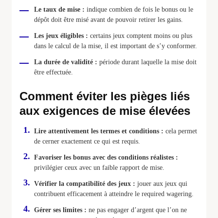
Le taux de mise :
indique combien de fois le bonus ou le
dépôt doit être misé avant de pouvoir retirer les gains.
Les jeux éligibles :
certains jeux comptent moins ou plus
dans le calcul de la mise, il est important de s’y conformer.
La durée de validité :
période durant laquelle la mise doit
être effectuée.
Comment éviter les pièges liés
aux exigences de mise élevées
Lire attentivement les termes et conditions :
cela permet
de cerner exactement ce qui est requis.
Favoriser les bonus avec des conditions réalistes :
privilégier ceux avec un faible rapport de mise.
Vérifier la compatibilité des jeux :
jouer aux jeux qui
contribuent efficacement à atteindre le required wagering.
Gérer ses limites :
ne pas engager d’argent que l’on ne