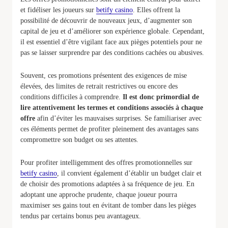
et fidéliser les joueurs sur
betify casino
. Elles offrent la
possibilité de découvrir de nouveaux jeux, d’augmenter son
capital de jeu et d’améliorer son expérience globale. Cependant,
il est essentiel d’être vigilant face aux pièges potentiels pour ne
pas se laisser surprendre par des conditions cachées ou abusives.
Souvent, ces promotions présentent des exigences de mise
élevées, des limites de retrait restrictives ou encore des
conditions difficiles à comprendre.
Il est donc primordial de
lire attentivement les termes et conditions associés à chaque
offre
afin d’éviter les mauvaises surprises. Se familiariser avec
ces éléments permet de profiter pleinement des avantages sans
compromettre son budget ou ses attentes.
Pour profiter intelligemment des offres promotionnelles sur
betify casino
, il convient également d’établir un budget clair et
de choisir des promotions adaptées à sa fréquence de jeu. En
adoptant une approche prudente, chaque joueur pourra
maximiser ses gains tout en évitant de tomber dans les pièges
tendus par certains bonus peu avantageux.