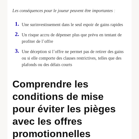
Les conséquences pour le joueur peuvent être importantes :
Une surinvestissement dans le seul espoir de gains rapides
Un risque accru de dépenser plus que prévu en tentant de
profiter de l’offre
Une déception si l’offre ne permet pas de retirer des gains
ou si elle comporte des clauses restrictives, telles que des
plafonds ou des délais courts
Comprendre les
conditions de mise
pour éviter les pièges
avec les offres
promotionnelles