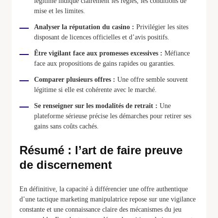
légitime indique clairement les règles, les conditions de
mise et les limites.
Analyser la réputation du casino :
Privilégier les sites
disposant de licences officielles et d’avis positifs.
Être vigilant face aux promesses excessives :
Méfiance
face aux propositions de gains rapides ou garanties.
Comparer plusieurs offres :
Une offre semble souvent
légitime si elle est cohérente avec le marché.
Se renseigner sur les modalités de retrait :
Une
plateforme sérieuse précise les démarches pour retirer ses
gains sans coûts cachés.
Résumé : l’art de faire preuve
de discernement
En définitive, la capacité à différencier une offre authentique
d’une tactique marketing manipulatrice repose sur une vigilance
constante et une connaissance claire des mécanismes du jeu