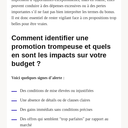
peuvent conduire à des dépenses excessives ou à des pertes
importantes s’il ne faut pas bien interpréter les termes du bonus.
Il est donc essentiel de rester vigilant face à ces propositions trop
belles pour être vraies.
Comment identifier une
promotion trompeuse et quels
en sont les impacts sur votre
budget ?
Voici quelques signes d’alerte :
Des conditions de mise élevées ou injustifiées
Une absence de détails ou de clauses claires
Des gains immédiats sans conditions précises
Des offres qui semblent “trop parfaites” par rapport au
marché