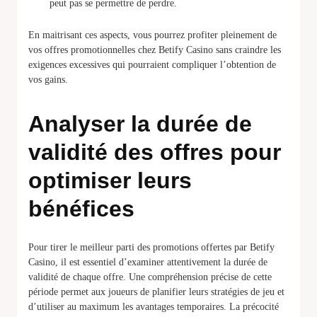
peut pas se permettre de perdre.
En maitrisant ces aspects, vous pourrez profiter pleinement de
vos offres promotionnelles chez Betify Casino sans craindre les
exigences excessives qui pourraient compliquer l’obtention de
vos gains.
Analyser la durée de
validité des offres pour
optimiser leurs
bénéfices
Pour tirer le meilleur parti des promotions offertes par Betify
Casino, il est essentiel d’examiner attentivement la durée de
validité de chaque offre. Une compréhension précise de cette
période permet aux joueurs de planifier leurs stratégies de jeu et
d’utiliser au maximum les avantages temporaires. La précocité