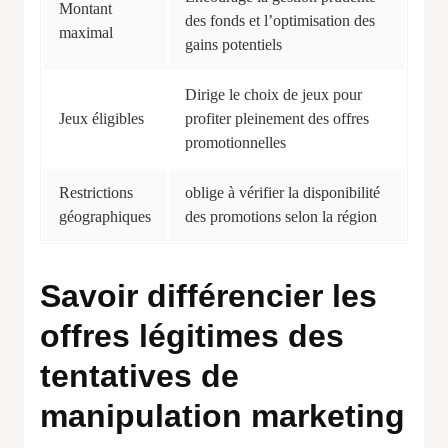
Montant
des fonds et l’optimisation des
maximal
gains potentiels
Dirige le choix de jeux pour
Jeux éligibles
profiter pleinement des offres
promotionnelles
Restrictions
oblige à vérifier la disponibilité
géographiques
des promotions selon la région
Savoir différencier les
offres légitimes des
tentatives de
manipulation marketing