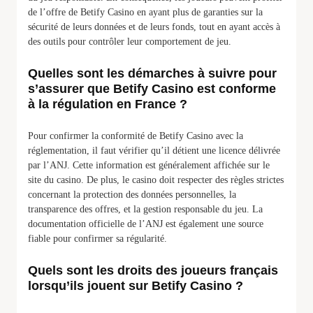
de l’offre de Betify Casino en ayant plus de garanties sur la
sécurité de leurs données et de leurs fonds, tout en ayant accès à
des outils pour contrôler leur comportement de jeu.
Quelles sont les démarches à suivre pour
s’assurer que Betify Casino est conforme
à la régulation en France ?
Pour confirmer la conformité de Betify Casino avec la
réglementation, il faut vérifier qu’il détient une licence délivrée
par l’ANJ. Cette information est généralement affichée sur le
site du casino. De plus, le casino doit respecter des règles strictes
concernant la protection des données personnelles, la
transparence des offres, et la gestion responsable du jeu. La
documentation officielle de l’ANJ est également une source
fiable pour confirmer sa régularité.
Quels sont les droits des joueurs français
lorsqu’ils jouent sur Betify Casino ?