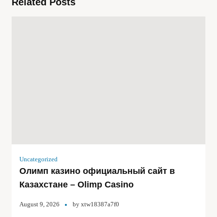
Related Posts
Uncategorized
Олимп казино официальный сайт в
Казахстане – Olimp Casino
August 9, 2026
by
xtw18387a7f0