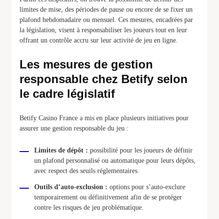
limites de mise, des périodes de pause ou encore de se fixer un
plafond hebdomadaire ou mensuel. Ces mesures, encadrées par
la législation, visent à responsabiliser les joueurs tout en leur
offrant un contrôle accru sur leur activité de jeu en ligne.
Les mesures de gestion
responsable chez Betify selon
le cadre législatif
Betify Casino France a mis en place plusieurs initiatives pour
assurer une gestion responsable du jeu :
Limites de dépôt :
possibilité pour les joueurs de définir
un plafond personnalisé ou automatique pour leurs dépôts,
avec respect des seuils réglementaires.
Outils d’auto-exclusion :
options pour s’auto-exclure
temporairement ou définitivement afin de se protéger
contre les risques de jeu problématique.