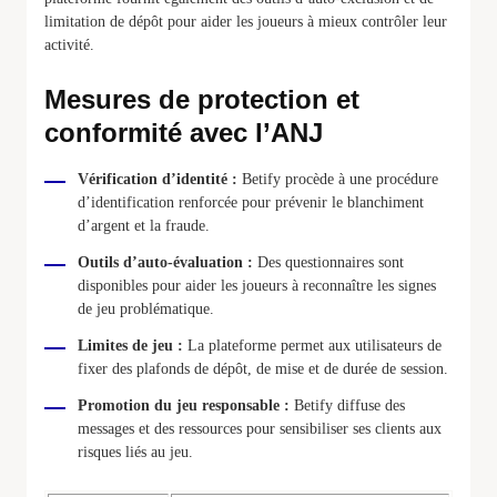
limitation de dépôt pour aider les joueurs à mieux contrôler leur
activité.
Mesures de protection et
conformité avec l’ANJ
Vérification d’identité :
Betify procède à une procédure
d’identification renforcée pour prévenir le blanchiment
d’argent et la fraude.
Outils d’auto-évaluation :
Des questionnaires sont
disponibles pour aider les joueurs à reconnaître les signes
de jeu problématique.
Limites de jeu :
La plateforme permet aux utilisateurs de
fixer des plafonds de dépôt, de mise et de durée de session.
Promotion du jeu responsable :
Betify diffuse des
messages et des ressources pour sensibiliser ses clients aux
risques liés au jeu.