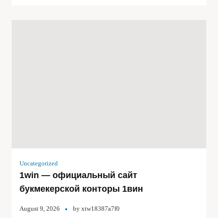
Uncategorized
1win — официальный сайт
букмекерской конторы 1вин
August 9, 2026
by
xtw18387a7f0