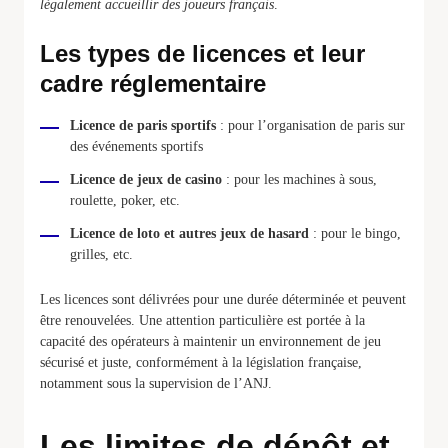
légalement accueillir des joueurs français
.
Les types de licences et leur
cadre réglementaire
Licence de paris sportifs
: pour l’organisation de paris sur
des événements sportifs
Licence de jeux de casino
: pour les machines à sous,
roulette, poker, etc.
Licence de loto et autres jeux de hasard
: pour le bingo,
grilles, etc.
Les licences sont délivrées pour une durée déterminée et peuvent
être renouvelées. Une attention particulière est portée à la
capacité des opérateurs à maintenir un environnement de jeu
sécurisé et juste, conformément à la législation française,
notamment sous la supervision de l’ANJ.
Les limites de dépôt et