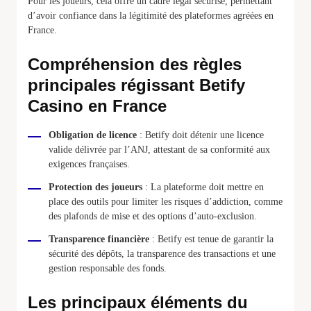
Pour les joueurs, cela offre un cadre légal sécurisé, permettant
d’avoir confiance dans la légitimité des plateformes agréées en
France.
Compréhension des règles
principales régissant Betify
Casino en France
Obligation de licence
: Betify doit détenir une licence
valide délivrée par l’ANJ, attestant de sa conformité aux
exigences françaises.
Protection des joueurs
: La plateforme doit mettre en
place des outils pour limiter les risques d’addiction, comme
des plafonds de mise et des options d’auto-exclusion.
Transparence financière
: Betify est tenue de garantir la
sécurité des dépôts, la transparence des transactions et une
gestion responsable des fonds.
Les principaux éléments du