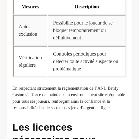
Mesures
Description
Possibilité pour le joueur de se
Auto-
bloquer temporairement ou
exclusion
définitivement
Contrôles périodiques pour
Vérification
détecter toute activité suspecte ou
régulière
problématique
En respectant strictement la réglementation de l’ANJ, Betify
Casino s’efforce de maintenir un environnement sûr et équitable
pour tous ses joueurs, renforçant ainsi la confiance et la
responsabilité dans le secteur des jeux d’argent en ligne.
Les licences