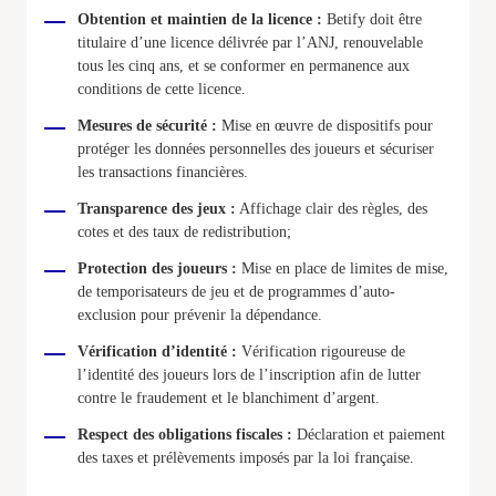
Obtention et maintien de la licence :
Betify doit être
titulaire d’une licence délivrée par l’ANJ, renouvelable
tous les cinq ans, et se conformer en permanence aux
conditions de cette licence.
Mesures de sécurité :
Mise en œuvre de dispositifs pour
protéger les données personnelles des joueurs et sécuriser
les transactions financières.
Transparence des jeux :
Affichage clair des règles, des
cotes et des taux de redistribution;
Protection des joueurs :
Mise en place de limites de mise,
de temporisateurs de jeu et de programmes d’auto-
exclusion pour prévenir la dépendance.
Vérification d’identité :
Vérification rigoureuse de
l’identité des joueurs lors de l’inscription afin de lutter
contre le fraudement et le blanchiment d’argent.
Respect des obligations fiscales :
Déclaration et paiement
des taxes et prélèvements imposés par la loi française.