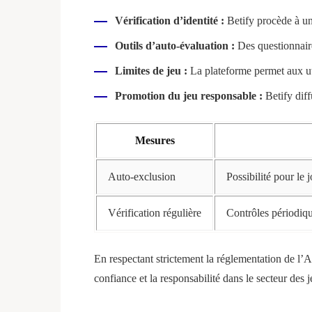
Vérification d’identité :
Betify procède à une
Outils d’auto-évaluation :
Des questionnaire
Limites de jeu :
La plateforme permet aux uti
Promotion du jeu responsable :
Betify diff
Mesures
Auto-exclusion
Possibilité pour le
Vérification régulière
Contrôles périodiqu
En respectant strictement la réglementation de l’A
confiance et la responsabilité dans le secteur des 