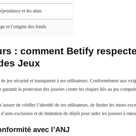
dépendance et les abus
âge et l’origine des fonds
urs : comment Betify respect
 des Jeux
de jeu sécurisé et transparent à ses utilisateurs. Conformément aux exi
arantir la protection des joueurs contre les risques liés au jeu compulsi
assure de vérifier l’identité de ses utilisateurs, de limiter les mises e
d’auto-exclusion et de limitation de dépôt pour aider les joueurs à mieux
onformité avec l’ANJ