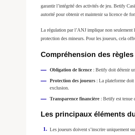
garantir l’intégrité des activités de jeu. Betify Ca
autorité pour obtenir et maintenir sa licence de f
La régulation par l’ANJ implique non seulement la 
protection des mineurs. Pour les joueurs, cela off
Compréhension des règles p
Obligation de licence
: Betify doit détenir u
Protection des joueurs
: La plateforme doit 
exclusion.
Transparence financière
: Betify est tenue 
Les principaux éléments du
Les joueurs doivent s’inscrire uniquement su