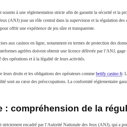
 soumis à une réglementation stricte afin de garantir la sécurité et la p
s Jeux (ANJ) joue un rôle central dans la supervision et la régulation des
 pour offrir une expérience de jeu sûre et transparente.
cises aux casinos en ligne, notamment en termes de protection des donnée
plateformes agréées doivent obtenir une licence délivrée par l’ANJ, ga
 des opérations et à la légalité de leurs activités.
tre leurs droits et les obligations des opérateurs comme
betify casino fr
. 
bilité sont au cœur des préoccupations. La conformité réglementaire gara
e : compréhension de la régul
t strictement encadré par l’Autorité Nationale des Jeux (ANJ), qui a pour