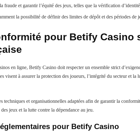
 fraude et garantir l’équité des jeux, telles que la vérification d’identité
amment la possibilité de définir des limites de dépôt et des périodes de 
nformité pour Betify Casino 
çaise
sinos en ligne, Betify Casino doit respecter un ensemble strict d’exigen
visent à assurer la protection des joueurs, l’intégrité du secteur et la l
 techniques et organisationnelles adaptées afin de garantir la conformit
 des jeux et la lutte contre la dépendance au jeu.
réglementaires pour Betify Casino