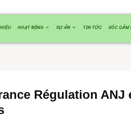
THIỆU
HOẠT ĐỘNG
DỰ ÁN
TIN TỨC
GÓC CẢM 
rance Régulation ANJ e
s