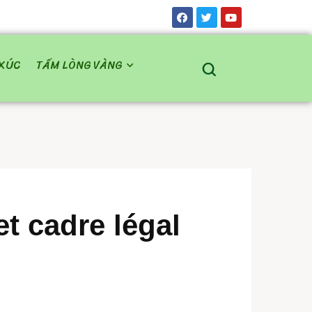
XÚC
TẤM LÒNG VÀNG
t cadre légal