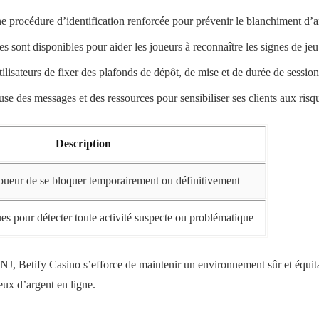
 procédure d’identification renforcée pour prévenir le blanchiment d’ar
s sont disponibles pour aider les joueurs à reconnaître les signes de je
lisateurs de fixer des plafonds de dépôt, de mise et de durée de session
use des messages et des ressources pour sensibiliser ses clients aux risqu
Description
 joueur de se bloquer temporairement ou définitivement
es pour détecter toute activité suspecte ou problématique
NJ, Betify Casino s’efforce de maintenir un environnement sûr et équitab
jeux d’argent en ligne.