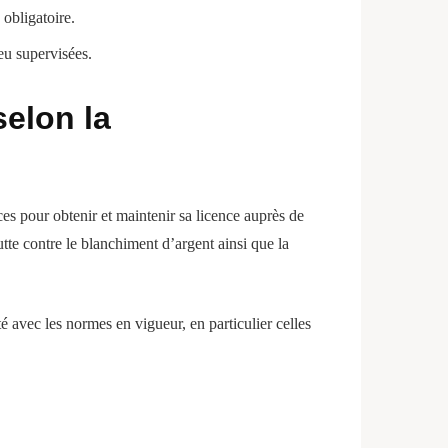
 obligatoire.
jeu supervisées.
selon la
ces pour obtenir et maintenir sa licence auprès de
utte contre le blanchiment d’argent ainsi que la
é avec les normes en vigueur, en particulier celles