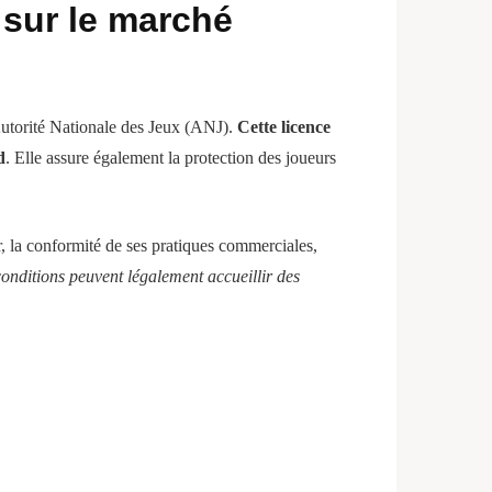
 sur le marché
’Autorité Nationale des Jeux (ANJ).
Cette licence
d
. Elle assure également la protection des joueurs
ur, la conformité de ses pratiques commerciales,
conditions peuvent légalement accueillir des