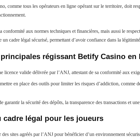
sino, comme tous les opérateurs en ligne opérant sur le territoire, doit re
onctionnement.
conformité aux normes techniques et financières, mais aussi le respect 
re un cadre légal sécurisé, permettant d’avoir confiance dans la légitimi
rincipales régissant Betify Casino en
ne licence valide délivrée par l’ANJ, attestant de sa conformité aux exig
mettre en place des outils pour limiter les risques d’addiction, comme d
de garantir la sécurité des dépôts, la transparence des transactions et un
 cadre légal pour les joueurs
r des sites agréés par l’ANJ pour bénéficier d’un environnement sécuris