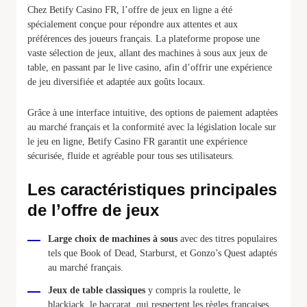
Chez Betify Casino FR, l’offre de jeux en ligne a été
spécialement conçue pour répondre aux attentes et aux
préférences des joueurs français. La plateforme propose une
vaste sélection de jeux, allant des machines à sous aux jeux de
table, en passant par le live casino, afin d’offrir une expérience
de jeu diversifiée et adaptée aux goûts locaux.
Grâce à une interface intuitive, des options de paiement adaptées
au marché français et la conformité avec la législation locale sur
le jeu en ligne, Betify Casino FR garantit une expérience
sécurisée, fluide et agréable pour tous ses utilisateurs.
Les caractéristiques principales
de l’offre de jeux
Large choix de machines à sous
avec des titres populaires
tels que Book of Dead, Starburst, et Gonzo’s Quest adaptés
au marché français.
Jeux de table classiques
y compris la roulette, le
blackjack, le baccarat, qui respectent les règles françaises