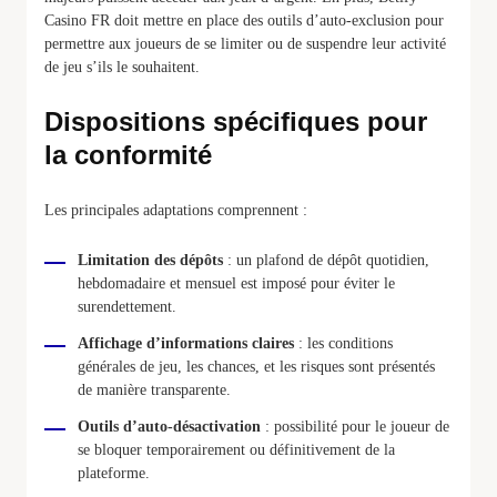
Casino FR doit mettre en place des outils d’auto-exclusion pour
permettre aux joueurs de se limiter ou de suspendre leur activité
de jeu s’ils le souhaitent.
Dispositions spécifiques pour
la conformité
Les principales adaptations comprennent :
Limitation des dépôts
: un plafond de dépôt quotidien,
hebdomadaire et mensuel est imposé pour éviter le
surendettement.
Affichage d’informations claires
: les conditions
générales de jeu, les chances, et les risques sont présentés
de manière transparente.
Outils d’auto-désactivation
: possibilité pour le joueur de
se bloquer temporairement ou définitivement de la
plateforme.