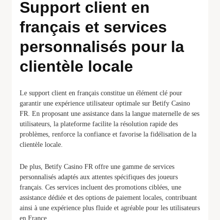
Support client en
français et services
personnalisés pour la
clientèle locale
Le support client en français constitue un élément clé pour
garantir une expérience utilisateur optimale sur Betify Casino
FR. En proposant une assistance dans la langue maternelle de ses
utilisateurs, la plateforme facilite la résolution rapide des
problèmes, renforce la confiance et favorise la fidélisation de la
clientèle locale.
De plus, Betify Casino FR offre une gamme de services
personnalisés adaptés aux attentes spécifiques des joueurs
français. Ces services incluent des promotions ciblées, une
assistance dédiée et des options de paiement locales, contribuant
ainsi à une expérience plus fluide et agréable pour les utilisateurs
en France.