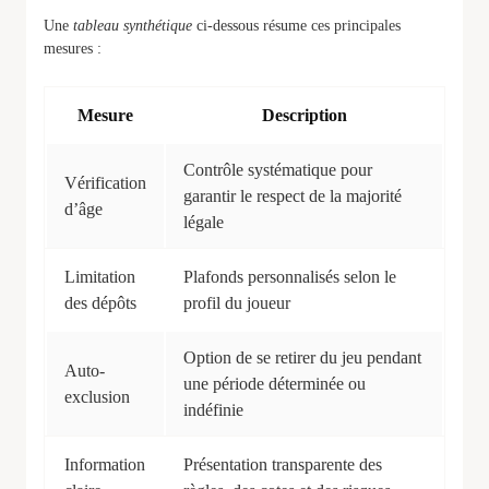
Une
tableau synthétique
ci-dessous résume ces principales
mesures :
Mesure
Description
Contrôle systématique pour
Vérification
garantir le respect de la majorité
d’âge
légale
Limitation
Plafonds personnalisés selon le
des dépôts
profil du joueur
Option de se retirer du jeu pendant
Auto-
une période déterminée ou
exclusion
indéfinie
Information
Présentation transparente des