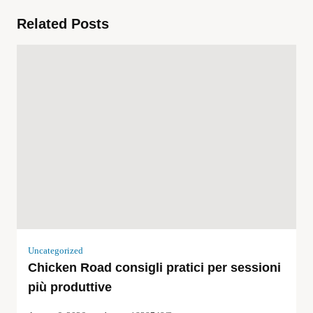
Related Posts
Uncategorized
Chicken Road consigli pratici per sessioni
più produttive