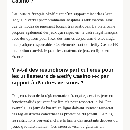
Casino ?
Les joueurs français bénéficient d’un support client dans leur
langue, d’offres promotionnelles adaptées à leur marché, ainsi
que de modes de paiement locaux très pratiques. La plateforme
propose également des jeux qui respectent le cadre légal français,
avec des options pour fixer des limites de jeu afin d’encourager
une pratique responsable. Ces éléments font de Betify Casino FR
une option conviviale pour les amateurs de jeux en ligne en
France.
Y a-t-il des restrictions particulières pour
les utilisateurs de Betify Casino FR par
rapport à d’autres versions ?
Oui, en raison de la réglementation française, certains jeux ou
fonctionnalités peuvent être limités pour respecter la loi. Par
exemple, les jeux de hasard en ligne doivent souvent respecter
des règles strictes concernant la protection du joueur. De plus,
les restrictions peuvent inclure la limite des montants déposés ou
joués quotidiennement. Ces mesures visent à garantir un