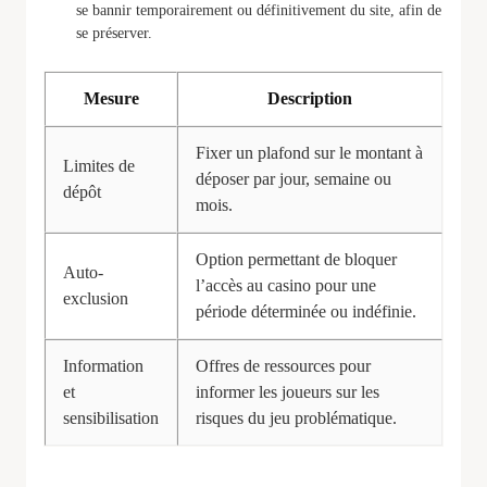
se bannir temporairement ou définitivement du site, afin de
se préserver.
Mesure
Description
Fixer un plafond sur le montant à
Limites de
déposer par jour, semaine ou
dépôt
mois.
Option permettant de bloquer
Auto-
l’accès au casino pour une
exclusion
période déterminée ou indéfinie.
Information
Offres de ressources pour
et
informer les joueurs sur les
sensibilisation
risques du jeu problématique.