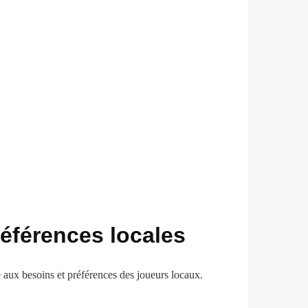
éférences locales
aux besoins et préférences des joueurs locaux.