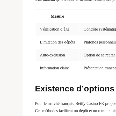
Mesure
Vérification d’âge
Contrôle systématiqu
Limitation des dépôts
Plafonds personnalis
Auto-exclusion
Option de se retire
Information claire
Présentation transpa
Existence d’options
Pour le marché français, Betify Casino FR propos
Ces méthodes facilitent un dépôt et un retrait rap