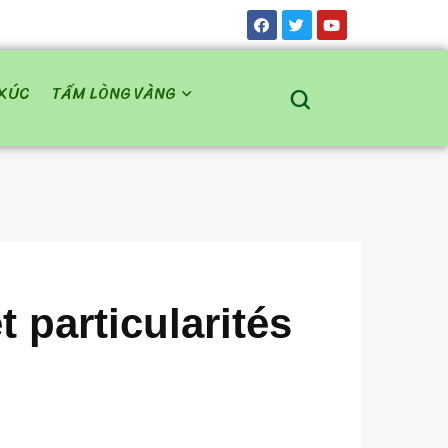
XÚC
TẤM LÒNG VÀNG
 particularités