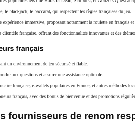
tres populaires tels que Book of Dead, Starburst, et Gonzo’s Quest ada
e, le blackjack, le baccarat, qui respectent les règles françaises du jeu.
e expérience immersive, proposant notamment la roulette en français et 
clientèle française, offrant des fonctionnalités innovantes et des thème
eurs français
ant un environnement de jeu sécurisé et fiable.
ndre aux questions et assurer une assistance optimale.
ncaire française, e-wallets populaires en France, et autres méthodes loca
oueurs français, avec des bonus de bienvenue et des promotions régulièr
s fournisseurs de renom respe