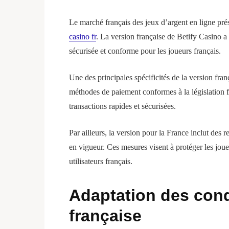
Le marché français des jeux d’argent en ligne prése
casino fr
. La version française de Betify Casino a
sécurisée et conforme pour les joueurs français.
Une des principales spécificités de la version fra
méthodes de paiement conformes à la législation fra
transactions rapides et sécurisées.
Par ailleurs, la version pour la France inclut des
en vigueur. Ces mesures visent à protéger les joue
utilisateurs français.
Adaptation des cond
française