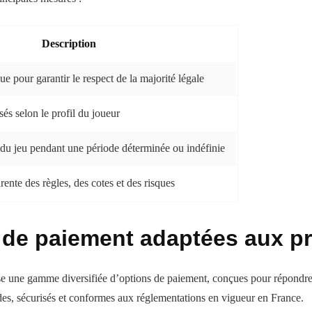
Description
e pour garantir le respect de la majorité légale
és selon le profil du joueur
r du jeu pendant une période déterminée ou indéfinie
rente des règles, des cotes et des risques
 de paiement adaptées aux pr
e une gamme diversifiée d’options de paiement, conçues pour répondre 
ides, sécurisés et conformes aux réglementations en vigueur en France.