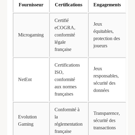
Fournisseur
Certifications
Engagements
Certifié
Jeux
eCOGRA,
équitables,
Microgaming
conformité
protection des
légale
joueurs
française
Certifications
Jeux
ISO,
responsables,
NetEnt
conformité
sécurité des
aux normes
données
françaises
Conformité à
Transparence,
Evolution
la
sécurité des
Gaming
réglementation
transactions
française