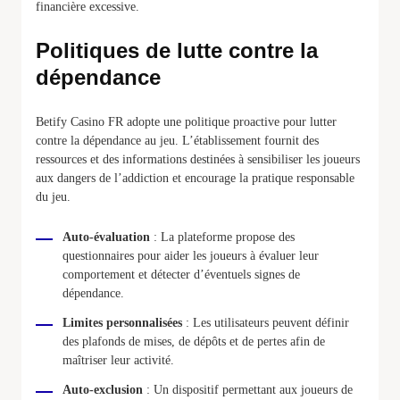
financière excessive.
Politiques de lutte contre la
dépendance
Betify Casino FR adopte une politique proactive pour lutter
contre la dépendance au jeu. L’établissement fournit des
ressources et des informations destinées à sensibiliser les joueurs
aux dangers de l’addiction et encourage la pratique responsable
du jeu.
Auto-évaluation
: La plateforme propose des
questionnaires pour aider les joueurs à évaluer leur
comportement et détecter d’éventuels signes de
dépendance.
Limites personnalisées
: Les utilisateurs peuvent définir
des plafonds de mises, de dépôts et de pertes afin de
maîtriser leur activité.
Auto-exclusion
: Un dispositif permettant aux joueurs de