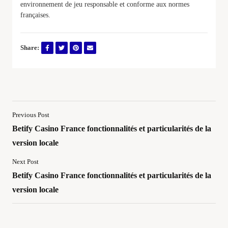
environnement de jeu responsable et conforme aux normes
françaises.
Share:
Previous Post
Betify Casino France fonctionnalités et particularités de la
version locale
Next Post
Betify Casino France fonctionnalités et particularités de la
version locale