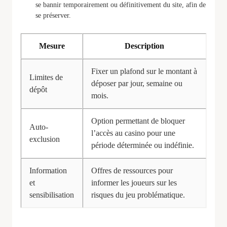
se bannir temporairement ou définitivement du site, afin de
se préserver.
Mesure
Description
Fixer un plafond sur le montant à
Limites de
déposer par jour, semaine ou
dépôt
mois.
Option permettant de bloquer
Auto-
l’accès au casino pour une
exclusion
période déterminée ou indéfinie.
Information
Offres de ressources pour
et
informer les joueurs sur les
sensibilisation
risques du jeu problématique.