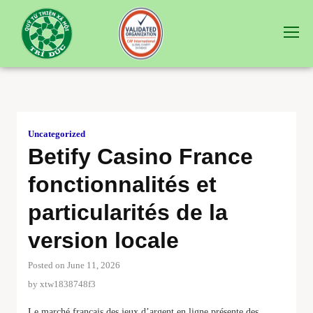
Uncategorized
Betify Casino France
fonctionnalités et
particularités de la
version locale
Posted on June 11, 2026
by
xtw1838748f3
Le marché français des jeux d’argent en ligne présente des