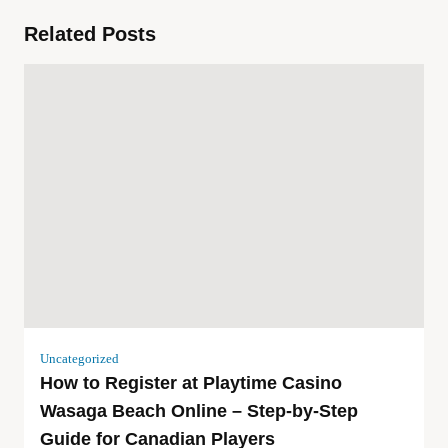
Related Posts
Uncategorized
How to Register at Playtime Casino
Wasaga Beach Online – Step‑by‑Step
Guide for Canadian Players