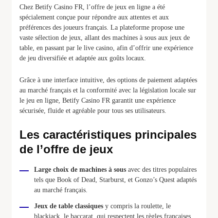
Chez Betify Casino FR, l’offre de jeux en ligne a été
spécialement conçue pour répondre aux attentes et aux
préférences des joueurs français. La plateforme propose une
vaste sélection de jeux, allant des machines à sous aux jeux de
table, en passant par le live casino, afin d’offrir une expérience
de jeu diversifiée et adaptée aux goûts locaux.
Grâce à une interface intuitive, des options de paiement adaptées
au marché français et la conformité avec la législation locale sur
le jeu en ligne, Betify Casino FR garantit une expérience
sécurisée, fluide et agréable pour tous ses utilisateurs.
Les caractéristiques principales
de l’offre de jeux
Large choix de machines à sous
avec des titres populaires
tels que Book of Dead, Starburst, et Gonzo’s Quest adaptés
au marché français.
Jeux de table classiques
y compris la roulette, le
blackjack, le baccarat, qui respectent les règles françaises