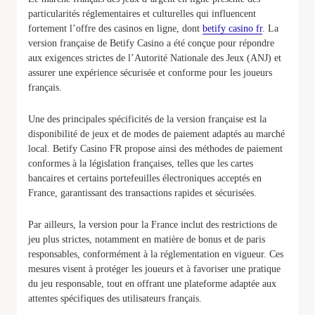
particularités réglementaires et culturelles qui influencent
fortement l’offre des casinos en ligne, dont
betify casino fr
. La
version française de Betify Casino a été conçue pour répondre
aux exigences strictes de l’Autorité Nationale des Jeux (ANJ) et
assurer une expérience sécurisée et conforme pour les joueurs
français.
Une des principales spécificités de la version française est la
disponibilité de jeux et de modes de paiement adaptés au marché
local. Betify Casino FR propose ainsi des méthodes de paiement
conformes à la législation françaises, telles que les cartes
bancaires et certains portefeuilles électroniques acceptés en
France, garantissant des transactions rapides et sécurisées.
Par ailleurs, la version pour la France inclut des restrictions de
jeu plus strictes, notamment en matière de bonus et de paris
responsables, conformément à la réglementation en vigueur. Ces
mesures visent à protéger les joueurs et à favoriser une pratique
du jeu responsable, tout en offrant une plateforme adaptée aux
attentes spécifiques des utilisateurs français.