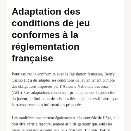
Adaptation des
conditions de jeu
conformes à la
réglementation
française
Pour assurer la conformité avec la législation française, Betify
Casino FR a dû adapter ses conditions de jeu en tenant compte
des obligations imposées par l’Autorité Nationale des Jeux
(ANJ). Ces adaptations concernent principalement la protection
du joueur, la limitation des risques liés au jeu excessif, ainsi que
la transparence des informations proposées.
Les modifications portent également sur le contrôle de l’âge, qui
doit être vérifié rigoureusement afin de garantir que seuls les
majeurs puissent accéder aux jeux d’argent. En plus, Betify