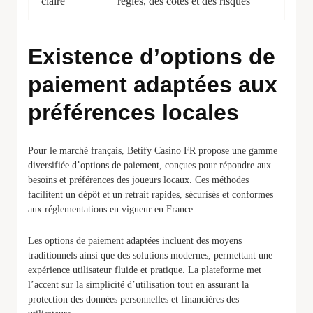
claire
règles, des cotes et des risques
Existence d’options de
paiement adaptées aux
préférences locales
Pour le marché français, Betify Casino FR propose une gamme
diversifiée d’options de paiement, conçues pour répondre aux
besoins et préférences des joueurs locaux. Ces méthodes
facilitent un dépôt et un retrait rapides, sécurisés et conformes
aux réglementations en vigueur en France.
Les options de paiement adaptées incluent des moyens
traditionnels ainsi que des solutions modernes, permettant une
expérience utilisateur fluide et pratique. La plateforme met
l’accent sur la simplicité d’utilisation tout en assurant la
protection des données personnelles et financières des